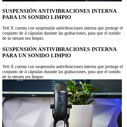
SUSPENSIÓN ANTIVIBRACIONES INTERNA
PARA UN SONIDO LIMPIO
Yeti X cuenta con suspensión antivibraciones interna que protege el
conjunto de 4 cápsulas durante las grabaciones, para que el sonido
de tu stream sea limpio.
SUSPENSIÓN ANTIVIBRACIONES INTERNA
PARA UN SONIDO LIMPIO
Yeti X cuenta con suspensión antivibraciones interna que protege el
conjunto de 4 cápsulas durante las grabaciones, para que el sonido
de tu stream sea limpio.