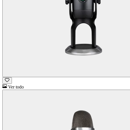
Ver todo