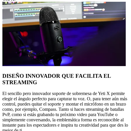
DISEÑO INNOVADOR QUE FACILITA EL
STREAMING
El sencillo pero innovador soporte de sobremesa de Yeti X permite
elegir el ángulo perfecto para capturar tu voz. O, para tener aún más
control, puedes quitar el soporte y montar el micrófono en un brazo
como, por ejemplo, Compass. Tanto si haces streaming de batallas
PvP, como si estás grabando tu próximo video para YouTube o
simplemente conversando, la emblemática forma es reconocible al
instante para los espectadores e inspira tu creatividad para que des lo
mejor de ti.