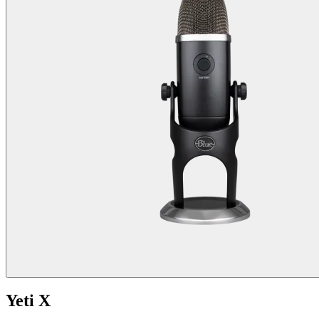
Yeti X