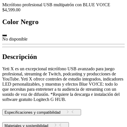
Micrófono profesional USB multipatrón con BLUE VO!CE
$4,599.00
Color
Negro
No disponible
Descripción
Yeti X es un excepcional micrófono USB avanzado para juego
profesional, streaming de Twitch, podcasting y producciones de
YouTube. Yeti X ofrece controles de estudio integrados, indicadores
LED personalizables, y muestras y efectos Blue VO!CE: todo lo
que necesitas para entretener a tu audiencia de streaming con un
sonido de voz de difusión. *Requiere la descarga e instalación del
software gratuito Logitech G HUB.
Especificaciones y compatibilidad
Materiales y sostenibilidad