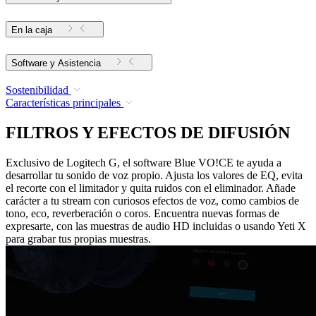
En la caja
Software y Asistencia
Sostenibilidad
Características principales
FILTROS Y EFECTOS DE DIFUSIÓN
Exclusivo de Logitech G, el software Blue VO!CE te ayuda a
desarrollar tu sonido de voz propio. Ajusta los valores de EQ, evita
el recorte con el limitador y quita ruidos con el eliminador. Añade
carácter a tu stream con curiosos efectos de voz, como cambios de
tono, eco, reverberación o coros. Encuentra nuevas formas de
expresarte, con las muestras de audio HD incluidas o usando Yeti X
para grabar tus propias muestras.