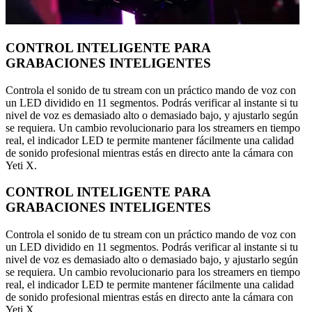
CONTROL INTELIGENTE PARA
GRABACIONES INTELIGENTES
Controla el sonido de tu stream con un práctico mando de voz con
un LED dividido en 11 segmentos. Podrás verificar al instante si tu
nivel de voz es demasiado alto o demasiado bajo, y ajustarlo según
se requiera. Un cambio revolucionario para los streamers en tiempo
real, el indicador LED te permite mantener fácilmente una calidad
de sonido profesional mientras estás en directo ante la cámara con
Yeti X.
CONTROL INTELIGENTE PARA
GRABACIONES INTELIGENTES
Controla el sonido de tu stream con un práctico mando de voz con
un LED dividido en 11 segmentos. Podrás verificar al instante si tu
nivel de voz es demasiado alto o demasiado bajo, y ajustarlo según
se requiera. Un cambio revolucionario para los streamers en tiempo
real, el indicador LED te permite mantener fácilmente una calidad
de sonido profesional mientras estás en directo ante la cámara con
Yeti X.