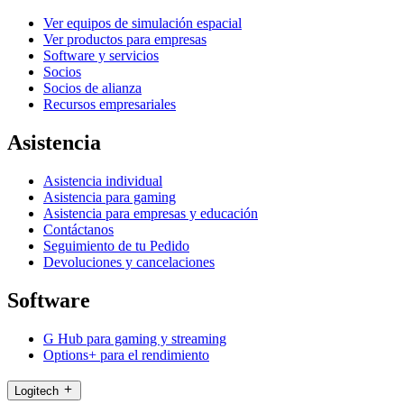
Ver equipos de simulación espacial
Ver productos para empresas
Software y servicios
Socios
Socios de alianza
Recursos empresariales
Asistencia
Asistencia individual
Asistencia para gaming
Asistencia para empresas y educación
Contáctanos
Seguimiento de tu Pedido
Devoluciones y cancelaciones
Software
G Hub para gaming y streaming
Options+ para el rendimiento
Logitech