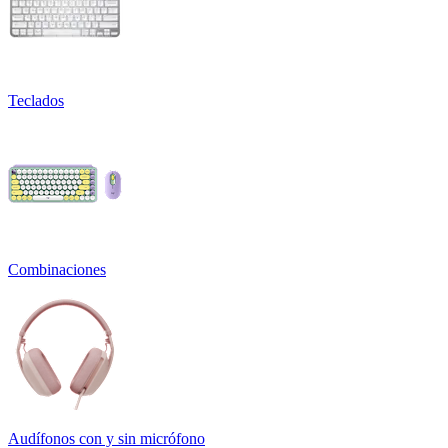
Teclados
Combinaciones
Audífonos con y sin micrófono