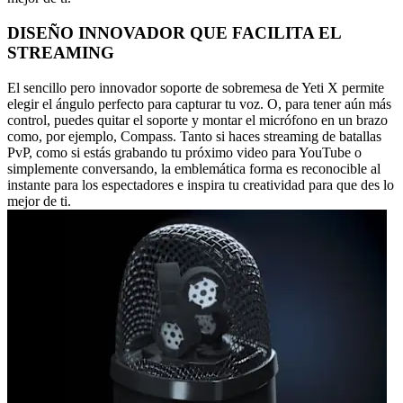
DISEÑO INNOVADOR QUE FACILITA EL
STREAMING
El sencillo pero innovador soporte de sobremesa de Yeti X permite
elegir el ángulo perfecto para capturar tu voz. O, para tener aún más
control, puedes quitar el soporte y montar el micrófono en un brazo
como, por ejemplo, Compass. Tanto si haces streaming de batallas
PvP, como si estás grabando tu próximo video para YouTube o
simplemente conversando, la emblemática forma es reconocible al
instante para los espectadores e inspira tu creatividad para que des lo
mejor de ti.