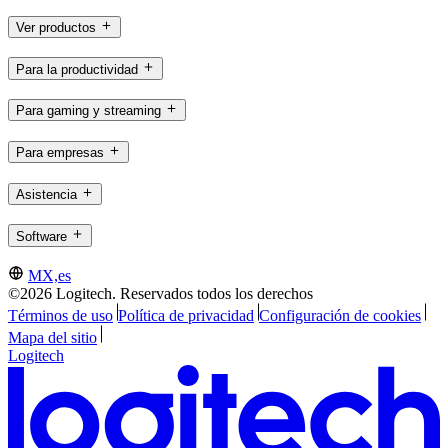
Ver productos
Para la productividad
Para gaming y streaming
Para empresas
Asistencia
Software
MX,es
©2026 Logitech. Reservados todos los derechos
Términos de uso
Política de privacidad
Configuración de cookies
Mapa del sitio
Logitech