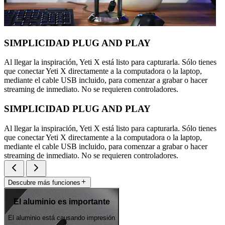
SIMPLICIDAD PLUG AND PLAY
Al llegar la inspiración, Yeti X está listo para capturarla. Sólo tienes
que conectar Yeti X directamente a la computadora o la laptop,
mediante el cable USB incluido, para comenzar a grabar o hacer
streaming de inmediato. No se requieren controladores.
SIMPLICIDAD PLUG AND PLAY
Al llegar la inspiración, Yeti X está listo para capturarla. Sólo tienes
que conectar Yeti X directamente a la computadora o la laptop,
mediante el cable USB incluido, para comenzar a grabar o hacer
streaming de inmediato. No se requieren controladores.
Descubre más funciones
El aluminio es importante
El aluminio está causando impresión