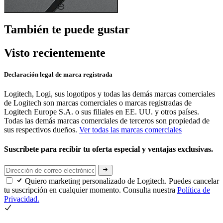
También te puede gustar
Visto recientemente
Declaración legal de marca registrada
Logitech, Logi, sus logotipos y todas las demás marcas comerciales
de Logitech son marcas comerciales o marcas registradas de
Logitech Europe S.A. o sus filiales en EE. UU. y otros países.
Todas las demás marcas comerciales de terceros son propiedad de
sus respectivos dueños.
Ver todas las marcas comerciales
Suscríbete para recibir tu oferta especial y ventajas exclusivas.
Quiero marketing personalizado de Logitech. Puedes cancelar
tu suscripción en cualquier momento. Consulta nuestra
Política de
Privacidad.