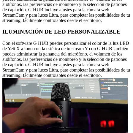
audífonos, las preferencias de monitoreo y la selección de patrones
de captación. G HUB incluye ajustes para la cámara web
StreamCam y para luces Litra, para completar las posibilidades de tu
streaming, fácilmente controlables desde el escritorio.
ILUMINACIÓN DE LED PERSONALIZABLE
Con el software G HUB puedes personalizar el color de la luz LED
de Yeti X a tono con la estética de tu stream Y con G HUB también
puedes administrar la ganancia del micrófono, el volumen de los
audífonos, las preferencias de monitoreo y la selección de patrones
de captación. G HUB incluye ajustes para la cámara web
StreamCam y para luces Litra, para completar las posibilidades de tu
streaming, fácilmente controlables desde el escritorio.