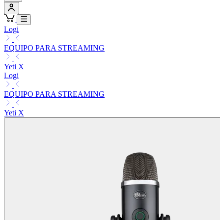
Logi
EQUIPO PARA STREAMING
Yeti X
Logi
EQUIPO PARA STREAMING
Yeti X