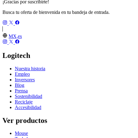
¡Gracias por suscribirte!
Busca tu oferta de bienvenida en tu bandeja de entrada.
MX,es
Logitech
Nuestra historia
Empleo
Inversores
Blog
Prensa
Sostenibilidad
Reciclaje
Accesibilidad
Ver productos
Mouse