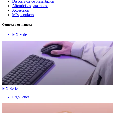
Dispositivos de presentación
Alfombrillas para mouse
Accesorios
Más populares
Compra a tu manera
MX Series
MX Series
Ergo Series