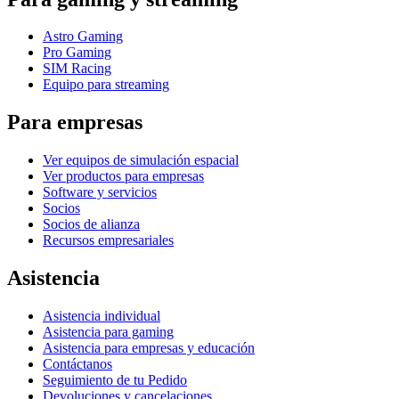
Astro Gaming
Pro Gaming
SIM Racing
Equipo para streaming
Para empresas
Ver equipos de simulación espacial
Ver productos para empresas
Software y servicios
Socios
Socios de alianza
Recursos empresariales
Asistencia
Asistencia individual
Asistencia para gaming
Asistencia para empresas y educación
Contáctanos
Seguimiento de tu Pedido
Devoluciones y cancelaciones