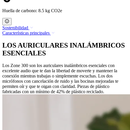
Huella de carbono: 8.5 kg CO2e
Sostenibilidad
Características principales
LOS AURICULARES INALÁMBRICOS
ESENCIALES
Los Zone 300 son los auriculares inalámbricos esenciales con
excelente audio que te dan la libertad de moverte y mantener la
conexión mientras trabajas o simplemente escuchas. Los dos
micrófonos con cancelación de ruido y las bocinas mejoradas te
permiten oír y que te oigan con claridad. Piezas de plástico
fabricadas con un mínimo de 42% de plástico reciclado.