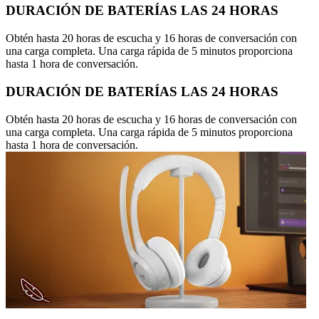
DURACIÓN DE BATERÍAS LAS 24 HORAS
Obtén hasta 20 horas de escucha y 16 horas de conversación con
una carga completa. Una carga rápida de 5 minutos proporciona
hasta 1 hora de conversación.
DURACIÓN DE BATERÍAS LAS 24 HORAS
Obtén hasta 20 horas de escucha y 16 horas de conversación con
una carga completa. Una carga rápida de 5 minutos proporciona
hasta 1 hora de conversación.