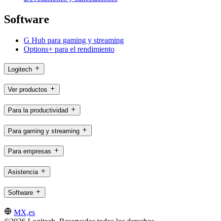
Software
G Hub para gaming y streaming
Options+ para el rendimiento
Logitech
Ver productos
Para la productividad
Para gaming y streaming
Para empresas
Asistencia
Software
MX,es