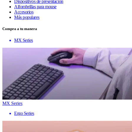
Dispositivos de presentación
Alfombrillas para mouse
Accesorios
Más populares
Compra a tu manera
MX Series
MX Series
Ergo Series