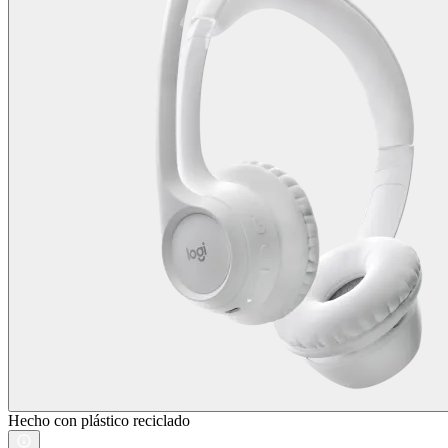
Hecho con plástico reciclado