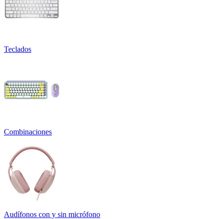
Teclados
Combinaciones
Audífonos con y sin micrófono