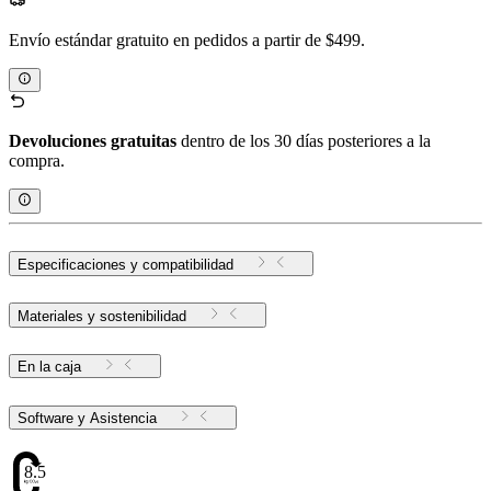
Envío estándar gratuito en pedidos a partir de $499.
Devoluciones gratuitas
dentro de los 30 días posteriores a la
compra.
Especificaciones y compatibilidad
Materiales y sostenibilidad
En la caja
Software y Asistencia
8.5