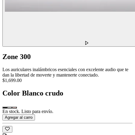
Zone 300
Los auriculares inalámbricos esenciales con excelente audio que te
dan la libertad de moverte y mantenerte conectado.
$1,699.00
Color
Blanco crudo
En stock. Listo para envío.
Agregar al carro