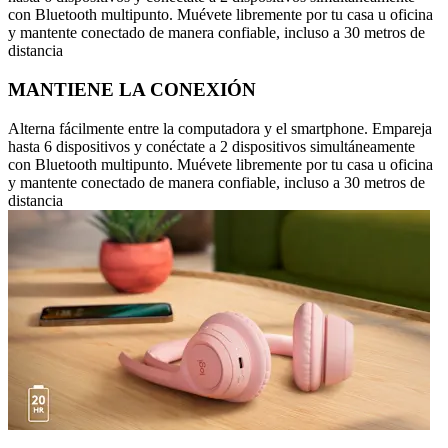
con Bluetooth multipunto. Muévete libremente por tu casa u oficina
y mantente conectado de manera confiable, incluso a 30 metros de
distancia
MANTIENE LA CONEXIÓN
Alterna fácilmente entre la computadora y el smartphone. Empareja
hasta 6 dispositivos y conéctate a 2 dispositivos simultáneamente
con Bluetooth multipunto. Muévete libremente por tu casa u oficina
y mantente conectado de manera confiable, incluso a 30 metros de
distancia