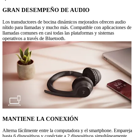
GRAN DESEMPEÑO DE AUDIO
Los transductores de bocina dinámicos mejorados ofrecen audio
nítido para llamadas y mucho más. Compatible con aplicaciones de
llamadas comunes en casi todas las plataformas y sistemas
operativos a través de Bluetooth.
MANTIENE LA CONEXIÓN
Alterna fácilmente entre la computadora y el smartphone. Empareja
hasta 6 dispositivos y conéctate a 2 dispositivos simultáneamente