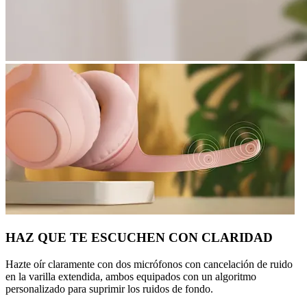
HAZ QUE TE ESCUCHEN CON CLARIDAD
Hazte oír claramente con dos micrófonos con cancelación de ruido
en la varilla extendida, ambos equipados con un algoritmo
personalizado para suprimir los ruidos de fondo.