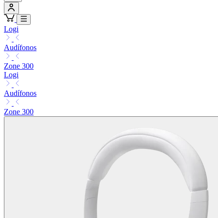
Logi
Audífonos
Zone 300
Logi
Audífonos
Zone 300