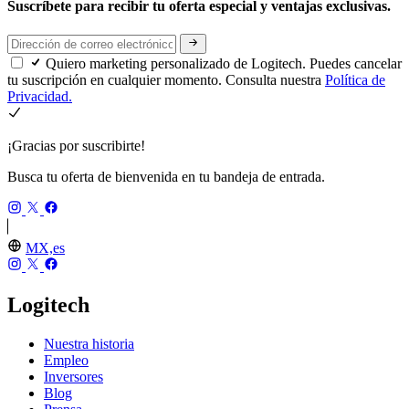
Suscríbete para recibir tu oferta especial y ventajas exclusivas.
Quiero marketing personalizado de Logitech. Puedes cancelar
tu suscripción en cualquier momento. Consulta nuestra
Política de
Privacidad.
¡Gracias por suscribirte!
Busca tu oferta de bienvenida en tu bandeja de entrada.
MX,es
Logitech
Nuestra historia
Empleo
Inversores
Blog