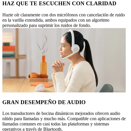
HAZ QUE TE ESCUCHEN CON CLARIDAD
Hazte oír claramente con dos micrófonos con cancelación de ruido
en la varilla extendida, ambos equipados con un algoritmo
personalizado para suprimir los ruidos de fondo.
GRAN DESEMPEÑO DE AUDIO
Los transductores de bocina dinámicos mejorados ofrecen audio
nítido para llamadas y mucho más. Compatible con aplicaciones de
llamadas comunes en casi todas las plataformas y sistemas
operativos a través de Bluetooth.