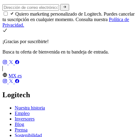
Quiero marketing personalizado de Logitech. Puedes cancelar
tu suscripción en cualquier momento. Consulta nuestra
Política de
Privacidad.
¡Gracias por suscribirte!
Busca tu oferta de bienvenida en tu bandeja de entrada.
MX,es
Logitech
Nuestra historia
Empleo
Inversores
Blog
Prensa
Sostenibilidad