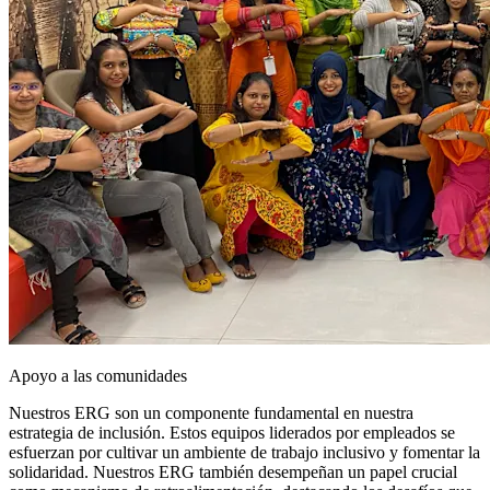
Apoyo a las comunidades
Nuestros ERG son un componente fundamental en nuestra
estrategia de inclusión. Estos equipos liderados por empleados se
esfuerzan por cultivar un ambiente de trabajo inclusivo y fomentar la
solidaridad. Nuestros ERG también desempeñan un papel crucial