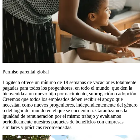
Permiso parental global
Logitech ofrece un mínimo de 18 semanas de vacaciones totalmente
pagadas para todos los progenitores, en todo el mundo, que den la
bienvenida a un nuevo hijo por nacimiento, subrogación o adopción.
Creemos que todos los empleados deben recibir el apoyo que
necesitan como nuevos progenitores, independientemente del género
o del lugar del mundo en el que se encuentren. Garantizamos la
igualdad de remuneración por el mismo trabajo y evaluamos
periódicamente nuestros paquetes de beneficios con empresas
similares y prácticas recomendadas.