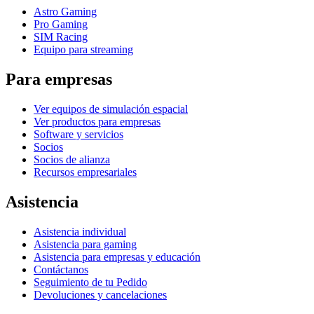
Astro Gaming
Pro Gaming
SIM Racing
Equipo para streaming
Para empresas
Ver equipos de simulación espacial
Ver productos para empresas
Software y servicios
Socios
Socios de alianza
Recursos empresariales
Asistencia
Asistencia individual
Asistencia para gaming
Asistencia para empresas y educación
Contáctanos
Seguimiento de tu Pedido
Devoluciones y cancelaciones