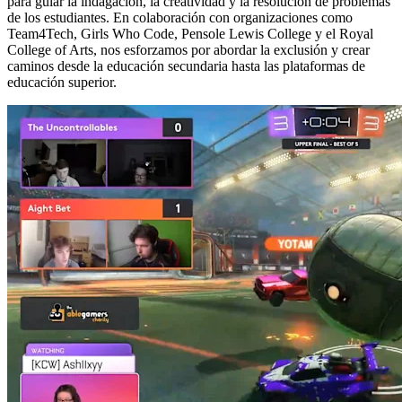
para guiar la indagación, la creatividad y la resolución de problemas
de los estudiantes. En colaboración con organizaciones como
Team4Tech, Girls Who Code, Pensole Lewis College y el Royal
College of Arts, nos esforzamos por abordar la exclusión y crear
caminos desde la educación secundaria hasta las plataformas de
educación superior.