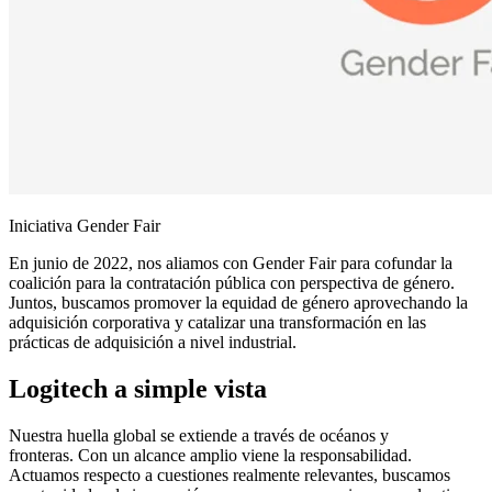
Iniciativa Gender Fair
En junio de 2022, nos aliamos con Gender Fair para cofundar la
coalición para la contratación pública con perspectiva de género.
Juntos, buscamos promover la equidad de género aprovechando la
adquisición corporativa y catalizar una transformación en las
prácticas de adquisición a nivel industrial.
Logitech a simple vista
Nuestra huella global se extiende a través de océanos y
fronteras. Con un alcance amplio viene la responsabilidad.
Actuamos respecto a cuestiones realmente relevantes, buscamos