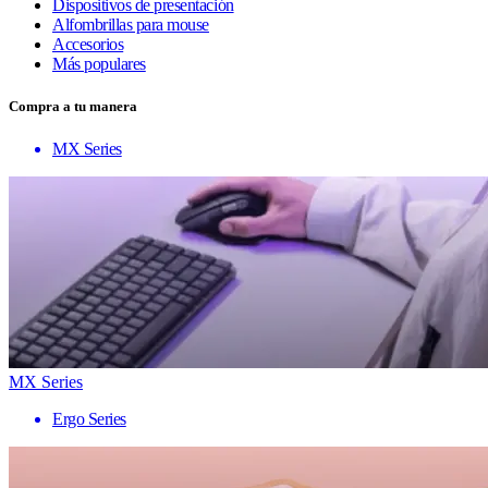
Dispositivos de presentación
Alfombrillas para mouse
Accesorios
Más populares
Compra a tu manera
MX Series
MX Series
Ergo Series