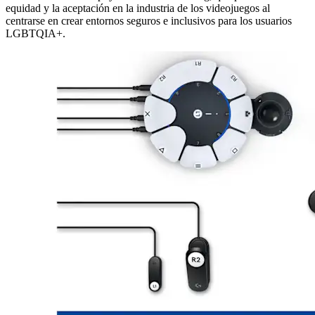
equidad y la aceptación en la industria de los videojuegos al
centrarse en crear entornos seguros e inclusivos para los usuarios
LGBTQIA+.