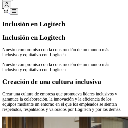
Inclusión en Logitech
Inclusión en Logitech
Nuestro compromiso con la construcción de un mundo más
inclusivo y equitativo con Logitech
Nuestro compromiso con la construcción de un mundo más
inclusivo y equitativo con Logitech
Creación de una cultura inclusiva
Crear una cultura de empresa que promueva líderes inclusivos y
garantice la colaboración, la innovación y la eficiencia de los
equipos mediante un entorno en el que los empleados se sientan
respetados, respaldados y valorados por Logitech y por los demás.