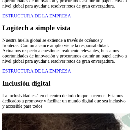
oportunidades de innovación y procuramos asumir un papel activo a
nivel global para ayudar a resolver retos de gran envergadura.
ESTRUCTURA DE LA EMPRESA
Logitech a simple vista
Nuestra huella global se extiende a través de océanos y
fronteras. Con un alcance amplio viene la responsabilidad.
Actuamos respecto a cuestiones realmente relevantes, buscamos
oportunidades de innovación y procuramos asumir un papel activo a
nivel global para ayudar a resolver retos de gran envergadura.
ESTRUCTURA DE LA EMPRESA
Inclusión digital
La inclusividad está en el centro de todo lo que hacemos. Estamos
dedicados a promover y facilitar un mundo digital que sea inclusivo
y accesible para todos.