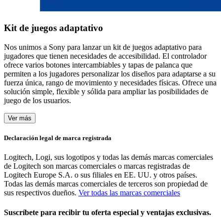
Kit de juegos adaptativo
Nos unimos a Sony para lanzar un kit de juegos adaptativo para
jugadores que tienen necesidades de accesibilidad. El controlador
ofrece varios botones intercambiables y tapas de palanca que
permiten a los jugadores personalizar los diseños para adaptarse a su
fuerza única, rango de movimiento y necesidades físicas. Ofrece una
solución simple, flexible y sólida para ampliar las posibilidades de
juego de los usuarios.
Ver más
Declaración legal de marca registrada
Logitech, Logi, sus logotipos y todas las demás marcas comerciales
de Logitech son marcas comerciales o marcas registradas de
Logitech Europe S.A. o sus filiales en EE. UU. y otros países.
Todas las demás marcas comerciales de terceros son propiedad de
sus respectivos dueños.
Ver todas las marcas comerciales
Suscríbete para recibir tu oferta especial y ventajas exclusivas.