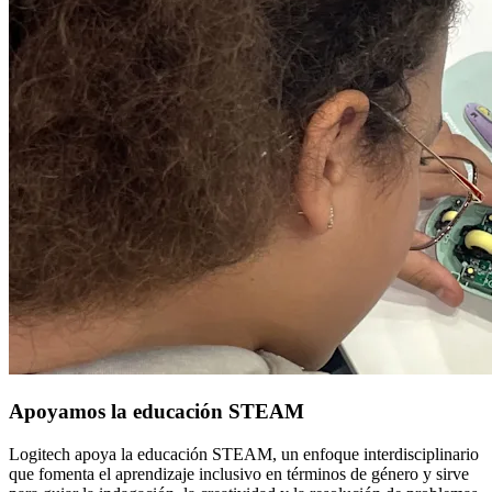
Apoyamos la educación STEAM
Logitech apoya la educación STEAM, un enfoque interdisciplinario
que fomenta el aprendizaje inclusivo en términos de género y sirve