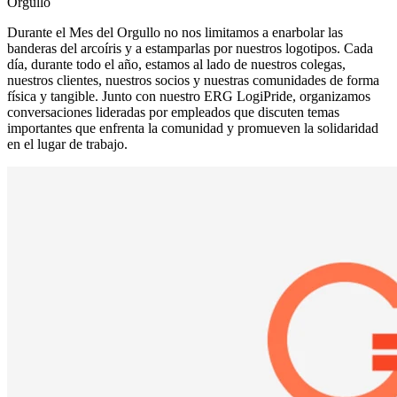
Orgullo
Durante el Mes del Orgullo no nos limitamos a enarbolar las
banderas del arcoíris y a estamparlas por nuestros logotipos. Cada
día, durante todo el año, estamos al lado de nuestros colegas,
nuestros clientes, nuestros socios y nuestras comunidades de forma
física y tangible. Junto con nuestro ERG LogiPride, organizamos
conversaciones lideradas por empleados que discuten temas
importantes que enfrenta la comunidad y promueven la solidaridad
en el lugar de trabajo.