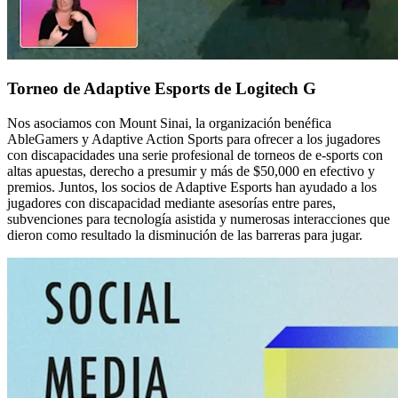
Torneo de Adaptive Esports de Logitech G
Nos asociamos con Mount Sinai, la organización benéfica
AbleGamers y Adaptive Action Sports para ofrecer a los jugadores
con discapacidades una serie profesional de torneos de e-sports con
altas apuestas, derecho a presumir y más de $50,000 en efectivo y
premios. Juntos, los socios de Adaptive Esports han ayudado a los
jugadores con discapacidad mediante asesorías entre pares,
subvenciones para tecnología asistida y numerosas interacciones que
dieron como resultado la disminución de las barreras para jugar.