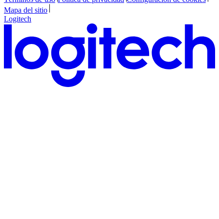
Mapa del sitio
Logitech