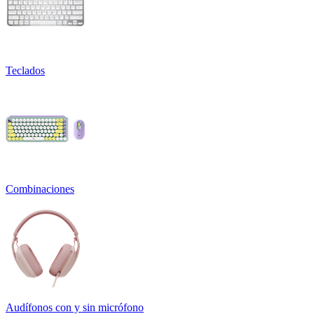
Teclados
Combinaciones
Audífonos con y sin micrófono