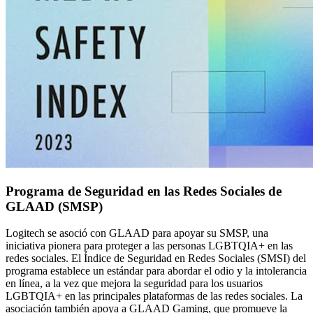
Programa de Seguridad en las Redes Sociales de
GLAAD (SMSP)
Logitech se asoció con GLAAD para apoyar su SMSP, una
iniciativa pionera para proteger a las personas LGBTQIA+ en las
redes sociales. El Índice de Seguridad en Redes Sociales (SMSI) del
programa establece un estándar para abordar el odio y la intolerancia
en línea, a la vez que mejora la seguridad para los usuarios
LGBTQIA+ en las principales plataformas de las redes sociales. La
asociación también apoya a GLAAD Gaming, que promueve la