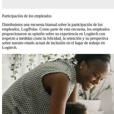
Participación de los empleados
Distribuimos una encuesta bianual sobre la participación de los
empleados, LogiPulse. Como parte de esta encuesta, los empleados
proporcionaron su opinión sobre su experiencia en Logitech con
respecto a medidas como la felicidad, la retención y su perspectiva
sobre nuestro estado actual de inclusión en el lugar de trabajo en
Logitech.