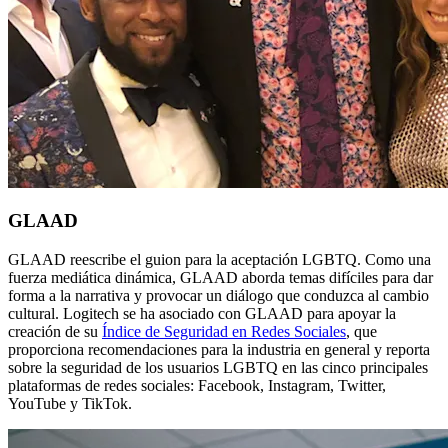
GLAAD
GLAAD reescribe el guion para la aceptación LGBTQ. Como una
fuerza mediática dinámica, GLAAD aborda temas difíciles para dar
forma a la narrativa y provocar un diálogo que conduzca al cambio
cultural. Logitech se ha asociado con GLAAD para apoyar la
creación de su
Índice de Seguridad en Redes Sociales
, que
proporciona recomendaciones para la industria en general y reporta
sobre la seguridad de los usuarios LGBTQ en las cinco principales
plataformas de redes sociales: Facebook, Instagram, Twitter,
YouTube y TikTok.