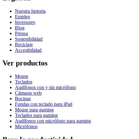
Nuestra historia
Empleo
Inversores
Blog
Prensa
Sostenibilidad
Reciclaje
Accesibilidad
Ver productos
Mouse
Teclados
Audífonos con y sin micrófono
Cámaras web
Bocinas
Fundas con teclado para iPad
Mouse para gaming
Teclados para gaming
Audífonos con micrófono para gaming
Micrófonos