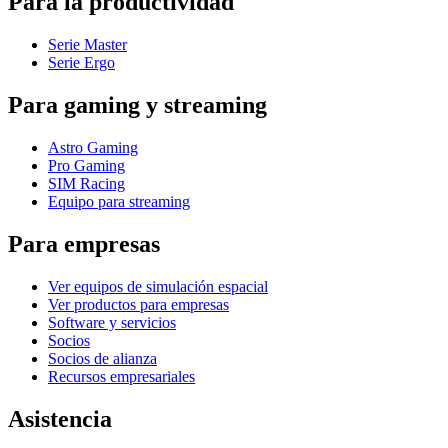
Para la productividad
Serie Master
Serie Ergo
Para gaming y streaming
Astro Gaming
Pro Gaming
SIM Racing
Equipo para streaming
Para empresas
Ver equipos de simulación espacial
Ver productos para empresas
Software y servicios
Socios
Socios de alianza
Recursos empresariales
Asistencia