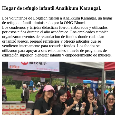
Hogar de refugio infantil Anaikkum Karangal,
Los voluntarios de Logitech fueron a Anaikkum Karangal, un hogar
de refugio infantil administrado por la ONG Bhumi.
Los cuadernos y tarjetas didácticas fueron elaborados y utilizados
por estos niños durante el año académico. Los empleados también
organizaron eventos de recaudación de fondos donde cada clan
organizó juegos, preparó refrigerios y ofreció artículos que se
vendieron internamente para recaudar fondos. Los fondos se
utilizaron para apoyar a seis estudiantes a través de programas de
educación superior, bienestar infantil y empoderamiento de mujeres.