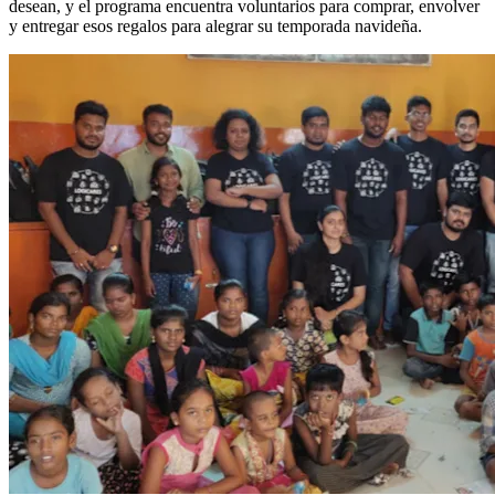
desean, y el programa encuentra voluntarios para comprar, envolver
y entregar esos regalos para alegrar su temporada navideña.