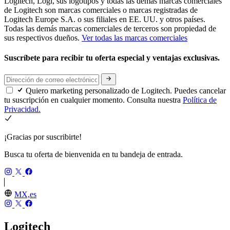
Logitech, Logi, sus logotipos y todas las demás marcas comerciales
de Logitech son marcas comerciales o marcas registradas de
Logitech Europe S.A. o sus filiales en EE. UU. y otros países.
Todas las demás marcas comerciales de terceros son propiedad de
sus respectivos dueños.
Ver todas las marcas comerciales
Suscríbete para recibir tu oferta especial y ventajas exclusivas.
Quiero marketing personalizado de Logitech. Puedes cancelar
tu suscripción en cualquier momento. Consulta nuestra
Política de
Privacidad.
¡Gracias por suscribirte!
Busca tu oferta de bienvenida en tu bandeja de entrada.
MX,es
Logitech