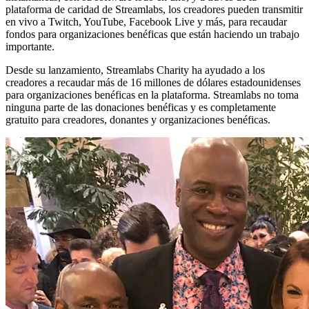
plataforma de caridad de Streamlabs, los creadores pueden transmitir
en vivo a Twitch, YouTube, Facebook Live y más, para recaudar
fondos para organizaciones benéficas que están haciendo un trabajo
importante.
Desde su lanzamiento, Streamlabs Charity ha ayudado a los
creadores a recaudar más de 16 millones de dólares estadounidenses
para organizaciones benéficas en la plataforma. Streamlabs no toma
ninguna parte de las donaciones benéficas y es completamente
gratuito para creadores, donantes y organizaciones benéficas.