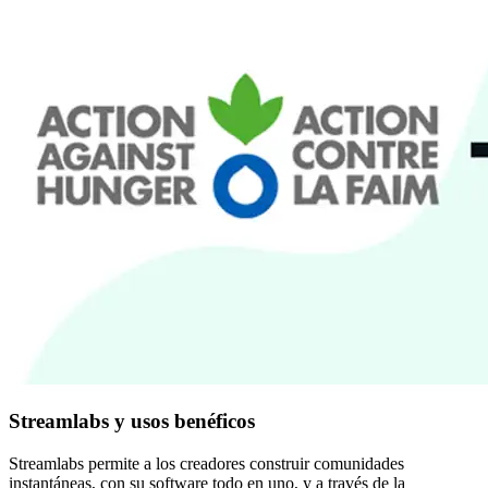
Streamlabs y usos benéficos
Streamlabs permite a los creadores construir comunidades
instantáneas, con su software todo en uno, y a través de la