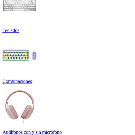
Teclados
Combinaciones
Audífonos con y sin micrófono