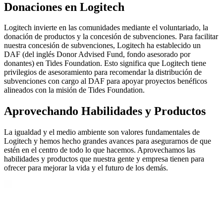
Donaciones en Logitech
Logitech invierte en las comunidades mediante el voluntariado, la
donación de productos y la concesión de subvenciones. Para facilitar
nuestra concesión de subvenciones, Logitech ha establecido un
DAF (del inglés Donor Advised Fund, fondo asesorado por
donantes) en Tides Foundation. Esto significa que Logitech tiene
privilegios de asesoramiento para recomendar la distribución de
subvenciones con cargo al DAF para apoyar proyectos benéficos
alineados con la misión de Tides Foundation.
Aprovechando Habilidades y Productos
La igualdad y el medio ambiente son valores fundamentales de
Logitech y hemos hecho grandes avances para asegurarnos de que
estén en el centro de todo lo que hacemos. Aprovechamos las
habilidades y productos que nuestra gente y empresa tienen para
ofrecer para mejorar la vida y el futuro de los demás.