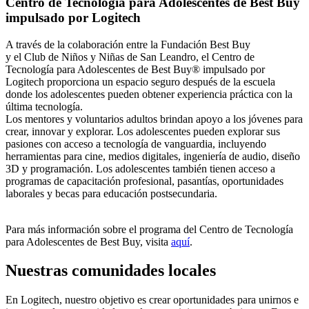
Centro de Tecnología para Adolescentes de Best Buy
impulsado por Logitech
A través de la colaboración entre la Fundación Best Buy
y el Club de Niños y Niñas de San Leandro, el Centro de
Tecnología para Adolescentes de Best Buy® impulsado por
Logitech proporciona un espacio seguro después de la escuela
donde los adolescentes pueden obtener experiencia práctica con la
última tecnología.
Los mentores y voluntarios adultos brindan apoyo a los jóvenes para
crear, innovar y explorar. Los adolescentes pueden explorar sus
pasiones con acceso a tecnología de vanguardia, incluyendo
herramientas para cine, medios digitales, ingeniería de audio, diseño
3D y programación. Los adolescentes también tienen acceso a
programas de capacitación profesional, pasantías, oportunidades
laborales y becas para educación postsecundaria.
Para más información sobre el programa del Centro de Tecnología
para Adolescentes de Best Buy, visita
aquí
.
Nuestras comunidades locales
En Logitech, nuestro objetivo es crear oportunidades para unirnos e