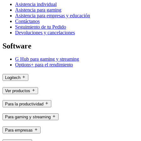
Asistencia individual
Asistencia para gaming
Asistencia para empresas y educación
Contáctanos
Seguimiento de tu Pedido
Devoluciones y cancelaciones
Software
G Hub para gaming y streaming
Options+ para el rendimiento
Logitech
Ver productos
Para la productividad
Para gaming y streaming
Para empresas