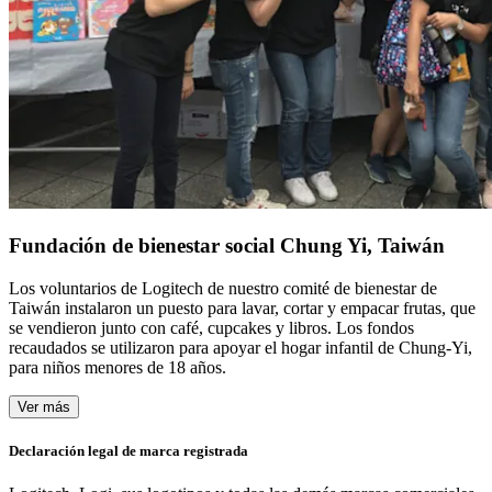
Fundación de bienestar social Chung Yi, Taiwán
Los voluntarios de Logitech de nuestro comité de bienestar de
Taiwán instalaron un puesto para lavar, cortar y empacar frutas, que
se vendieron junto con café, cupcakes y libros. Los fondos
recaudados se utilizaron para apoyar el hogar infantil de Chung-Yi,
para niños menores de 18 años.
Ver más
Declaración legal de marca registrada