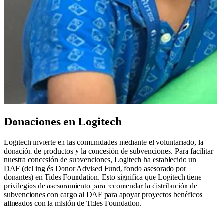
Donaciones en Logitech
Logitech invierte en las comunidades mediante el voluntariado, la
donación de productos y la concesión de subvenciones. Para facilitar
nuestra concesión de subvenciones, Logitech ha establecido un
DAF (del inglés Donor Advised Fund, fondo asesorado por
donantes) en Tides Foundation. Esto significa que Logitech tiene
privilegios de asesoramiento para recomendar la distribución de
subvenciones con cargo al DAF para apoyar proyectos benéficos
alineados con la misión de Tides Foundation.