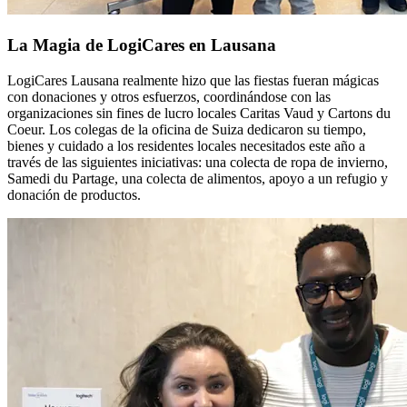
La Magia de LogiCares en Lausana
LogiCares Lausana realmente hizo que las fiestas fueran mágicas
con donaciones y otros esfuerzos, coordinándose con las
organizaciones sin fines de lucro locales Caritas Vaud y Cartons du
Coeur. Los colegas de la oficina de Suiza dedicaron su tiempo,
bienes y cuidado a los residentes locales necesitados este año a
través de las siguientes iniciativas: una colecta de ropa de invierno,
Samedi du Partage, una colecta de alimentos, apoyo a un refugio y
donación de productos.