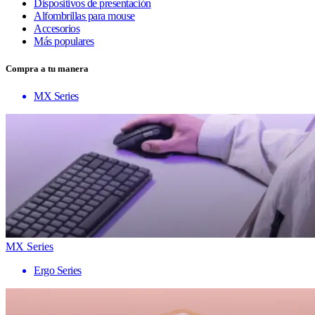
Dispositivos de presentación
Alfombrillas para mouse
Accesorios
Más populares
Compra a tu manera
MX Series
MX Series
Ergo Series