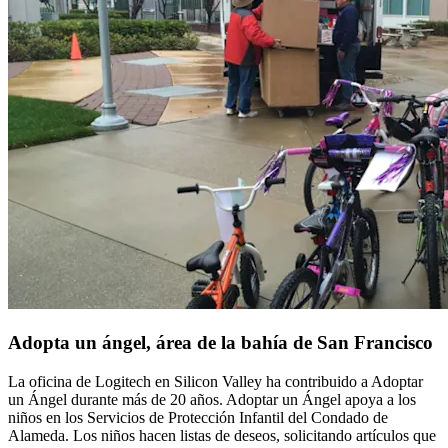
Adopta un ángel, área de la bahía de San Francisco
La oficina de Logitech en Silicon Valley ha contribuido a Adoptar
un Ángel durante más de 20 años. Adoptar un Ángel apoya a los
niños en los Servicios de Protección Infantil del Condado de
Alameda. Los niños hacen listas de deseos, solicitando artículos que