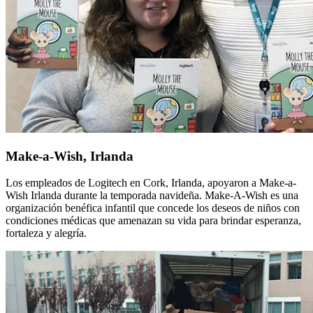
Make-a-Wish, Irlanda
Los empleados de Logitech en Cork, Irlanda, apoyaron a Make-a-
Wish Irlanda durante la temporada navideña. Make-A-Wish es una
organización benéfica infantil que concede los deseos de niños con
condiciones médicas que amenazan su vida para brindar esperanza,
fortaleza y alegría.