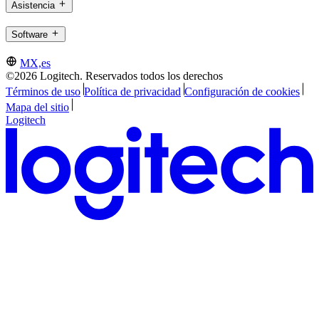
Asistencia
Software
MX,es
©2026 Logitech. Reservados todos los derechos
Términos de uso
Política de privacidad
Configuración de cookies
Mapa del sitio
Logitech