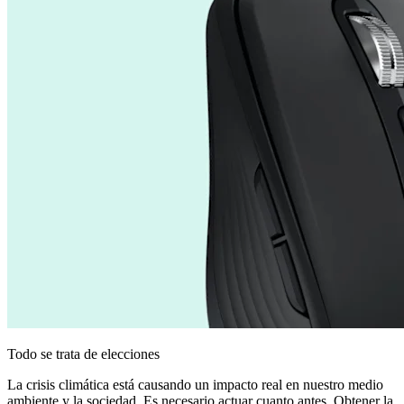
Todo se trata de elecciones
La crisis climática está causando un impacto real en nuestro medio
ambiente y la sociedad. Es necesario actuar cuanto antes. Obtener la