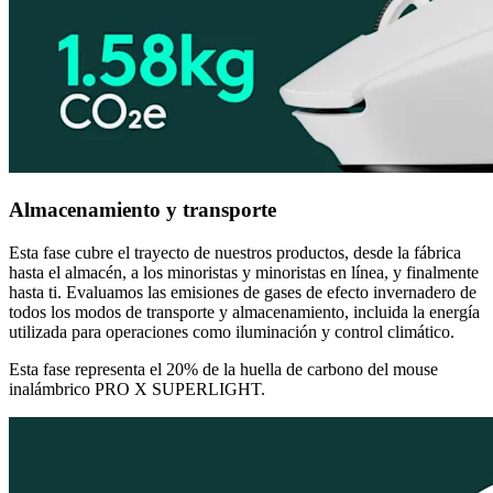
Almacenamiento y transporte
Esta fase cubre el trayecto de nuestros productos, desde la fábrica
hasta el almacén, a los minoristas y minoristas en línea, y finalmente
hasta ti. Evaluamos las emisiones de gases de efecto invernadero de
todos los modos de transporte y almacenamiento, incluida la energía
utilizada para operaciones como iluminación y control climático.
Esta fase representa el 20% de la huella de carbono del mouse
inalámbrico PRO X SUPERLIGHT.