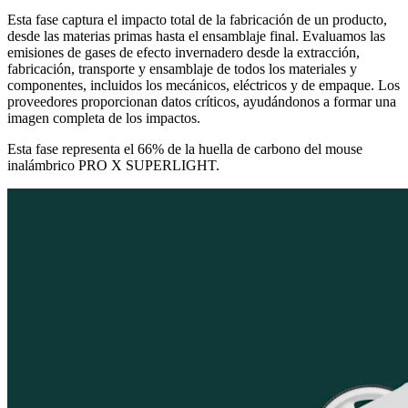
Esta fase captura el impacto total de la fabricación de un producto,
desde las materias primas hasta el ensamblaje final. Evaluamos las
emisiones de gases de efecto invernadero desde la extracción,
fabricación, transporte y ensamblaje de todos los materiales y
componentes, incluidos los mecánicos, eléctricos y de empaque. Los
proveedores proporcionan datos críticos, ayudándonos a formar una
imagen completa de los impactos.
Esta fase representa el 66% de la huella de carbono del mouse
inalámbrico PRO X SUPERLIGHT.