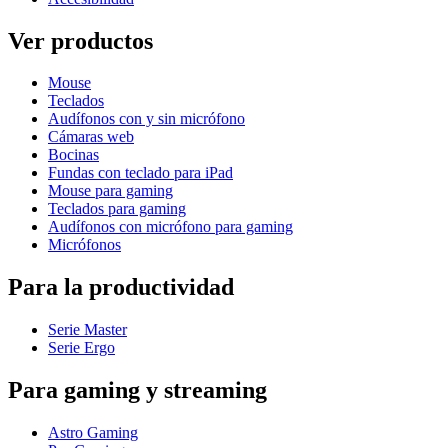
Ver productos
Mouse
Teclados
Audífonos con y sin micrófono
Cámaras web
Bocinas
Fundas con teclado para iPad
Mouse para gaming
Teclados para gaming
Audífonos con micrófono para gaming
Micrófonos
Para la productividad
Serie Master
Serie Ergo
Para gaming y streaming
Astro Gaming