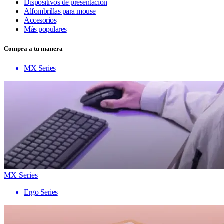
Dispositivos de presentación
Alfombrillas para mouse
Accesorios
Más populares
Compra a tu manera
MX Series
MX Series
Ergo Series