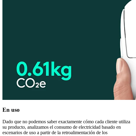
En uso
Dado que no podemos saber exactamente cómo cada cliente utiliza
su producto, analizamos el consumo de electricidad basado en
escenarios de uso a partir de la retroalimentación de los