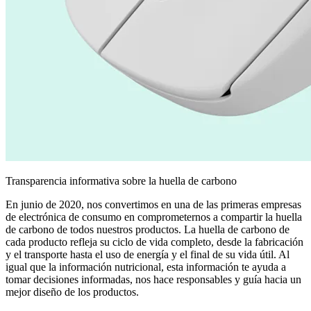
Transparencia informativa sobre la huella de carbono
En junio de 2020, nos convertimos en una de las primeras empresas
de electrónica de consumo en comprometernos a compartir la huella
de carbono de todos nuestros productos. La huella de carbono de
cada producto refleja su ciclo de vida completo, desde la fabricación
y el transporte hasta el uso de energía y el final de su vida útil. Al
igual que la información nutricional, esta información te ayuda a
tomar decisiones informadas, nos hace responsables y guía hacia un
mejor diseño de los productos.