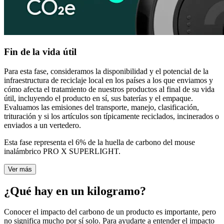
Fin de la vida útil
Para esta fase, consideramos la disponibilidad y el potencial de la
infraestructura de reciclaje local en los países a los que enviamos y
cómo afecta el tratamiento de nuestros productos al final de su vida
útil, incluyendo el producto en sí, sus baterías y el empaque.
Evaluamos las emisiones del transporte, manejo, clasificación,
trituración y si los artículos son típicamente reciclados, incinerados o
enviados a un vertedero.
Esta fase representa el 6% de la huella de carbono del mouse
inalámbrico PRO X SUPERLIGHT.
Ver más
¿Qué hay en un kilogramo?
Conocer el impacto del carbono de un producto es importante, pero
no significa mucho por sí solo. Para ayudarte a entender el impacto