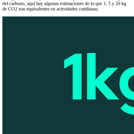
del carbono, aquí hay algunas estimaciones de lo que 1, 5 y 20 kg
de CO2 son equivalentes en actividades cotidianas.