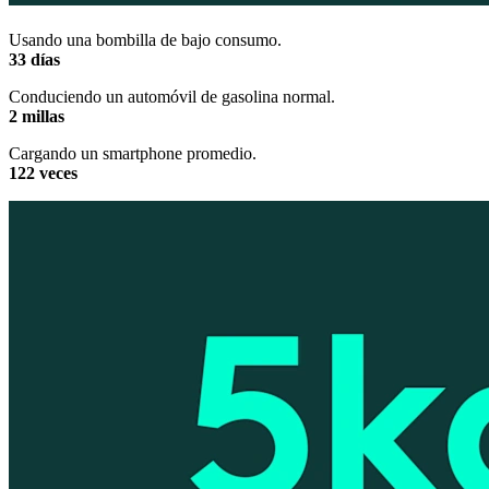
Usando una bombilla de bajo consumo.
33 días
Conduciendo un automóvil de gasolina normal.
2 millas
Cargando un smartphone promedio.
122 veces