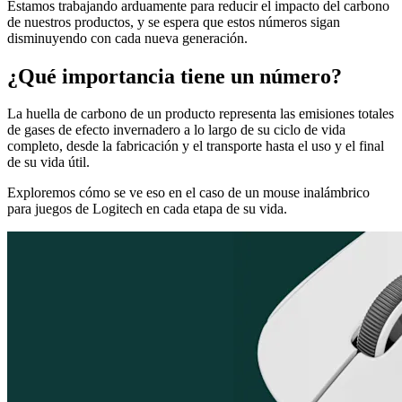
Estamos trabajando arduamente para reducir el impacto del carbono
de nuestros productos, y se espera que estos números sigan
disminuyendo con cada nueva generación.
¿Qué importancia tiene un número?
La huella de carbono de un producto representa las emisiones totales
de gases de efecto invernadero a lo largo de su ciclo de vida
completo, desde la fabricación y el transporte hasta el uso y el final
de su vida útil.
Exploremos cómo se ve eso en el caso de un mouse inalámbrico
para juegos de Logitech en cada etapa de su vida.