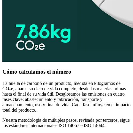
Cómo calculamos el número
La huella de carbono de un producto, medida en kilogramos de
CO₂e, abarca su ciclo de vida completo, desde las materias primas
hasta el final de su vida útil. Desglosamos las emisiones en cuatro
fases clave: abastecimiento y fabricación, transporte y
almacenamiento, uso y final de vida. Cada fase influye en el impacto
total del producto.
Nuestra metodología de múltiples pasos, revisada por terceros, sigue
los estándares internacionales ISO 14067 e ISO 14044.