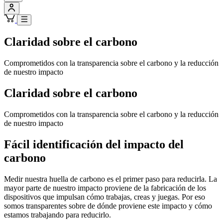
Claridad sobre el carbono
Comprometidos con la transparencia sobre el carbono y la reducción
de nuestro impacto
Claridad sobre el carbono
Comprometidos con la transparencia sobre el carbono y la reducción
de nuestro impacto
Fácil identificación del impacto del
carbono
Medir nuestra huella de carbono es el primer paso para reducirla. La
mayor parte de nuestro impacto proviene de la fabricación de los
dispositivos que impulsan cómo trabajas, creas y juegas. Por eso
somos transparentes sobre de dónde proviene este impacto y cómo
estamos trabajando para reducirlo.