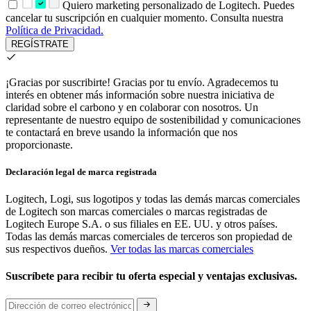
Quiero marketing personalizado de Logitech. Puedes
cancelar tu suscripción en cualquier momento. Consulta nuestra
Política de Privacidad.
REGÍSTRATE
¡Gracias por suscribirte!
Gracias por tu envío. Agradecemos tu
interés en obtener más información sobre nuestra iniciativa de
claridad sobre el carbono y en colaborar con nosotros. Un
representante de nuestro equipo de sostenibilidad y comunicaciones
te contactará en breve usando la información que nos
proporcionaste.
Declaración legal de marca registrada
Logitech, Logi, sus logotipos y todas las demás marcas comerciales
de Logitech son marcas comerciales o marcas registradas de
Logitech Europe S.A. o sus filiales en EE. UU. y otros países.
Todas las demás marcas comerciales de terceros son propiedad de
sus respectivos dueños.
Ver todas las marcas comerciales
Suscríbete para recibir tu oferta especial y ventajas exclusivas.