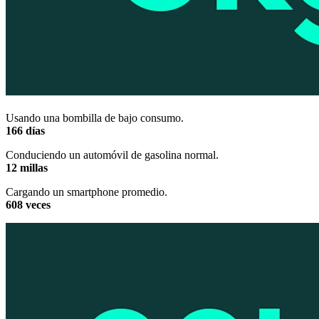
Usando una bombilla de bajo consumo.
166 días
Conduciendo un automóvil de gasolina normal.
12 millas
Cargando un smartphone promedio.
608 veces