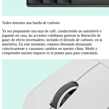
Todos tenemos una huella de carbono
Ya sea preparando una taza de café, conduciendo un automóvil o
jugando en casa, las acciones cotidianas generan la liberación de
gases de efecto invernadero, incluido el dióxido de carbono, en la
atmósfera. En este momento, estamos liberando demasiado
colectivamente y causamos cambios en nuestro clima. Medir y
comprender nuestro impacto es el primer paso para controlarlo.