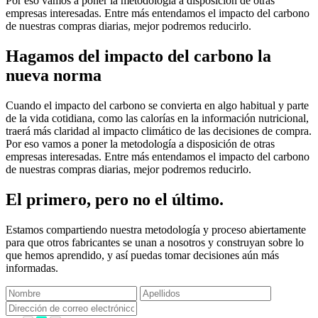
Por eso vamos a poner la metodología a disposición de otras
empresas interesadas. Entre más entendamos el impacto del carbono
de nuestras compras diarias, mejor podremos reducirlo.
Hagamos del impacto del carbono la
nueva norma
Cuando el impacto del carbono se convierta en algo habitual y parte
de la vida cotidiana, como las calorías en la información nutricional,
traerá más claridad al impacto climático de las decisiones de compra.
Por eso vamos a poner la metodología a disposición de otras
empresas interesadas. Entre más entendamos el impacto del carbono
de nuestras compras diarias, mejor podremos reducirlo.
El primero, pero no el último.
Estamos compartiendo nuestra metodología y proceso abiertamente
para que otros fabricantes se unan a nosotros y construyan sobre lo
que hemos aprendido, y así puedas tomar decisiones aún más
informadas.