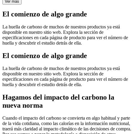
Ver más
El comienzo de algo grande
La huella de carbono de muchos de nuestros productos ya está
disponible en nuestro sitio web. Explora la sección de
especificaciones en cada página de producto para ver el número de
huella y descubrir el estudio detrás de ella.
El comienzo de algo grande
La huella de carbono de muchos de nuestros productos ya está
disponible en nuestro sitio web. Explora la sección de
especificaciones en cada página de producto para ver el número de
huella y descubrir el estudio detrás de ella.
Hagamos del impacto del carbono la
nueva norma
Cuando el impacto del carbono se convierta en algo habitual y parte
de la vida cotidiana, como las calorías en la información nutricional,
traerá más claridad al impacto climático de las decisiones de compra.