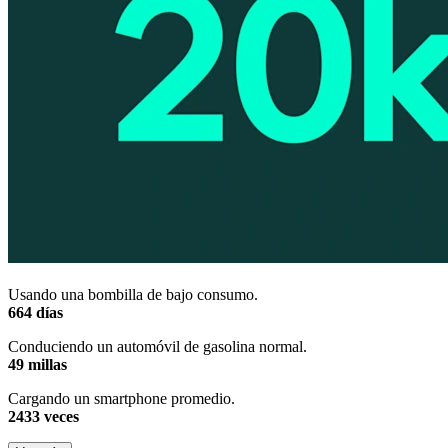
Usando una bombilla de bajo consumo.
664 días
Conduciendo un automóvil de gasolina normal.
49 millas
Cargando un smartphone promedio.
2433 veces