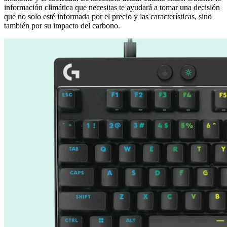
información climática que necesitas te ayudará a tomar una decisión
que no solo esté informada por el precio y las características, sino
también por su impacto del carbono.