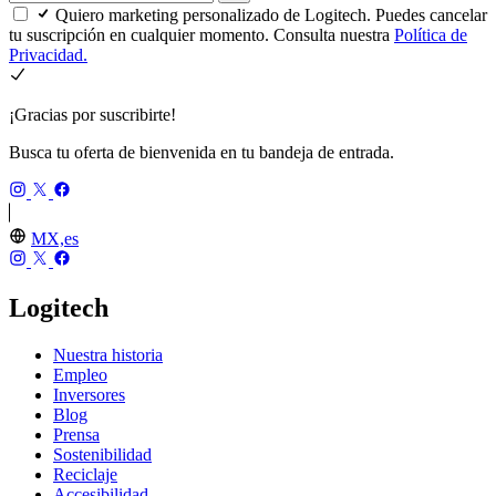
Quiero marketing personalizado de Logitech. Puedes cancelar
tu suscripción en cualquier momento. Consulta nuestra
Política de
Privacidad.
¡Gracias por suscribirte!
Busca tu oferta de bienvenida en tu bandeja de entrada.
MX,es
Logitech
Nuestra historia
Empleo
Inversores
Blog
Prensa
Sostenibilidad
Reciclaje
Accesibilidad