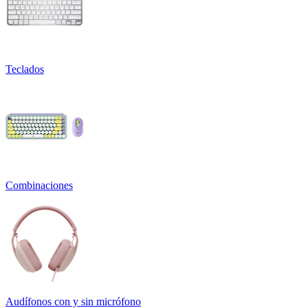
Teclados
Combinaciones
Audífonos con y sin micrófono