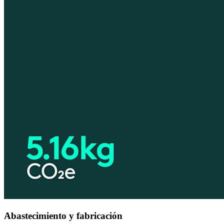
Abastecimiento y fabricación