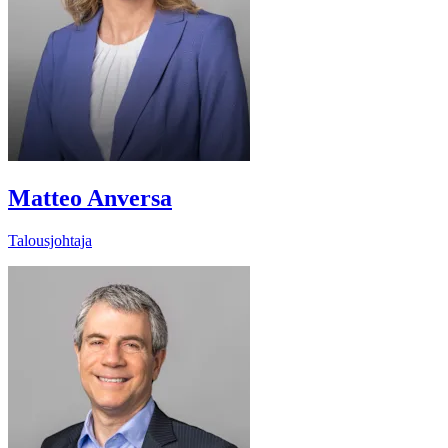
Matteo Anversa
Talousjohtaja