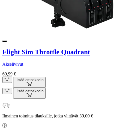
Flight Sim Throttle Quadrant
Akselivivut
69,99 €
Lisää ostoskoriin
Lisää ostoskoriin
Ilmainen toimitus tilauksille, jotka ylittävät 39,00 €