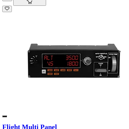
Flight Multi Panel