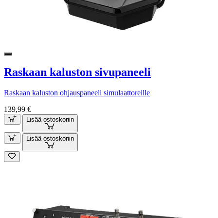
Raskaan kaluston sivupaneeli
Raskaan kaluston ohjauspaneeli simulaattoreille
139,99 €
Lisää ostoskoriin
Lisää ostoskoriin