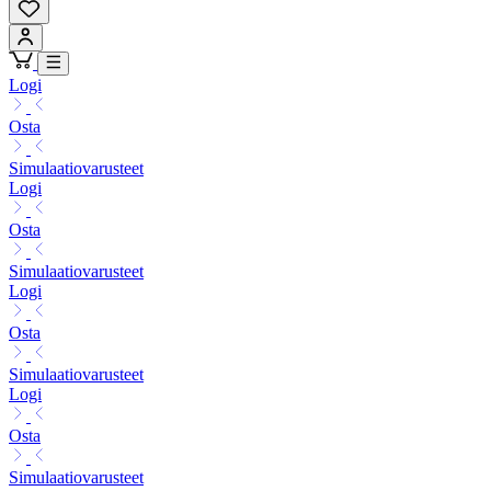
Logi
Osta
Simulaatiovarusteet
Logi
Osta
Simulaatiovarusteet
Logi
Osta
Simulaatiovarusteet
Logi
Osta
Simulaatiovarusteet