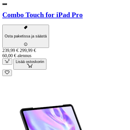
Combo Touch for iPad Pro
Osta paketissa ja säästä
239,99 €
299,99 €
60,00 € alennus
Lisää ostoskoriin