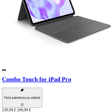
Combo Touch for iPad Pro
Osta paketissa ja säästä
239,99 €
299,99 €