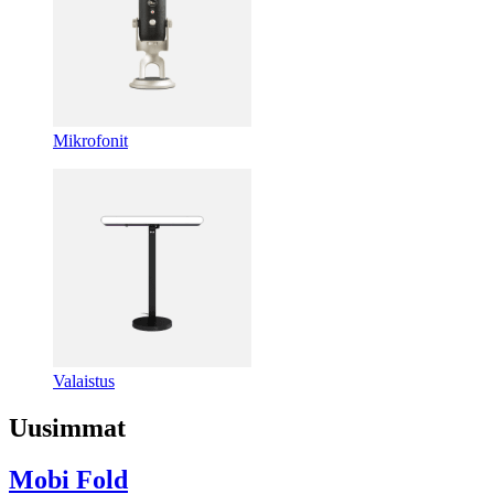
Mikrofonit
Valaistus
Uusimmat
Mobi Fold