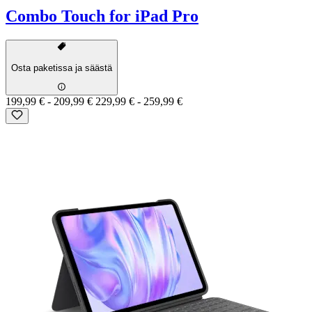
Combo Touch for iPad Pro
Osta paketissa ja säästä
199,99 €
-
209,99 €
229,99 €
-
259,99 €