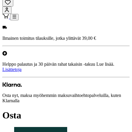
Ilmainen toimitus tilauksille, jotka ylittävät 39,00 €
Helppo palautus ja 30 päivän rahat takaisin -takuu Lue lisää.
Lisätietoja
Osta nyt, maksa myöhemmin maksuvaihtoehtopalveluilla, kuten
Klarnalla
Osta