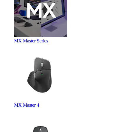
MX Master Series
MX Master 4