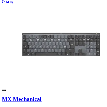
Osta nyt
MX Mechanical