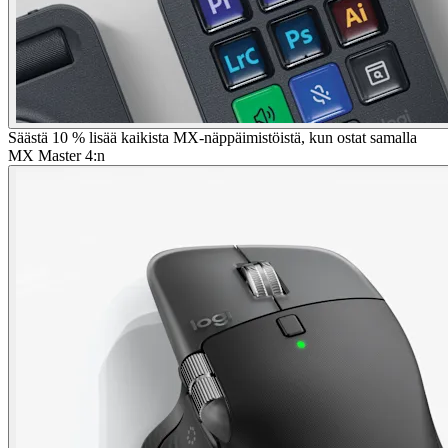
Säästä 10 % lisää kaikista MX-näppäimistöistä, kun ostat samalla
MX Master 4:n