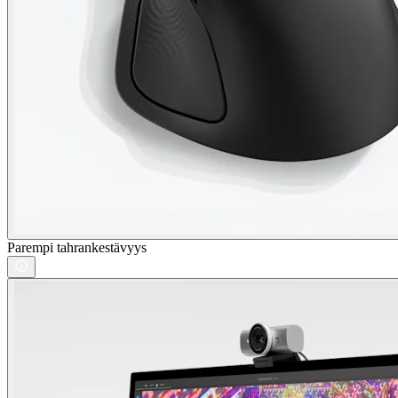
Parempi tahrankestävyys