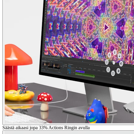
Säästä aikaasi jopa 33% Actions Ringin avulla