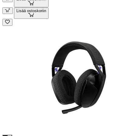
Lisää ostoskoriin