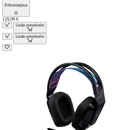
Erikoistarjous
129,99 €
Lisää ostoskoriin
Lisää ostoskoriin