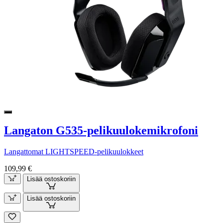
Langaton G535-pelikuulokemikrofoni
Langattomat LIGHTSPEED-pelikuulokkeet
109,99 €
Lisää ostoskoriin
Lisää ostoskoriin