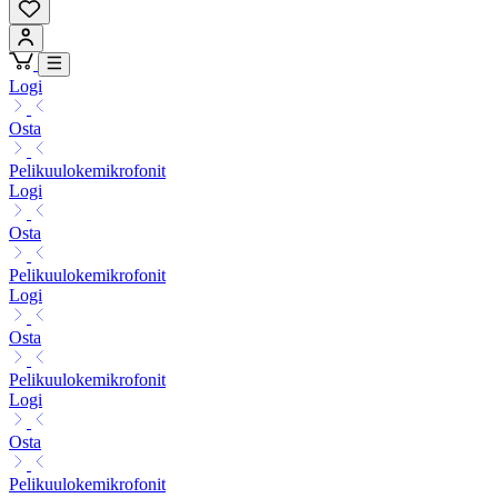
Logi
Osta
Pelikuulokemikrofonit
Logi
Osta
Pelikuulokemikrofonit
Logi
Osta
Pelikuulokemikrofonit
Logi
Osta
Pelikuulokemikrofonit