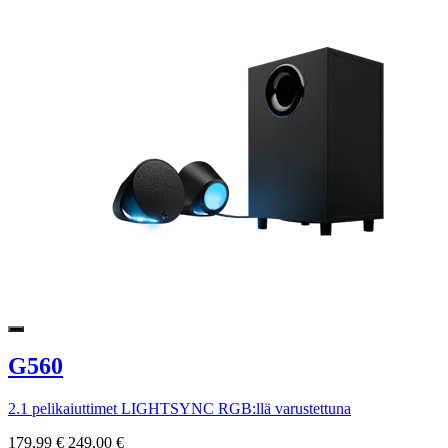
G560
2.1 pelikaiuttimet LIGHTSYNC RGB:llä varustettuna
179,99 €
249,00 €