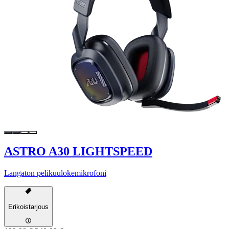
ASTRO A30 LIGHTSPEED
Langaton pelikuulokemikrofoni
Erikoistarjous