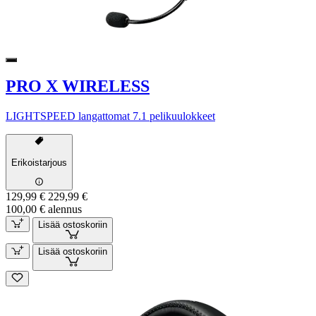
PRO X WIRELESS
LIGHTSPEED langattomat 7.1 pelikuulokkeet
Erikoistarjous
129,99 €
229,99 €
100,00 € alennus
Lisää ostoskoriin
Lisää ostoskoriin