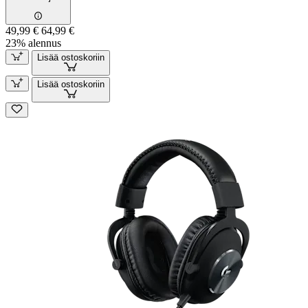
49,99 €
64,99 €
23% alennus
Lisää ostoskoriin
Lisää ostoskoriin