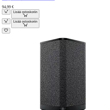
94,99 €
Lisää ostoskoriin
Lisää ostoskoriin