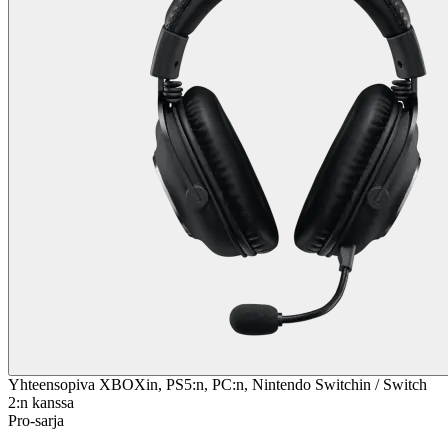
Yhteensopiva XBOXin, PS5:n, PC:n, Nintendo Switchin / Switch
2:n kanssa
Pro-sarja