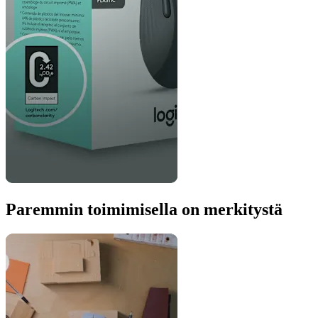
Paremmin toimimisella on merkitystä