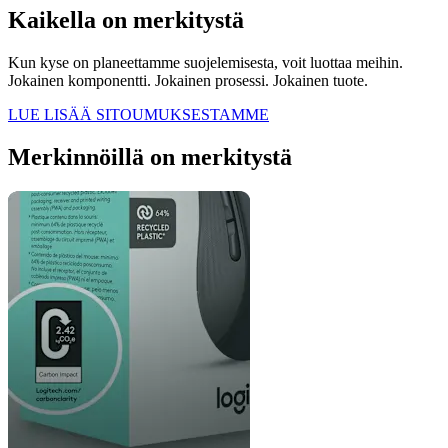
Kaikella on merkitystä
Kun kyse on planeettamme suojelemisesta, voit luottaa meihin.
Jokainen komponentti. Jokainen prosessi. Jokainen tuote.
LUE LISÄÄ SITOUMUKSESTAMME
Merkinnöillä on merkitystä