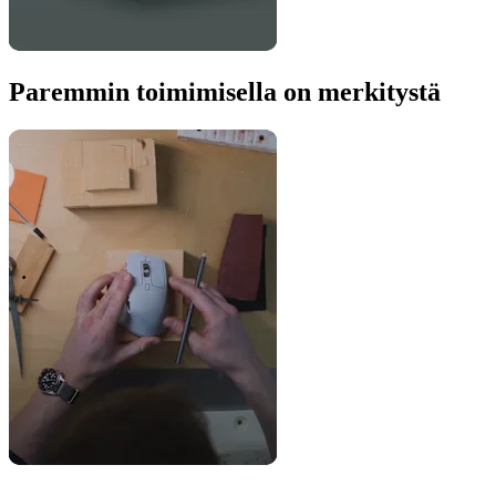
Paremmin toimimisella on merkitystä