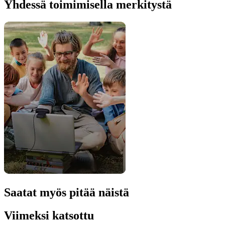
Yhdessä toimimisella merkitystä
Saatat myös pitää näistä
Viimeksi katsottu