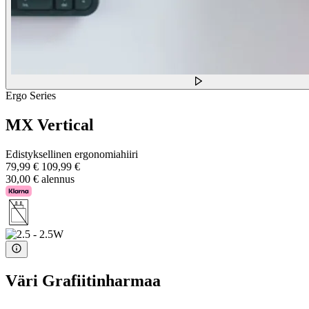
Ergo Series
MX Vertical
Edistyksellinen ergonomiahiiri
79,99 €
109,99 €
30,00 € alennus
Väri
Grafiitinharmaa