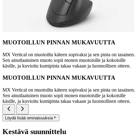
MUOTOILLUN PINNAN MUKAVUUTTA
MX Vertical on muotoiltu käteen sopivaksi ja sen pinta on tasainen.
Sen ainutlaatuinen muoto sopii monen muotoisille ja kokoisille
käsille, ja kuvioitu kumipinta takaa vakaan ja luonnollisen otteen.
MUOTOILLUN PINNAN MUKAVUUTTA
MX Vertical on muotoiltu käteen sopivaksi ja sen pinta on tasainen.
Sen ainutlaatuinen muoto sopii monen muotoisille ja kokoisille
käsille, ja kuvioitu kumipinta takaa vakaan ja luonnollisen otteen.
Löydä lisää ominaisuuksia
Kestävä suunnittelu