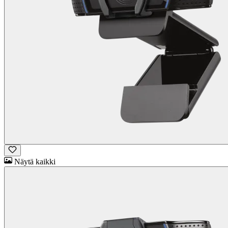
Näytä kaikki