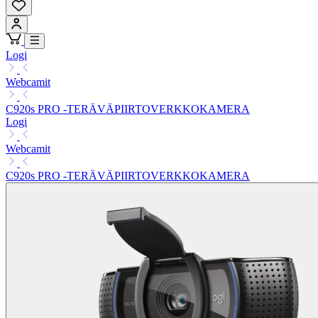
Logi
Webcamit
C920s PRO -TERÄVÄPIIRTOVERKKOKAMERA
Logi
Webcamit
C920s PRO -TERÄVÄPIIRTOVERKKOKAMERA