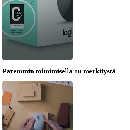
Paremmin toimimisella on merkitystä