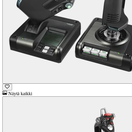
Näytä kaikki