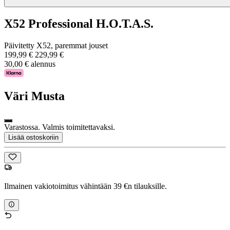
X52 Professional H.O.T.A.S.
Päivitetty X52, paremmat jouset
199,99 €
229,99 €
30,00 € alennus
Väri
Musta
Varastossa. Valmis toimitettavaksi.
Lisää ostoskoriin
Ilmainen vakiotoimitus vähintään 39 €n tilauksille.