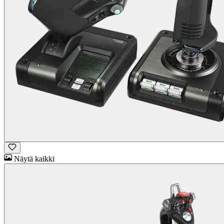
Näytä kaikki