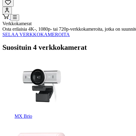
Verkkokamerat
Osta erilaisia 4K-, 1080p- tai 720p-verkkokameroita, jotka on suunnit
SELAA VERKKOKAMEROITA
Suosituin 4 verkkokamerat
MX Brio