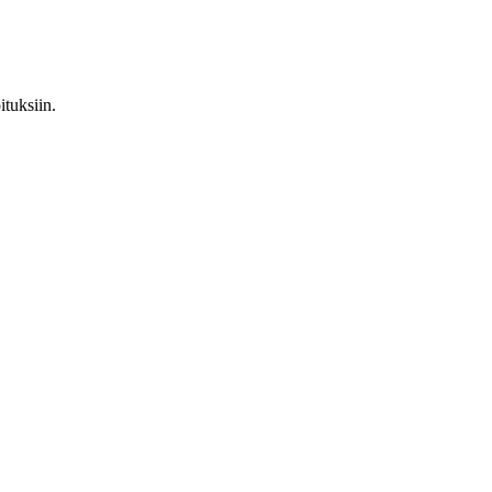
ituksiin.