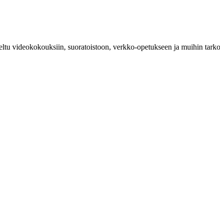
eltu videokokouksiin, suoratoistoon, verkko-opetukseen ja muihin tarko