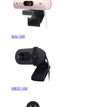
Brio 500
BRIO 100