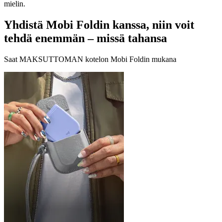
mielin.
Yhdistä Mobi Foldin kanssa, niin voit
tehdä enemmän – missä tahansa
Saat MAKSUTTOMAN kotelon Mobi Foldin mukana