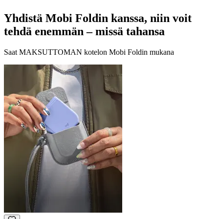
Yhdistä Mobi Foldin kanssa, niin voit
tehdä enemmän – missä tahansa
Saat MAKSUTTOMAN kotelon Mobi Foldin mukana