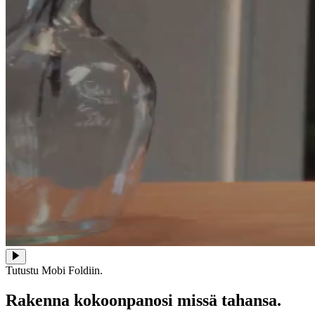
Tutustu Mobi Foldiin.
Rakenna kokoonpanosi missä tahansa.