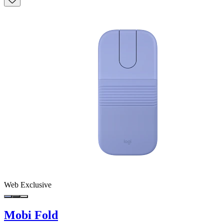
Web Exclusive
Mobi Fold