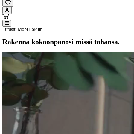
Tutustu Mobi Foldiin.
Rakenna kokoonpanosi missä tahansa.