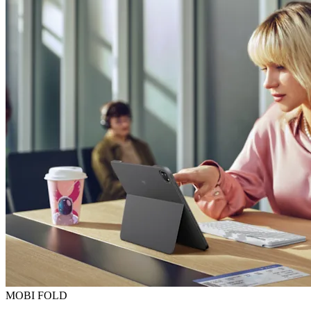
MOBI FOLD