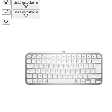
Lisää ostoskoriin
Lisää ostoskoriin