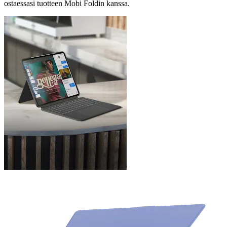
ostaessasi tuotteen Mobi Foldin kanssa.