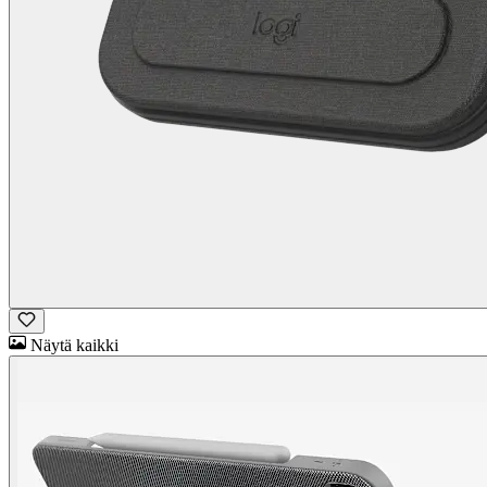
Näytä kaikki