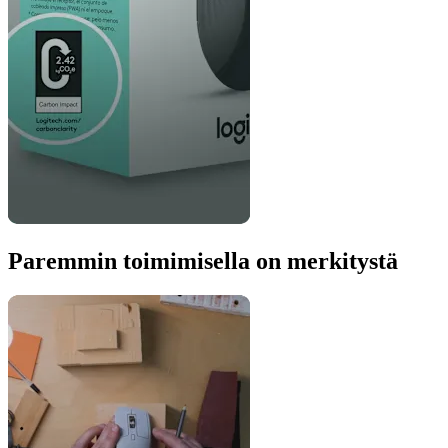
Paremmin toimimisella on merkitystä