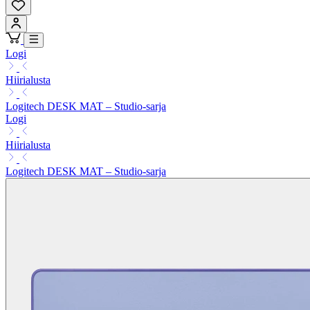
Logi
Hiirialusta
Logitech DESK MAT – Studio-sarja
Logi
Hiirialusta
Logitech DESK MAT – Studio-sarja