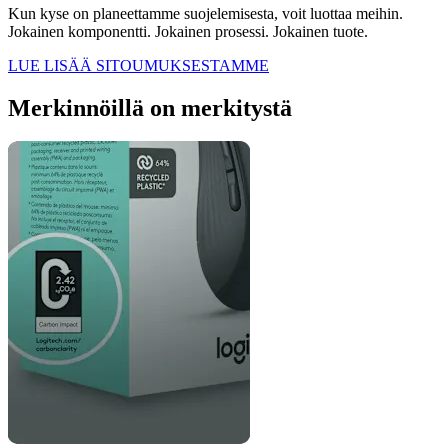
Kun kyse on planeettamme suojelemisesta, voit luottaa meihin.
Jokainen komponentti. Jokainen prosessi. Jokainen tuote.
LUE LISÄÄ SITOUMUKSESTAMME
Merkinnöillä on merkitystä