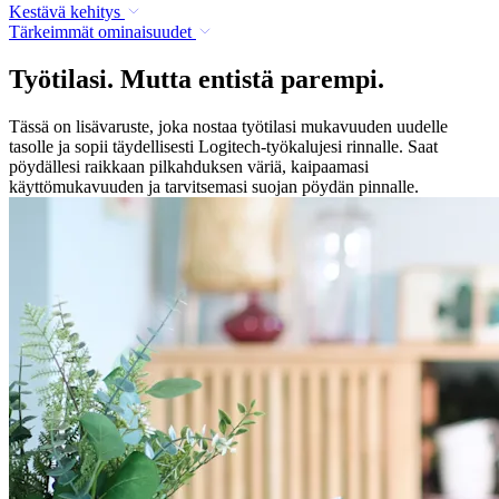
Kestävä kehitys
Tärkeimmät ominaisuudet
Työtilasi. Mutta entistä parempi.
Tässä on lisävaruste, joka nostaa työtilasi mukavuuden uudelle
tasolle ja sopii täydellisesti Logitech-työkalujesi rinnalle. Saat
pöydällesi raikkaan pilkahduksen väriä, kaipaamasi
käyttömukavuuden ja tarvitsemasi suojan pöydän pinnalle.