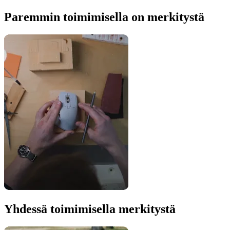
Paremmin toimimisella on merkitystä
Yhdessä toimimisella merkitystä