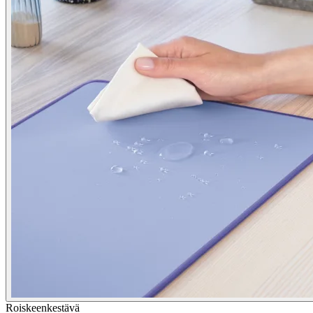
Roiskeenkestävä