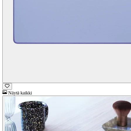
Näytä kaikki