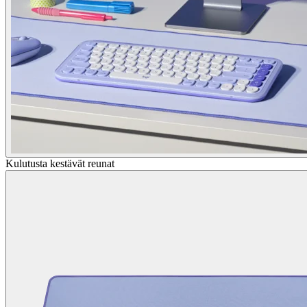
Kulutusta kestävät reunat