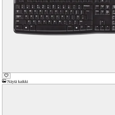
Näytä kaikki