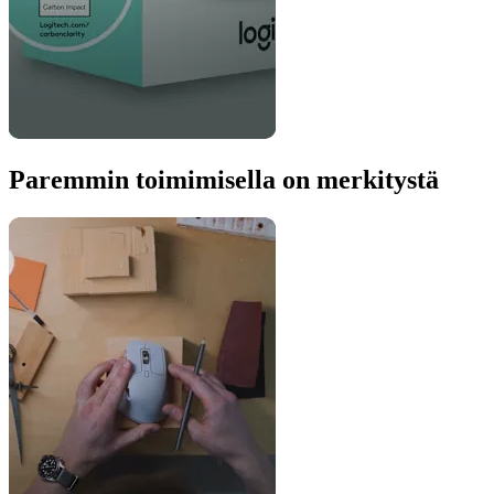
Paremmin toimimisella on merkitystä