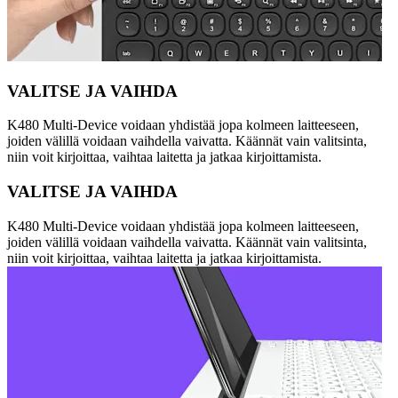
VALITSE JA VAIHDA
K480 Multi-Device voidaan yhdistää jopa kolmeen laitteeseen,
joiden välillä voidaan vaihdella vaivatta. Käännät vain valitsinta,
niin voit kirjoittaa, vaihtaa laitetta ja jatkaa kirjoittamista.
VALITSE JA VAIHDA
K480 Multi-Device voidaan yhdistää jopa kolmeen laitteeseen,
joiden välillä voidaan vaihdella vaivatta. Käännät vain valitsinta,
niin voit kirjoittaa, vaihtaa laitetta ja jatkaa kirjoittamista.