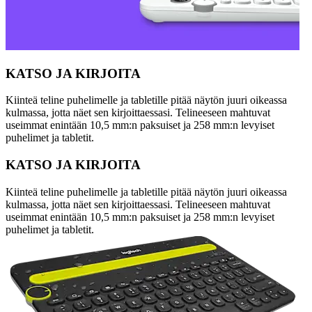
KATSO JA KIRJOITA
Kiinteä teline puhelimelle ja tabletille pitää näytön juuri oikeassa
kulmassa, jotta näet sen kirjoittaessasi. Telineeseen mahtuvat
useimmat enintään 10,5 mm:n paksuiset ja 258 mm:n levyiset
puhelimet ja tabletit.
KATSO JA KIRJOITA
Kiinteä teline puhelimelle ja tabletille pitää näytön juuri oikeassa
kulmassa, jotta näet sen kirjoittaessasi. Telineeseen mahtuvat
useimmat enintään 10,5 mm:n paksuiset ja 258 mm:n levyiset
puhelimet ja tabletit.