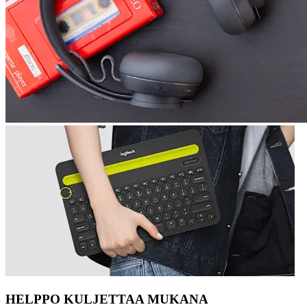
HELPPO KULJETTAA MUKANA