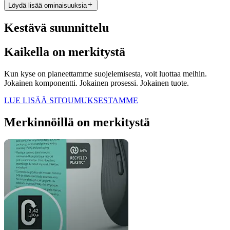
Löydä lisää ominaisuuksia
Kestävä suunnittelu
Kaikella on merkitystä
Kun kyse on planeettamme suojelemisesta, voit luottaa meihin.
Jokainen komponentti. Jokainen prosessi. Jokainen tuote.
LUE LISÄÄ SITOUMUKSESTAMME
Merkinnöillä on merkitystä