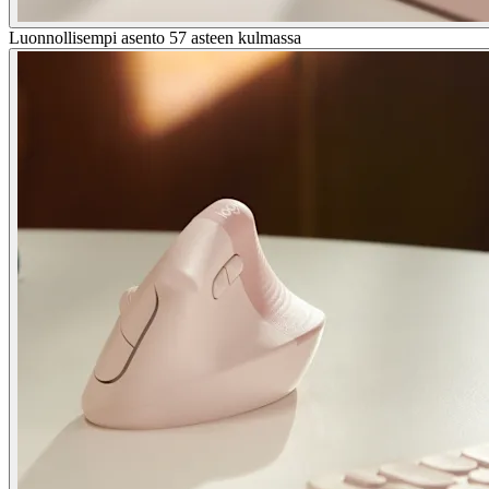
Luonnollisempi asento 57 asteen kulmassa