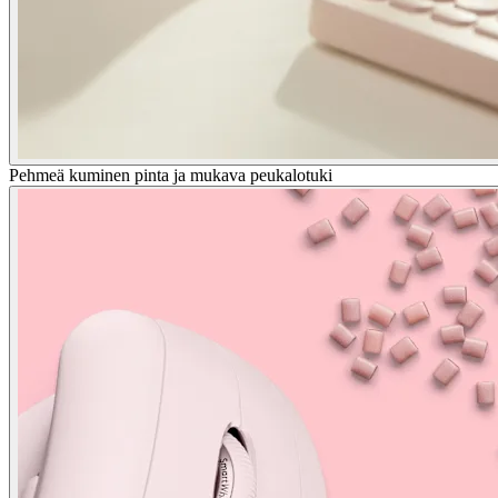
Pehmeä kuminen pinta ja mukava peukalotuki