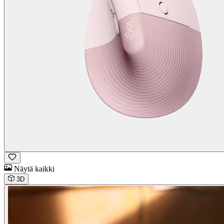
Näytä kaikki
3D