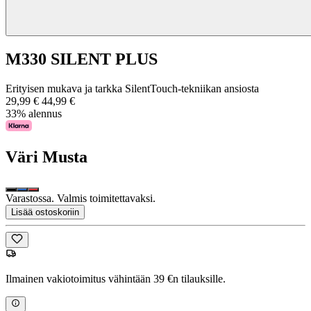
M330 SILENT PLUS
Erityisen mukava ja tarkka SilentTouch-tekniikan ansiosta
29,99 €
44,99 €
33% alennus
Väri
Musta
Varastossa. Valmis toimitettavaksi.
Lisää ostoskoriin
Ilmainen vakiotoimitus vähintään 39 €n tilauksille.