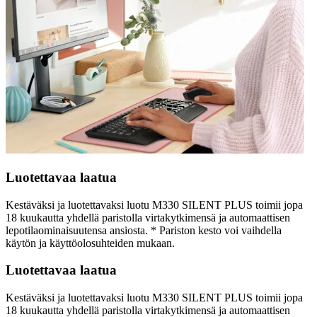
Luotettavaa laatua
Kestäväksi ja luotettavaksi luotu M330 SILENT PLUS toimii jopa
18 kuukautta yhdellä paristolla virtakytkimensä ja automaattisen
lepotilaominaisuutensa ansiosta. * Pariston kesto voi vaihdella
käytön ja käyttöolosuhteiden mukaan.
Luotettavaa laatua
Kestäväksi ja luotettavaksi luotu M330 SILENT PLUS toimii jopa
18 kuukautta yhdellä paristolla virtakytkimensä ja automaattisen