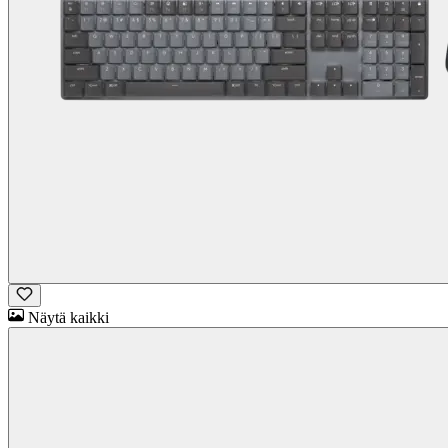
Näytä kaikki