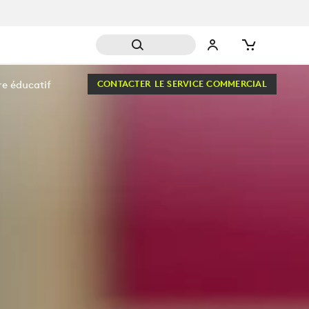
re éducatif
CONTACTER LE SERVICE COMMERCIAL