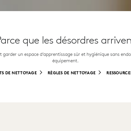
arce que les désordres arrive
 garder un espace d’apprentissage sûr et hygiénique sans en
équipement.
TS DE NETTOYAGE
RÈGLES DE NETTOYAGE
RESSOURCE