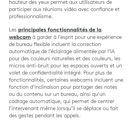
hauteur des yeux permet aux utilisateurs de
participer aux réunions vidéo avec confiance et
professionnalisme.
principales fonctionnalités de la
Les
webcam
à garder à l’esprit pour une expérience
de bureau flexible incluent la correction
automatique de l’éclairage alimentée par l’IA
pour des couleurs naturelles et des couleurs, les
micros anti-bruit pour les espaces ouverts et un
volet de confidentialité intégré. Pour plus de
fonctionnalités, certaines webcams incluent une
fonction d’inclinaison pour partager des notes
ou du contenu sur un bureau, ainsi qu’un
cadrage automatique, qui permet de centrer
l’intervenant même lorsqu’il se déplace ou fait
des gestes pendant les appels.