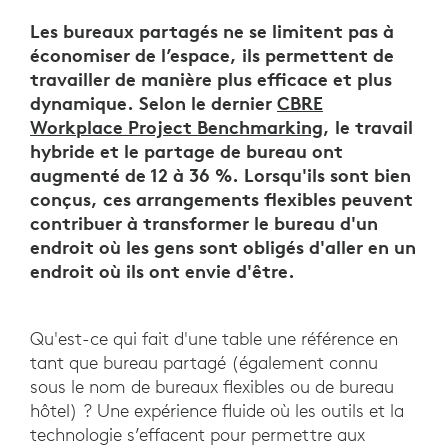
Les bureaux partagés ne se limitent pas à
économiser de l’espace, ils permettent de
travailler de manière plus efficace et plus
dynamique. Selon le dernier
CBRE
Workplace Project Benchmarking
, le travail
hybride et le partage de bureau ont
augmenté de 12 à 36 %. Lorsqu'ils sont bien
conçus, ces arrangements flexibles peuvent
contribuer à transformer le bureau d'un
endroit où les gens sont obligés d'aller en un
endroit où ils ont envie d'être.
Qu'est-ce qui fait d'une table une référence en
tant que bureau partagé (également connu
sous le nom de bureaux flexibles ou de bureau
hôtel) ? Une expérience fluide où les outils et la
technologie s’effacent pour permettre aux