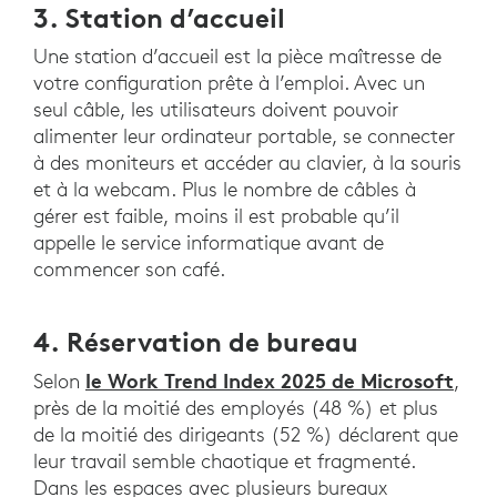
3. Station d’accueil
Une station d’accueil est la pièce maîtresse de
votre configuration prête à l’emploi. Avec un
seul câble, les utilisateurs doivent pouvoir
alimenter leur ordinateur portable, se connecter
à des moniteurs et accéder au clavier, à la souris
et à la webcam. Plus le nombre de câbles à
gérer est faible, moins il est probable qu’il
appelle le service informatique avant de
commencer son café.
4. Réservation de bureau
le Work Trend Index 2025 de Microsoft
Selon
,
près de la moitié des employés (48 %) et plus
de la moitié des dirigeants (52 %) déclarent que
leur travail semble chaotique et fragmenté.
Dans les espaces avec plusieurs bureaux