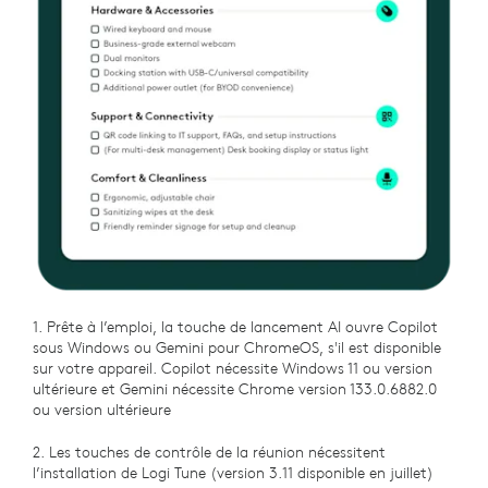
1. Prête à l’emploi, la touche de lancement AI ouvre Copilot
sous Windows ou Gemini pour ChromeOS, s'il est disponible
sur votre appareil. Copilot nécessite Windows 11 ou version
ultérieure et Gemini nécessite Chrome version 133.0.6882.0
ou version ultérieure
2. Les touches de contrôle de la réunion nécessitent
l’installation de Logi Tune (version 3.11 disponible en juillet)