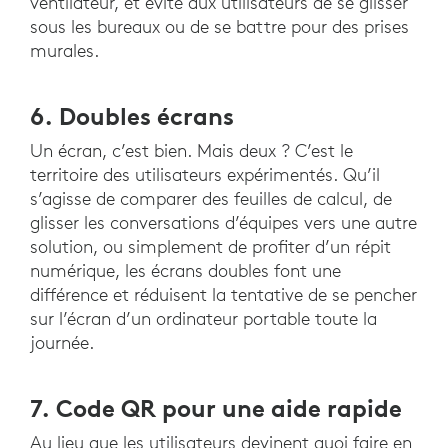
ventilateur, et évite aux utilisateurs de se glisser
sous les bureaux ou de se battre pour des prises
murales.
6. Doubles écrans
Un écran, c’est bien. Mais deux ? C’est le
territoire des utilisateurs expérimentés. Qu’il
s’agisse de comparer des feuilles de calcul, de
glisser les conversations d’équipes vers une autre
solution, ou simplement de profiter d’un répit
numérique, les écrans doubles font une
différence et réduisent la tentative de se pencher
sur l’écran d’un ordinateur portable toute la
journée.
7. Code QR pour une aide rapide
Au lieu que les utilisateurs devinent quoi faire en