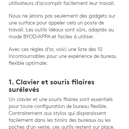
utilisateurs d’accomplir facilement leur travail.
Nous ne jetons pas seulement des gadgets sur
une surface pour appeler cela un poste de
travail. Les outils idéaux sont sûrs, adaptés au
mode BYOD/APPA et faciles à utiliser.
Avec ces règles d’or, voici une liste des 10
incontournables pour une expérience de bureau
flexible optimale:
1. Clavier et souris filaires
surélevés
Un clavier et une souris filaires sont essentiels
pour toute configuration de bureau flexible.
Contrairement aux stylos qui disparaissent
facilement dans les tiroirs des bureaux ou les
poches d'un veste, ces outils restent sur place,