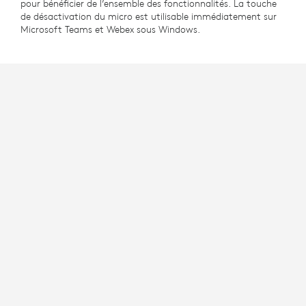
pour bénéficier de l’ensemble des fonctionnalités. La touche
de désactivation du micro est utilisable immédiatement sur
Microsoft Teams et Webex sous Windows.