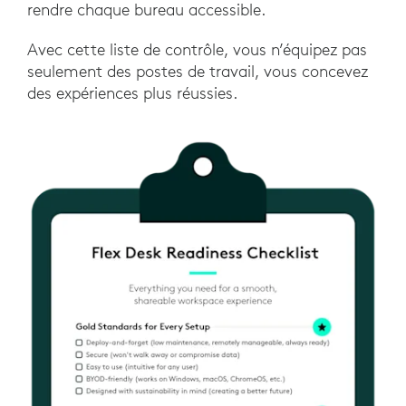
rendre chaque bureau accessible.
Avec cette liste de contrôle, vous n’équipez pas
seulement des postes de travail, vous concevez
des expériences plus réussies.