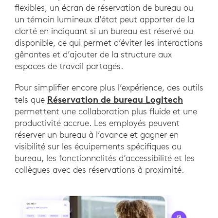
flexibles, un écran de réservation de bureau ou
un témoin lumineux d’état peut apporter de la
clarté en indiquant si un bureau est réservé ou
disponible, ce qui permet d’éviter les interactions
gênantes et d’ajouter de la structure aux
espaces de travail partagés.
Pour simplifier encore plus l’expérience, des outils
Réservation de bureau Logitech
tels que
permettent une collaboration plus fluide et une
productivité accrue. Les employés peuvent
réserver un bureau à l’avance et gagner en
visibilité sur les équipements spécifiques au
bureau, les fonctionnalités d’accessibilité et les
collègues avec des réservations à proximité.