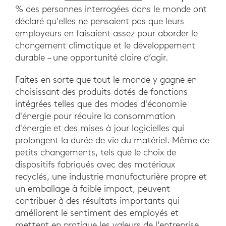
% des personnes interrogées dans le monde ont
déclaré qu’elles ne pensaient pas que leurs
employeurs en faisaient assez pour aborder le
changement climatique et le développement
durable – une opportunité claire d’agir.
Faites en sorte que tout le monde y gagne en
choisissant des produits dotés de fonctions
intégrées telles que des modes d'économie
d'énergie pour réduire la consommation
d'énergie et des mises à jour logicielles qui
prolongent la durée de vie du matériel. Même de
petits changements, tels que le choix de
dispositifs fabriqués avec des matériaux
recyclés, une industrie manufacturière propre et
un emballage à faible impact, peuvent
contribuer à des résultats importants qui
améliorent le sentiment des employés et
mettent en pratique les valeurs de l’entreprise.