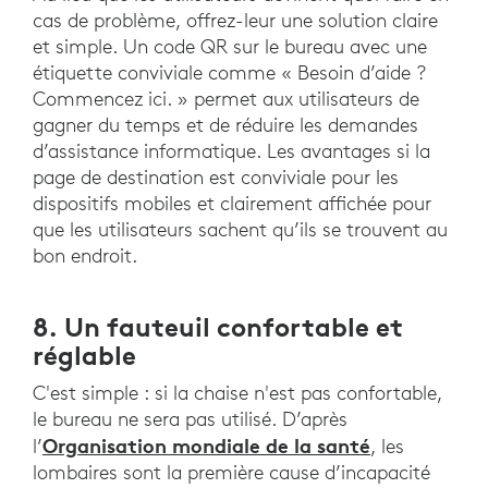
cas de problème, offrez-leur une solution claire
et simple. Un code QR sur le bureau avec une
étiquette conviviale comme « Besoin d’aide ?
Commencez ici. » permet aux utilisateurs de
gagner du temps et de réduire les demandes
d’assistance informatique. Les avantages si la
page de destination est conviviale pour les
dispositifs mobiles et clairement affichée pour
que les utilisateurs sachent qu’ils se trouvent au
bon endroit.
8. Un fauteuil confortable et
réglable
C'est simple : si la chaise n'est pas confortable,
le bureau ne sera pas utilisé. D’après
Organisation mondiale de la santé
l’
, les
lombaires sont la première cause d’incapacité