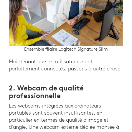
Ensemble filaire Logitech Signature Slim
Maintenant que les utilisateurs sont
parfaitement connectés, passons à autre chose.
2. Webcam de qualité
professionnelle
Les webcams intégrées aux ordinateurs
portables sont souvent insuffisantes, en
particulier en termes de qualité d'image et
d'angle. Une webcam externe dédiée montée à