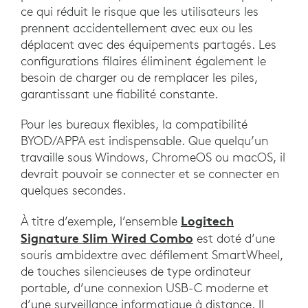
ce qui réduit le risque que les utilisateurs les
prennent accidentellement avec eux ou les
déplacent avec des équipements partagés. Les
configurations filaires éliminent également le
besoin de charger ou de remplacer les piles,
garantissant une fiabilité constante.
Pour les bureaux flexibles, la compatibilité
BYOD/APPA est indispensable. Que quelqu’un
travaille sous Windows, ChromeOS ou macOS, il
devrait pouvoir se connecter et se connecter en
quelques secondes.
Logitech
À titre d’exemple, l’ensemble
Signature Slim Wired Combo
est doté d’une
souris ambidextre avec défilement SmartWheel,
de touches silencieuses de type ordinateur
portable, d’une connexion USB-C moderne et
d’une surveillance informatique à distance. Il