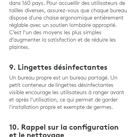
dans 160 pays. Pour accueillir des utilisateurs de
tailles diverses, assurez-vous que chaque bureau
dispose d'une chaise ergonomique entièrement
réglable avec un soutien lombaire approprié.
C’est l’un des moyens les plus simples
d’augmenter la satisfaction et de réduire les
plaintes.
9. Lingettes désinfectantes
Un bureau propre est un bureau partagé. Un
petit conteneur de lingettes désinfectantes
visible encourage les utilisateurs à ranger avant
et après l'utilisation, ce qui permet de garder
l'installation propre et exempte de germes.
10. Rappel sur la configuration
et le nettoyage