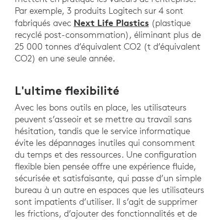
Par exemple, 3 produits Logitech sur 4 sont
Next Life Plastics
fabriqués avec
(plastique
recyclé post-consommation), éliminant plus de
25 000 tonnes d’équivalent CO2 (t d’équivalent
CO2) en une seule année.
L'ultime flexibilité
Avec les bons outils en place, les utilisateurs
peuvent s’asseoir et se mettre au travail sans
hésitation, tandis que le service informatique
évite les dépannages inutiles qui consomment
du temps et des ressources. Une configuration
flexible bien pensée offre une expérience fluide,
sécurisée et satisfaisante, qui passe d’un simple
bureau à un autre en espaces que les utilisateurs
sont impatients d’utiliser. Il s’agit de supprimer
les frictions, d’ajouter des fonctionnalités et de