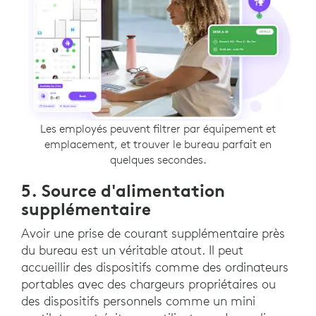
Les employés peuvent filtrer par équipement et
emplacement, et trouver le bureau parfait en
quelques secondes.
5. Source d'alimentation
supplémentaire
Avoir une prise de courant supplémentaire près
du bureau est un véritable atout. Il peut
accueillir des dispositifs comme des ordinateurs
portables avec des chargeurs propriétaires ou
des dispositifs personnels comme un mini