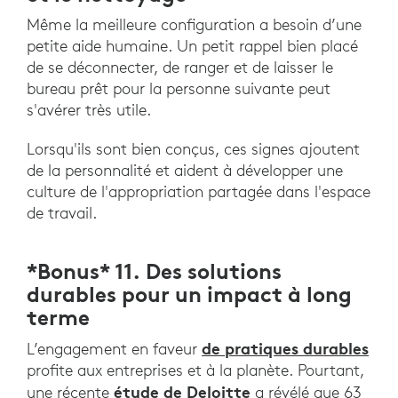
Même la meilleure configuration a besoin d’une
petite aide humaine. Un petit rappel bien placé
de se déconnecter, de ranger et de laisser le
bureau prêt pour la personne suivante peut
s'avérer très utile.
Lorsqu'ils sont bien conçus, ces signes ajoutent
de la personnalité et aident à développer une
culture de l'appropriation partagée dans l'espace
de travail.
*Bonus* 11. Des solutions
durables pour un impact à long
terme
de pratiques durables
L’engagement en faveur
profite aux entreprises et à la planète. Pourtant,
étude de Deloitte
une récente
a révélé que 63