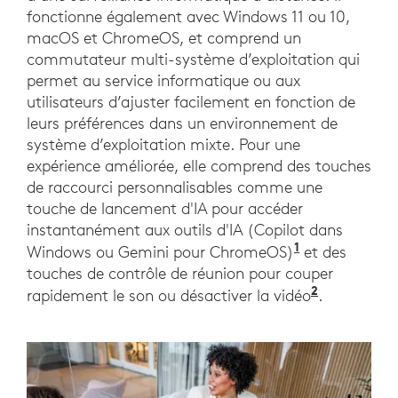
fonctionne également avec Windows 11 ou 10,
macOS et ChromeOS, et comprend un
commutateur multi-système d’exploitation qui
permet au service informatique ou aux
utilisateurs d’ajuster facilement en fonction de
leurs préférences dans un environnement de
système d’exploitation mixte. Pour une
expérience améliorée, elle comprend des touches
de raccourci personnalisables comme une
touche de lancement d'IA pour accéder
instantanément aux outils d'IA (Copilot dans
1
Windows ou Gemini pour ChromeOS)
et des
touches de contrôle de réunion pour couper
2
rapidement le son ou désactiver la vidéo
.