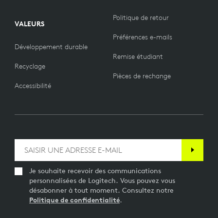
Politique de retour
VALEURS
Préférences e-mails
Développement durable
Remise étudiant
Recyclage
Pièces de rechange
Accessibilité
Je souhaite recevoir des communications
personnalisées de Logitech. Vous pouvez vous
désabonner à tout moment. Consultez notre
Politique de confidentialité
.