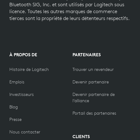
Bluetooth SIG, Inc. et sont utilisés par Logitech sous
licence. Toutes les autres marques de commerce
tierces sont la propriété de leurs détenteurs respectifs.
À PROPOS DE
PARTENAIRES
Histoire de Logitech
Trouver un revendeur
Emplois
Devenir partenaire
Investisseurs
Devenir partenaire de
l’alliance
Blog
Portail des partenaires
Presse
Nous contacter
CLIENTS