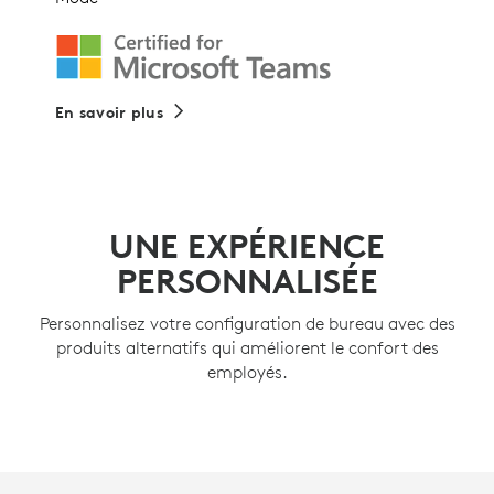
En savoir plus
UNE EXPÉRIENCE
PERSONNALISÉE
Personnalisez votre configuration de bureau avec des
produits alternatifs qui améliorent le confort des
employés.