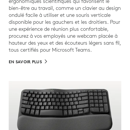
ergonomiques scientifiques qui favorisent le
bien-être au travail, comme un clavier au design
ondulé facile à utiliser et une souris verticale
disponible pour les gauchers et les droitiers. Pour
une expérience de réunion plus confortable,
procurez à vos employés une webcam placée à
hauteur des yeux et des écouteurs légers sans fil,
tous certifiés pour Microsoft Teams.
EN SAVOIR PLUS