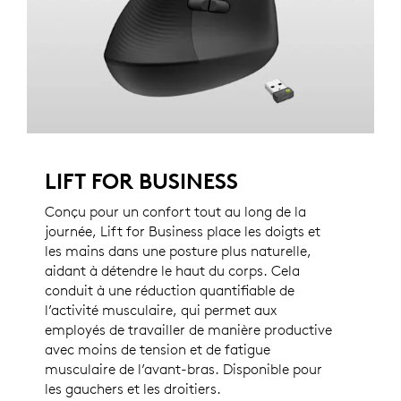
LIFT FOR BUSINESS
Conçu pour un confort tout au long de la
journée, Lift for Business place les doigts et
les mains dans une posture plus naturelle,
aidant à détendre le haut du corps. Cela
conduit à une réduction quantifiable de
l’activité musculaire, qui permet aux
employés de travailler de manière productive
avec moins de tension et de fatigue
musculaire de l’avant-bras. Disponible pour
les gauchers et les droitiers.