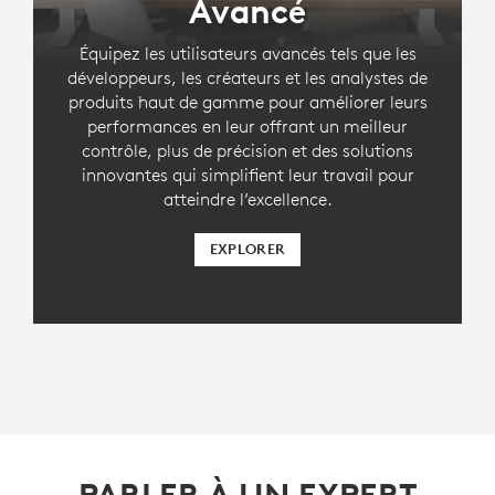
Avancé
Équipez les utilisateurs avancés tels que les
développeurs, les créateurs et les analystes de
produits haut de gamme pour améliorer leurs
performances en leur offrant un meilleur
contrôle, plus de précision et des solutions
innovantes qui simplifient leur travail pour
atteindre l’excellence.
EXPLORER