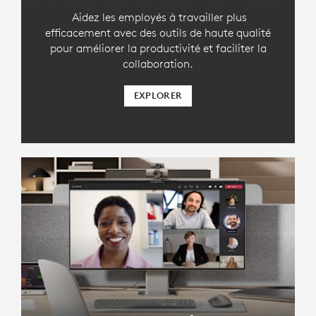
Aidez les employés à travailler plus
efficacement avec des outils de haute qualité
pour améliorer la productivité et faciliter la
collaboration.
EXPLORER