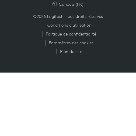
Canada (FR)
©2026 Logitech. Tous droits réservés
Conditions d'utilisation
Politique de confidentialité
Paramètres des cookies
Plan du site