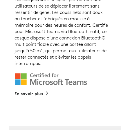
utilisateurs de se déplacer librement sans
ressentir de gêne. Les coussinets sont doux
au toucher et fabriqués en mousse à
mémoire pour des heures de confort. Certifié
pour Microsoft Teams via Bluetooth natif, ce
casque dispose d’une connexion Bluetooth®
multipoint fiable avec une portée allant
jusqu’à 50 m1, qui permet aux utilisateurs de
rester connectés et d’éviter les appels
interrompus.
En savoir plus