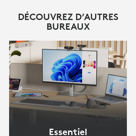
DÉCOUVREZ D’AUTRES
BUREAUX
Essentiel