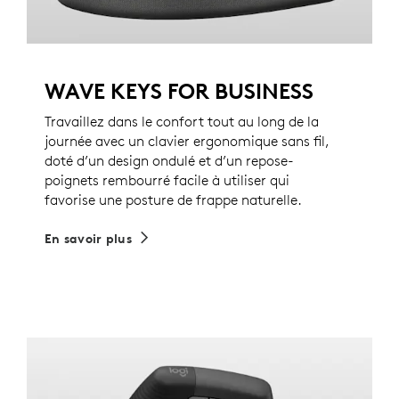
WAVE KEYS FOR BUSINESS
Travaillez dans le confort tout au long de la
journée avec un clavier ergonomique sans fil,
doté d’un design ondulé et d’un repose-
poignets rembourré facile à utiliser qui
favorise une posture de frappe naturelle.
En savoir plus