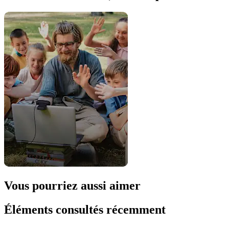
Vous pourriez aussi aimer
Éléments consultés récemment