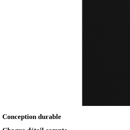
Conception durable