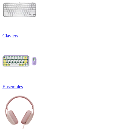
Claviers
Ensembles