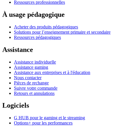
Ressources professionnelles
À usage pédagogique
Acheter des produits pédagogiques
Solutions pour l’enseignement primaire et secondaire
Ressources pédagogiques
Assistance
Assistance individuelle
Assistance gaming
Assistance aux entreprises et à l'éducation
Nous contacter
Pièces de rechange
Suivre votre commande
Retours et annulations
Logiciels
G HUB pour le gaming et le streaming
Options+ pour les performances