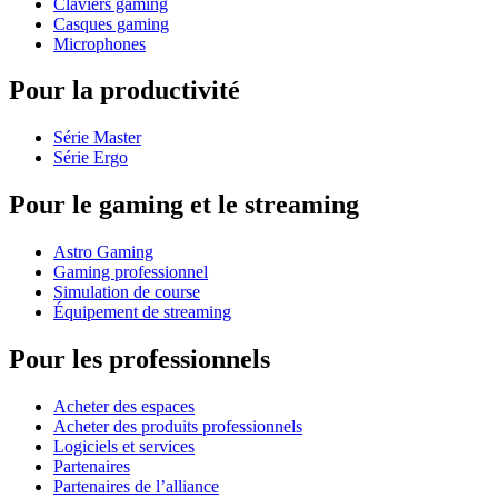
Claviers gaming
Casques gaming
Microphones
Pour la productivité
Série Master
Série Ergo
Pour le gaming et le streaming
Astro Gaming
Gaming professionnel
Simulation de course
Équipement de streaming
Pour les professionnels
Acheter des espaces
Acheter des produits professionnels
Logiciels et services
Partenaires
Partenaires de l’alliance