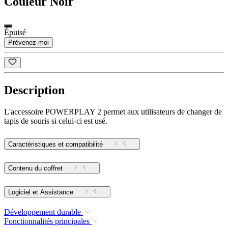
Couleur
Noir
Épuisé
Prévenez-moi
Description
L'accessoire POWERPLAY 2 permet aux utilisateurs de changer de
tapis de souris si celui-ci est usé.
Caractéristiques et compatibilité
Contenu du coffret
Logiciel et Assistance
Développement durable
Fonctionnalités principales