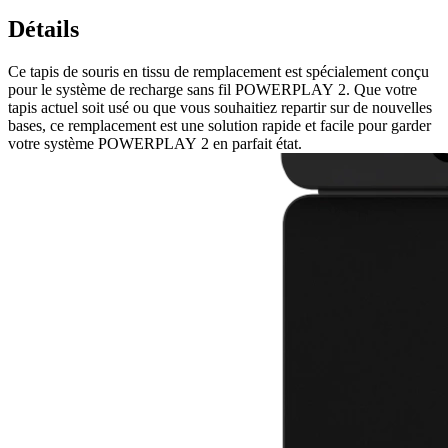
Détails
Ce tapis de souris en tissu de remplacement est spécialement conçu
pour le système de recharge sans fil POWERPLAY 2. Que votre
tapis actuel soit usé ou que vous souhaitiez repartir sur de nouvelles
bases, ce remplacement est une solution rapide et facile pour garder
votre système POWERPLAY 2 en parfait état.