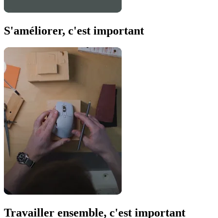
S'améliorer, c'est important
Travailler ensemble, c'est important