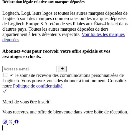
Déclaration légale relative aux marques déposées
Logitech, Logi, leurs logos et toutes les autres marques déposées de
Logitech sont des marques commerciales ou des marques déposées
de Logitech Europe S.A. et/ou de ses filiales aux États-Unis et dans
d'autres pays. Toutes les autres marques déposées de tiers
appartiennent à leurs détenteurs respectifs.
Voir toutes les marques
déposées
Abonnez-vous pour recevoir votre offre spéciale et vos
avantages exclusifs.
Je souhaite recevoir des communications personnalisées de
Logitech. Vous pouvez vous désabonner à tout moment. Consultez
notre
Politique de confidentialité.
Merci de vous être inscrit!
Vous recevrez une offre de bienvenue dans votre boîte de réception.