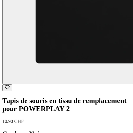
Tapis de souris en tissu de remplacement
pour POWERPLAY 2
10.90 CHF