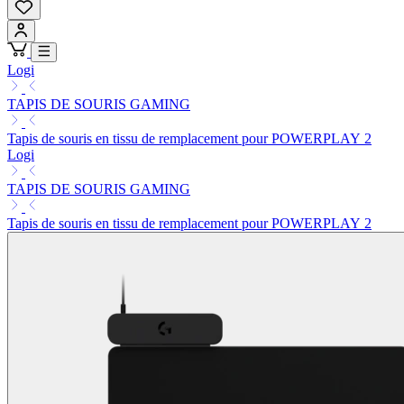
Logi
TAPIS DE SOURIS GAMING
Tapis de souris en tissu de remplacement pour POWERPLAY 2
Logi
TAPIS DE SOURIS GAMING
Tapis de souris en tissu de remplacement pour POWERPLAY 2