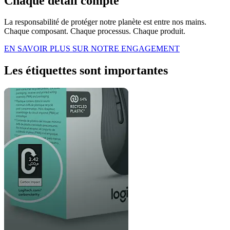
Chaque détail compte
La responsabilité de protéger notre planète est entre nos mains.
Chaque composant. Chaque processus. Chaque produit.
EN SAVOIR PLUS SUR NOTRE ENGAGEMENT
Les étiquettes sont importantes