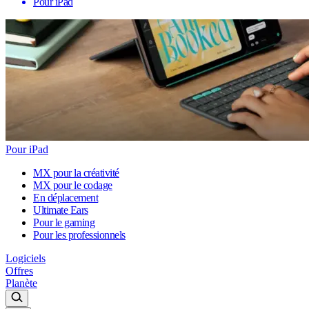
Pour iPad
Pour iPad
MX pour la créativité
MX pour le codage
En déplacement
Ultimate Ears
Pour le gaming
Pour les professionnels
Logiciels
Offres
Planète