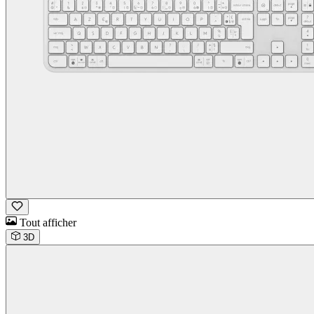
Tout afficher
3D