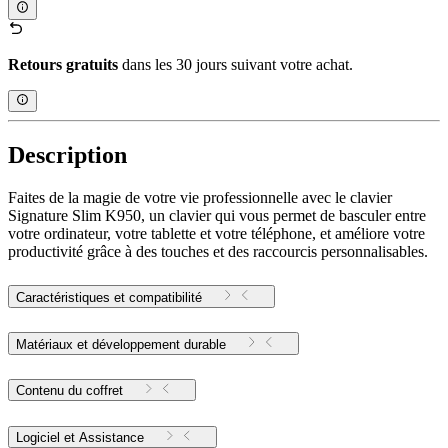
Retours gratuits
dans les 30 jours suivant votre achat.
Description
Faites de la magie de votre vie professionnelle avec le clavier
Signature Slim K950, un clavier qui vous permet de basculer entre
votre ordinateur, votre tablette et votre téléphone, et améliore votre
productivité grâce à des touches et des raccourcis personnalisables.
Caractéristiques et compatibilité
Matériaux et développement durable
Contenu du coffret
Logiciel et Assistance