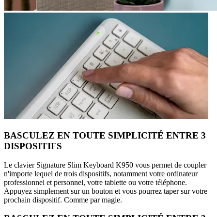
BASCULEZ EN TOUTE SIMPLICITÉ ENTRE 3
DISPOSITIFS
Le clavier Signature Slim Keyboard K950 vous permet de coupler
n'importe lequel de trois dispositifs, notamment votre ordinateur
professionnel et personnel, votre tablette ou votre téléphone.
Appuyez simplement sur un bouton et vous pourrez taper sur votre
prochain dispositif. Comme par magie.