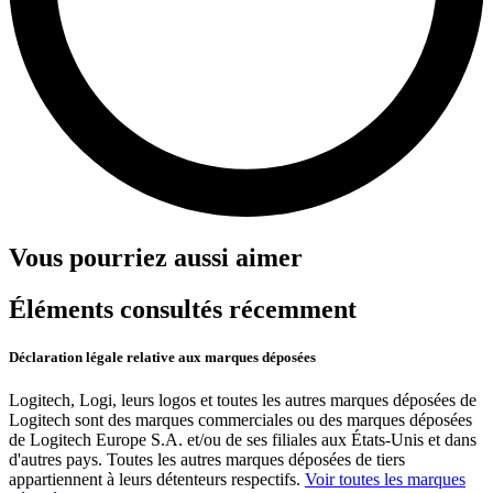
Vous pourriez aussi aimer
Éléments consultés récemment
Déclaration légale relative aux marques déposées
Logitech, Logi, leurs logos et toutes les autres marques déposées de
Logitech sont des marques commerciales ou des marques déposées
de Logitech Europe S.A. et/ou de ses filiales aux États-Unis et dans
d'autres pays. Toutes les autres marques déposées de tiers
appartiennent à leurs détenteurs respectifs.
Voir toutes les marques