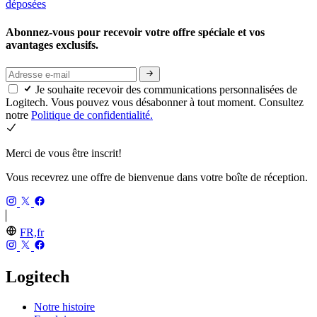
déposées
Abonnez-vous pour recevoir votre offre spéciale et vos
avantages exclusifs.
Je souhaite recevoir des communications personnalisées de
Logitech. Vous pouvez vous désabonner à tout moment. Consultez
notre
Politique de confidentialité.
Merci de vous être inscrit!
Vous recevrez une offre de bienvenue dans votre boîte de réception.
FR,fr
Logitech
Notre histoire