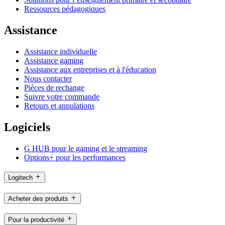
Ressources pédagogiques
Assistance
Assistance individuelle
Assistance gaming
Assistance aux entreprises et à l'éducation
Nous contacter
Pièces de rechange
Suivre votre commande
Retours et annulations
Logiciels
G HUB pour le gaming et le streaming
Options+ pour les performances
Logitech
Acheter des produits
Pour la productivité