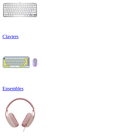
Claviers
Ensembles