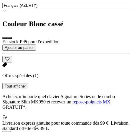
Couleur
Blanc cassé
En stock Prêt pour l'expédition.
Ajouter au panier
Offres spéciales
(1)
Tout afficher
Achetez n’importe quel clavier Signature Series ou le combo
Signature Slim MK950 et recevez un
repose-poignets MX
GRATUIT*.
Livraison express gratuite pour toute commande dès 99 €. Livraison
standard offerte dès 39 €.