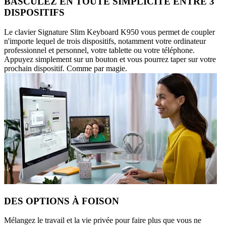
BASCULEZ EN TOUTE SIMPLICITÉ ENTRE 3
DISPOSITIFS
Le clavier Signature Slim Keyboard K950 vous permet de coupler
n'importe lequel de trois dispositifs, notamment votre ordinateur
professionnel et personnel, votre tablette ou votre téléphone.
Appuyez simplement sur un bouton et vous pourrez taper sur votre
prochain dispositif. Comme par magie.
DES OPTIONS À FOISON
Mélangez le travail et la vie privée pour faire plus que vous ne