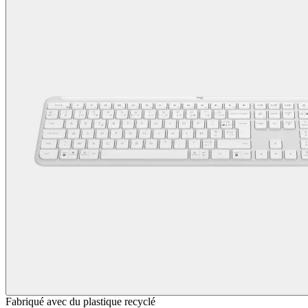
Fabriqué avec du plastique recyclé