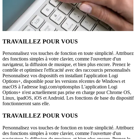
TRAVAILLEZ POUR VOUS
Personnalisez vos touches de fonction en toute simplicité. Attribuez
des fonctions simples à votre clavier, comme l'ouverture d'un
navigateur, la diffusion de musique, et bien plus encore. Prenez le
contrôle et optimisez l'efficacité avec des raccourcis personnalisés
Personnalisez vos dispositifs en installant l'application Logi
Options+, disponible pour les versions récentes de Windows et
macOS à l'adresse logi.com/optionsplus L'application Logi
Options+ n'est actuellement pas prise en charge pour Chrome OS,
Linux, ipadOS, iOS et Android. Les fonctions de base du dispositif
fonctionneront sans elle.
TRAVAILLEZ POUR VOUS
Personnalisez vos touches de fonction en toute simplicité. Attribuez
des fonctions simples à votre clavier, comme l'ouverture d'un
navigateur, la diffusion de musique, et bien plus encore. Prenez le