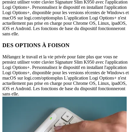
pensiez utiliser votre clavier Signature Slim K950 avec l'application
Logi Options+. Personnalisez le dispositif en installant l'application
Logi Options+, disponible pour les versions récentes de Windows et
macOS sur logi.com/optionsplus L'application Logi Options+ n'est
actuellement pas prise en charge pour Chrome OS, Linux, ipadOS,
iOS et Android. Les fonctions de base du dispositif fonctionneront
sans elle.
DES OPTIONS À FOISON
Mélangez le travail et la vie privée pour faire plus que vous ne
pensiez utiliser votre clavier Signature Slim K950 avec l'application
Logi Options+. Personnalisez le dispositif en installant l'application
Logi Options+, disponible pour les versions récentes de Windows et
macOS sur logi.com/optionsplus L'application Logi Options+ n'est
actuellement pas prise en charge pour Chrome OS, Linux, ipadOS,
iOS et Android. Les fonctions de base du dispositif fonctionneront
sans elle.