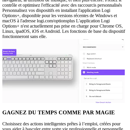
contrôle et optimisez l'efficacité avec des raccourcis personnalisés
Personnalisez vos dispositifs en installant l'application Logi
Options+, disponible pour les versions récentes de Windows et
macOS à l'adresse logi.com/optionsplus L'application Logi
Options+ n'est actuellement pas prise en charge pour Chrome OS,
Linux, ipadOS, iOS et Android. Les fonctions de base du dispositif
fonctionneront sans elle.
GAGNEZ DU TEMPS COMME PAR MAGIE
Choisissez des actions intelligentes prêtes à l’emploi, créées pour
vous aider à basculer entre votre vie professionnelle et personnelle.