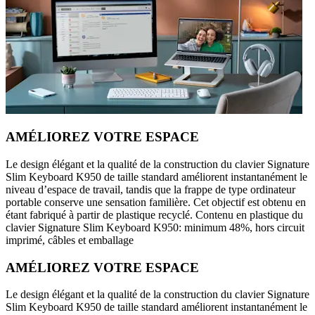
AMÉLIOREZ VOTRE ESPACE
Le design élégant et la qualité de la construction du clavier Signature
Slim Keyboard K950 de taille standard améliorent instantanément le
niveau d’espace de travail, tandis que la frappe de type ordinateur
portable conserve une sensation familière. Cet objectif est obtenu en
étant fabriqué à partir de plastique recyclé. Contenu en plastique du
clavier Signature Slim Keyboard K950: minimum 48%, hors circuit
imprimé, câbles et emballage
AMÉLIOREZ VOTRE ESPACE
Le design élégant et la qualité de la construction du clavier Signature
Slim Keyboard K950 de taille standard améliorent instantanément le