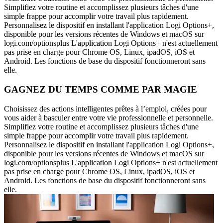
Simplifiez votre routine et accomplissez plusieurs tâches d'une
simple frappe pour accomplir votre travail plus rapidement.
Personnalisez le dispositif en installant l'application Logi Options+,
disponible pour les versions récentes de Windows et macOS sur
logi.com/optionsplus L'application Logi Options+ n'est actuellement
pas prise en charge pour Chrome OS, Linux, ipadOS, iOS et
Android. Les fonctions de base du dispositif fonctionneront sans
elle.
GAGNEZ DU TEMPS COMME PAR MAGIE
Choisissez des actions intelligentes prêtes à l’emploi, créées pour
vous aider à basculer entre votre vie professionnelle et personnelle.
Simplifiez votre routine et accomplissez plusieurs tâches d'une
simple frappe pour accomplir votre travail plus rapidement.
Personnalisez le dispositif en installant l'application Logi Options+,
disponible pour les versions récentes de Windows et macOS sur
logi.com/optionsplus L'application Logi Options+ n'est actuellement
pas prise en charge pour Chrome OS, Linux, ipadOS, iOS et
Android. Les fonctions de base du dispositif fonctionneront sans
elle.