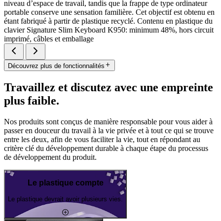
niveau d’espace de travail, tandis que la frappe de type ordinateur
portable conserve une sensation familière. Cet objectif est obtenu en
étant fabriqué à partir de plastique recyclé. Contenu en plastique du
clavier Signature Slim Keyboard K950: minimum 48%, hors circuit
imprimé, câbles et emballage
Découvrez plus de fonctionnalités
Travaillez et discutez avec une empreinte
plus faible.
Nos produits sont conçus de manière responsable pour vous aider à
passer en douceur du travail à la vie privée et à tout ce qui se trouve
entre les deux, afin de vous faciliter la vie, tout en répondant au
critère clé du développement durable à chaque étape du processus
de développement du produit.
Le plastique compte
Le plastique devrait avoir plusieurs vies.