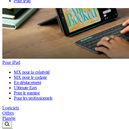
Pour iPad
Pour iPad
MX pour la créativité
MX pour le codage
En déplacement
Ultimate Ears
Pour le gaming
Pour les professionnels
Logiciels
Offres
Planète