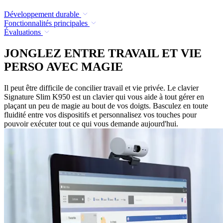
Développement durable
Fonctionnalités principales
Évaluations
JONGLEZ ENTRE TRAVAIL ET VIE
PERSO AVEC MAGIE
Il peut être difficile de concilier travail et vie privée. Le clavier
Signature Slim K950 est un clavier qui vous aide à tout gérer en
plaçant un peu de magie au bout de vos doigts. Basculez en toute
fluidité entre vos dispositifs et personnalisez vos touches pour
pouvoir exécuter tout ce qui vous demande aujourd'hui.