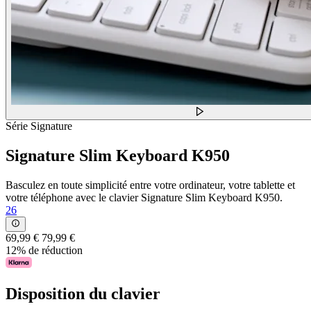
Série Signature
Signature Slim Keyboard K950
Basculez en toute simplicité entre votre ordinateur, votre tablette et
votre téléphone avec le clavier Signature Slim Keyboard K950.
26
69,99 €
79,99 €
12% de réduction
Disposition du clavier