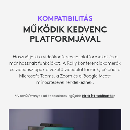
KOMPATIBILITÁS
MŰKÖDIK KEDVENC
PLATFORMJÁVAL
Használja ki a videókonferencia-platformokat és a
már használt funkciókat. A Rally konferenciakamerák
és videóoszlopok a vezető videóplatformok, például a
Microsoft Teams, a Zoom és a Google Meet*
minősítésével rendelkeznek.
*A tanúsítványokkal kapcsolatos legújabb
>
hírek itt találhatók