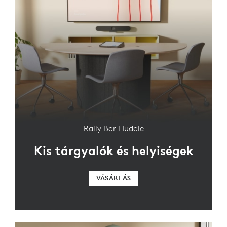
Rally Bar Huddle
Kis tárgyalók és helyiségek
VÁSÁRLÁS