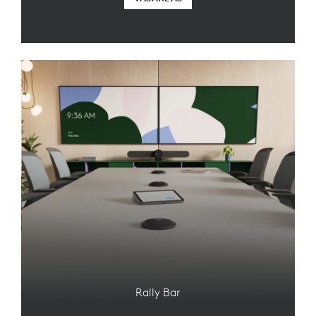
Rally Bar