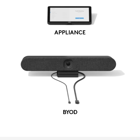
APPLIANCE
BYOD