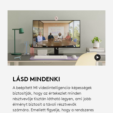
LÁSD MINDENKI
A beépített MI videóintelligencia-képességek
biztosítják, hogy az értekezlet minden
résztvevője tisztán látható legyen, ami jobb
élményt biztosít a távoli résztvevők
számára. Emellett figyelje, hogy a rendszeres