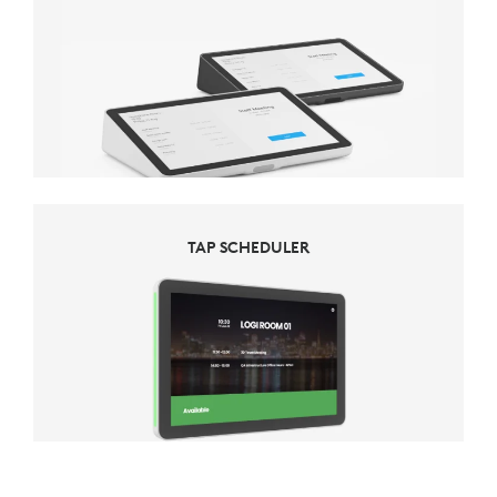
TAP SCHEDULER