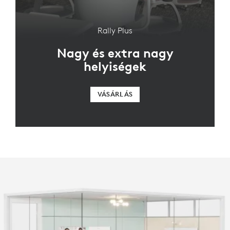
Rally Plus
Nagy és extra nagy
helyiségek
VÁSÁRLÁS