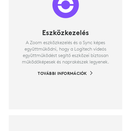
Eszközkezelés
A Zoom eszközkezelés és a Sync képes
együttműködni, hogy a Logitech videós
együttműködést segítő eszközei biztosan
működőképesek és naprakészek legyenek.
TOVÁBBI INFORMÁCIÓK