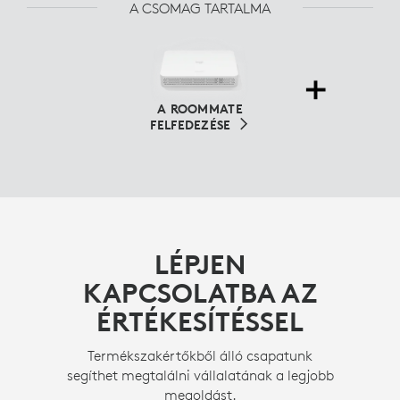
A CSOMAG TARTALMA
A ROOMMATE
FELFEDEZÉSE
LÉPJEN
KAPCSOLATBA AZ
ÉRTÉKESÍTÉSSEL
Termékszakértőkből álló csapatunk
segíthet megtalálni vállalatának a legjobb
megoldást.