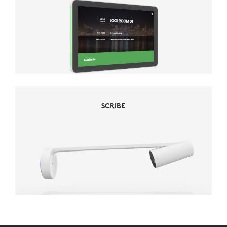
SCRIBE