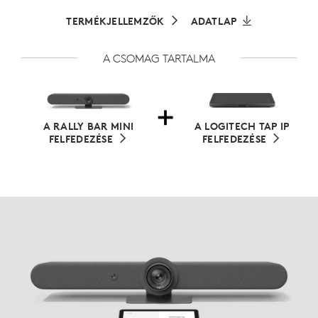
TERMÉKJELLEMZŐK
ADATLAP
A CSOMAG TARTALMA
A RALLY BAR MINI
A LOGITECH TAP IP
FELFEDEZÉSE
FELFEDEZÉSE