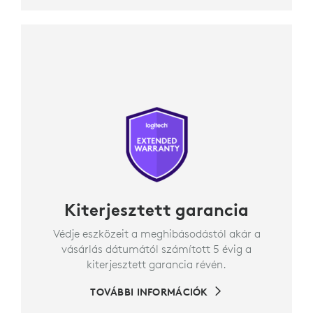
Kiterjesztett garancia
Védje eszközeit a meghibásodástól akár a
vásárlás dátumától számított 5 évig a
kiterjesztett garancia révén.
TOVÁBBI INFORMÁCIÓK