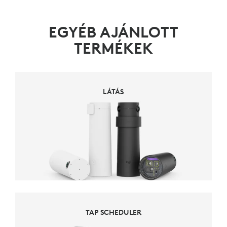
EGYÉB AJÁNLOTT
TERMÉKEK
LÁTÁS
TAP SCHEDULER