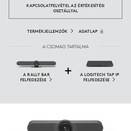
KAPCSOLATFELVÉTEL AZ ÉRTÉKESÍTÉSI
OSZTÁLLYAL
TERMÉKJELLEMZŐK
ADATLAP
A CSOMAG TARTALMA
A RALLY BAR
A LOGITECH TAP IP
FELFEDEZÉSE
FELFEDEZÉSE