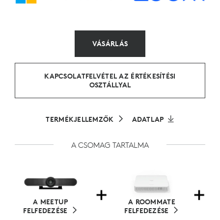
VÁSÁRLÁS
KAPCSOLATFELVÉTEL AZ ÉRTÉKESÍTÉSI
OSZTÁLLYAL
TERMÉKJELLEMZŐK
ADATLAP
A CSOMAG TARTALMA
A MEETUP
A ROOMMATE
FELFEDEZÉSE
FELFEDEZÉSE