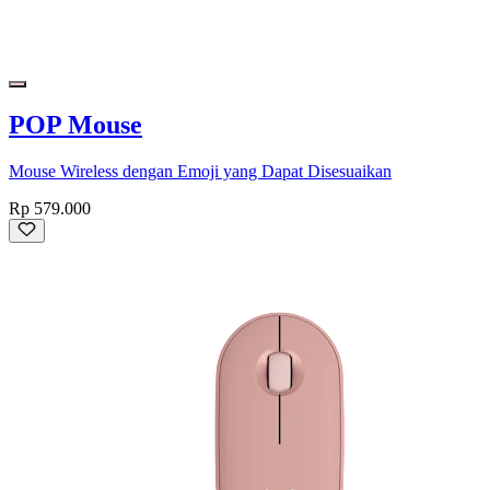
POP Mouse
Mouse Wireless dengan Emoji yang Dapat Disesuaikan
Rp 579.000