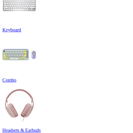
Keyboard
Combo
Headsets & Earbuds