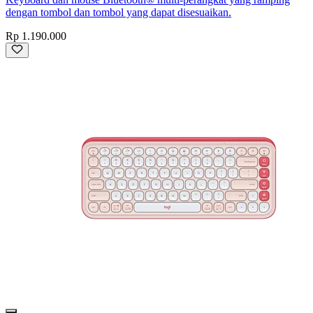
dengan tombol dan tombol yang dapat disesuaikan.
Rp 1.190.000