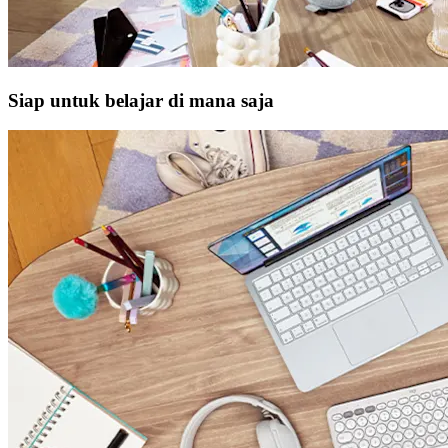
Siap untuk belajar di mana saja