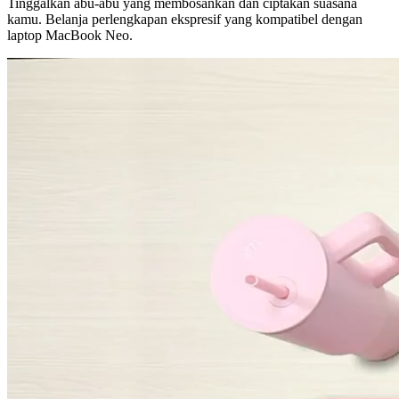
Tinggalkan abu-abu yang membosankan dan ciptakan suasana
kamu. Belanja perlengkapan ekspresif yang kompatibel dengan
laptop MacBook Neo.