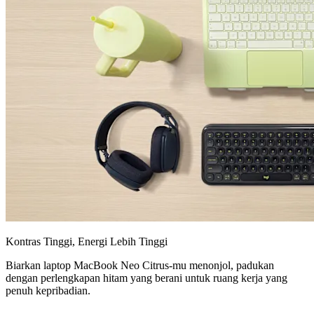
Kontras Tinggi, Energi Lebih Tinggi
Biarkan laptop MacBook Neo Citrus-mu menonjol, padukan
dengan perlengkapan hitam yang berani untuk ruang kerja yang
penuh kepribadian.