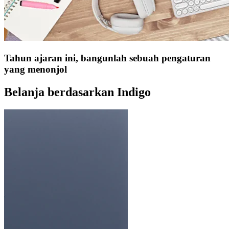
Tahun ajaran ini, bangunlah sebuah pengaturan
yang menonjol
Belanja berdasarkan Indigo