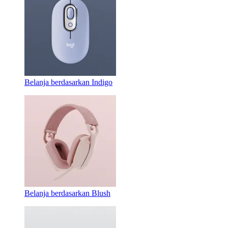
Belanja berdasarkan Indigo
Belanja berdasarkan Blush