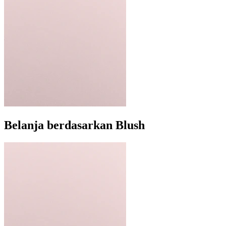
Belanja berdasarkan Blush