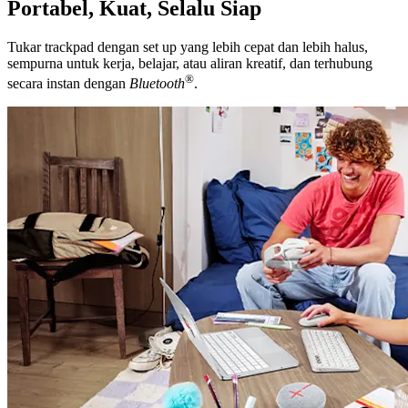
Portabel, Kuat, Selalu Siap
Tukar trackpad dengan set up yang lebih cepat dan lebih halus,
sempurna untuk kerja, belajar, atau aliran kreatif, dan terhubung
®
secara instan dengan
Bluetooth
.