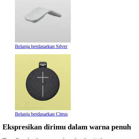
Belanja berdasarkan Silver
Belanja berdasarkan Citrus
Ekspresikan dirimu dalam warna penuh