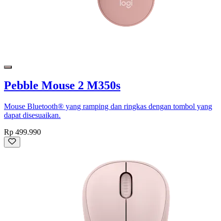
Pebble Mouse 2 M350s
Mouse Bluetooth® yang ramping dan ringkas dengan tombol yang
dapat disesuaikan.
Rp 499.990