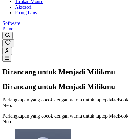
Tatakan Mouse
Aksesori
Paling Laris
Software
Planet
Dirancang untuk Menjadi Milikmu
Dirancang untuk Menjadi Milikmu
Perlengkapan yang cocok dengan warna untuk laptop MacBook
Neo.
Perlengkapan yang cocok dengan warna untuk laptop MacBook
Neo.