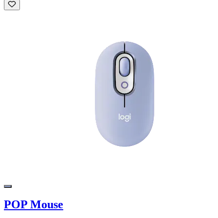
POP Mouse