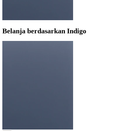
Belanja berdasarkan Indigo