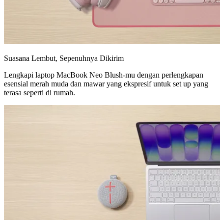
Suasana Lembut, Sepenuhnya Dikirim
Lengkapi laptop MacBook Neo Blush-mu dengan perlengkapan
esensial merah muda dan mawar yang ekspresif untuk set up yang
terasa seperti di rumah.