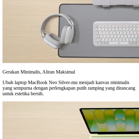
Gerakan Minimalis, Aliran Maksimal
Ubah laptop MacBook Neo Silver-mu menjadi kanvas minimalis
yang sempurna dengan perlengkapan putih ramping yang dirancang
untuk estetika bersih.