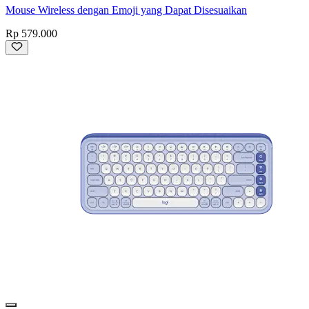
Mouse Wireless dengan Emoji yang Dapat Disesuaikan
Rp 579.000