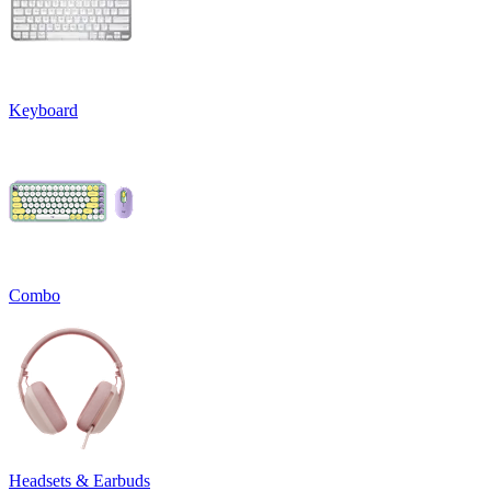
Keyboard
Combo
Headsets & Earbuds