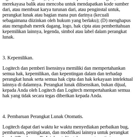
merekayasa balik atau mencoba untuk mendapatkan kode sumber
dari, atau membuat karya turunan dari, atau penginstal untuk,
perangkat lunak atau bagian mana pun darinya (kecuali
sebagaimana diizinkan oleh hukum yang berlaku); (D) menghapus
atau mengubah merek dagang, logo, hak cipta atau pemberitahuan
kepemilikan lainnya, legenda, simbol atau label dalam perangkat
lunak.
3. Kepemilikan.
Logitech dan pemberi lisensinya memiliki dan mempertahankan
semua hak, kepemilikan, dan kepentingan dalam dan terhadap
perangkat lunak serta semua hak cipta dan hak kekayaan intelektual
lainnya di dalamnya. Perangkat lunak dilisensikan, bukan dijual,
kepada Anda oleh Logitech dan Logitech mempertahankan semua
hak yang tidak secara tegas diberikan kepada Anda.
4. Pembaruan Perangkat Lunak Otomatis.
Logitech dapat dari waktu ke waktu menyediakan perbaikan bug,
pembaruan, peningkatan, dan modifikasi lainnya untuk perangkat