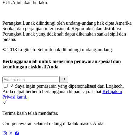
EULA ini akan berlaku.
Perangkat Lunak dilindungi oleh undang-undang hak cipta Amerika
Serikat dan perjanjian internasional. Reproduksi atau distribusi
Perangkat Lunak yang tidak sah dapat dikenakan sanksi sipil dan
pidana.
© 2018 Logitech. Seluruh hak dilindungi undang-undang.
Berlanggananlah untuk menerima penawaran spesial dan
keuntungan eksklusif Anda.
Saya ingin pemasaran yang dipersonalisasi dari Logitech.
Anda dapat berhenti berlangganan kapan saja. Lihat
Kebijakan
Privasi kami.
Terima kasih telah mendaftar.
Cari penawaran selamat datang di kotak masuk Anda.