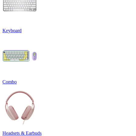
Keyboard
Combo
Headsets & Earbuds