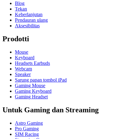
Blog
Tekan
Keberlanjutan
Pendauran ulang
Aksesibilitas
Prodotti
Mouse
Keyboard
Headsets Earbuds
Webcam
Speaker
Sarung papan tombol iPad
Gaming Mouse
Gaming Keyboard
Gaming Headset
Untuk Gaming dan Streaming
Astro Gaming
Pro Gaming
SIM Racing