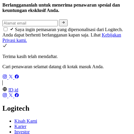
Berlanggananlah untuk menerima penawaran spesial dan
keuntungan eksklusif Anda.
Saya ingin pemasaran yang dipersonalisasi dari Logitech.
Anda dapat berhenti berlangganan kapan saja. Lihat
Kebijakan
Privasi kami.
Terima kasih telah mendaftar.
Cari penawaran selamat datang di kotak masuk Anda.
ID,id
Logitech
Kisah Kami
Karier
Investor