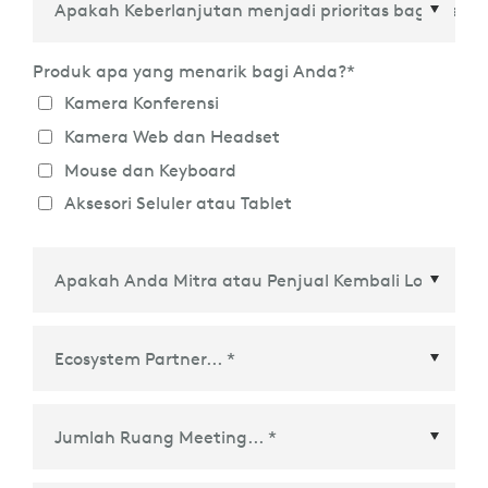
Produk apa yang menarik bagi Anda?
*
Kamera Konferensi
Kamera Web dan Headset
Mouse dan Keyboard
Aksesori Seluler atau Tablet
Ecosystem Partner
*