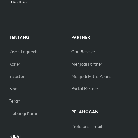
masing.
TENTANG
PARTNER
Kisah Logitech
Cari Reseller
Karier
Menjadi Partner
Investor
Menjadi Mitra Aliansi
Blog
Portal Partner
Tekan
PELANGGAN
Hubungi Kami
Preferensi Email
NILAI