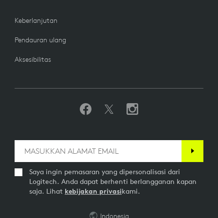
Keberlanjutan
Pendauran ulang
Aksesibilitas
Saya ingin pemasaran yang dipersonalisasi dari
Logitech. Anda dapat berhenti berlangganan kapan
saja. Lihat
kebijakan privasi
kami.
Indonesia