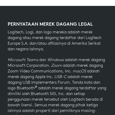
PERNYATAAN MEREK DAGANG LEGAL
Logitech, Logi, dan logo mereka adalah merek
dagang atau merek dagang terdaftar dari Logitech
Europe S.A. dan/atau afiliasinya di Amerika Serikat
dan negara lainnya.
Microsoft Teams
dan
Windows
adalah merek dagang
Microsoft Corporation.
Zoom
adalah merek dagang
Zoom Video Communications, Inc.
macOS
adalah
merek dagang Apple Inc.
USB-C
adalah merek
dagang USB Implementers Forum. Tanda kata dan
®
logo Bluetooth
adalah merek dagang terdaftar yang
dimiliki oleh Bluetooth SIG, Inc. dan setiap
penggunaan merek tersebut oleh Logitech berada di
bawah lisensi. Semua merek dagang pihak ketiga
lainnya adalah properti dari pemiliknya masing-