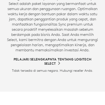
Select adalah paket layanan yang bermanfaat untuk
semua ukuran dan penggunaan ruangan. Optimalkan
waktu kerja dengan bantuan pakar dalam waktu satu
jam, dapatkan penggantian produk yang cepat, dan
manfaatkan fungsionalitas Sync premium untuk
secara proaktif menyelesaikan masalah sebelum
berdampak pada bisnis Anda. Saat Anda memilih
Select, kami bermitra dengan Anda untuk mengurangi
pengelolaan harian, mengoptimalkan kinerja, dan
membantu memaksimalkan investasi Anda.
PELAJARI SELENGKAPNYA TENTANG LOGITECH
SELECT
Tidak tersedia di semua negara. Hubungi reseller Anda.