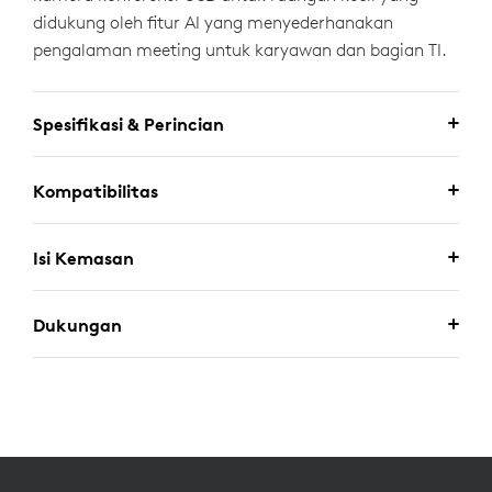
didukung oleh fitur AI yang menyederhanakan
pengalaman meeting untuk karyawan dan bagian TI.
Spesifikasi & Perincian
Kompatibilitas
Isi Kemasan
Dukungan