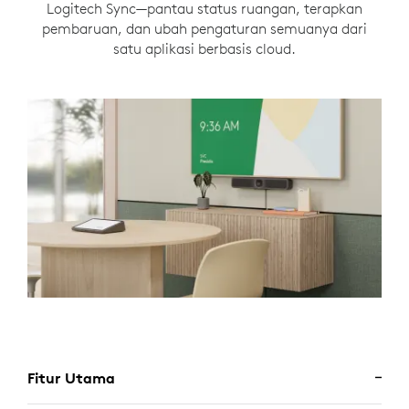
Logitech Sync—pantau status ruangan, terapkan
pembaruan, dan ubah pengaturan semuanya dari
satu aplikasi berbasis cloud.
Fitur Utama