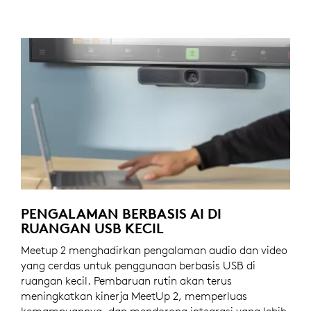
PENGALAMAN BERBASIS AI DI
RUANGAN USB KECIL
Meetup 2 menghadirkan pengalaman audio dan video
yang cerdas untuk penggunaan berbasis USB di
ruangan kecil. Pembaruan rutin akan terus
meningkatkan kinerja MeetUp 2, memperluas