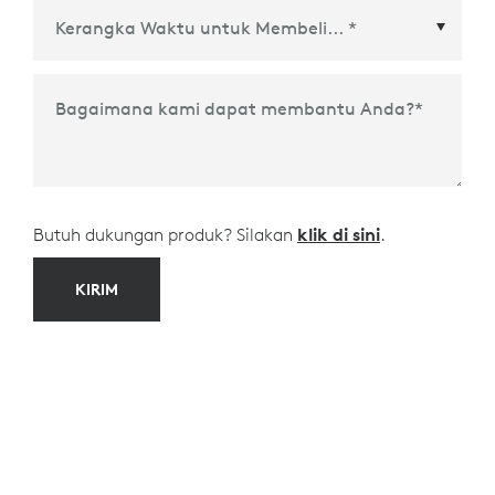
Kerangka Waktu untuk Membeli
*
Bagaimana kami dapat membantu Anda?
*
Butuh dukungan produk? Silakan
klik di sini
.
KIRIM