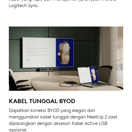
Logitech Sync.
KABEL TUNGGAL BYOD
Dapatkan koneksi BYOD yang elegan dan
menggunakan kabel tunggal dengan MeetUp 2 saat
dipasangkan dengan aksesori Kabel Active USB
opsional.