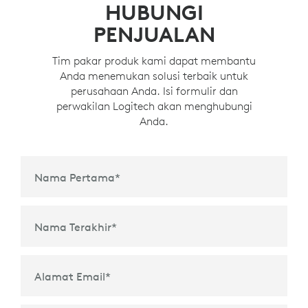
HUBUNGI
PENJUALAN
Tim pakar produk kami dapat membantu
Anda menemukan solusi terbaik untuk
perusahaan Anda. Isi formulir dan
perwakilan Logitech akan menghubungi
Anda.
Nama Pertama
*
Nama Terakhir
*
Alamat Email
*