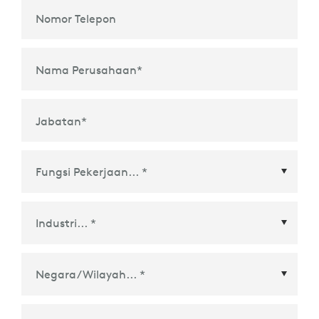
Nomor Telepon
Nama Perusahaan
*
Jabatan
*
Negara/Wilayah
*