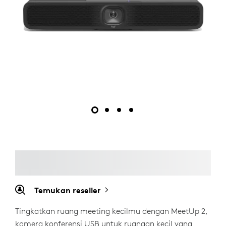
Temukan reseller
Tingkatkan ruang meeting kecilmu dengan MeetUp 2,
kamera konferensi USB untuk ruangan kecil yang