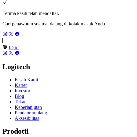
Terima kasih telah mendaftar.
Cari penawaran selamat datang di kotak masuk Anda.
ID,id
Logitech
Kisah Kami
Karier
Investor
Blog
Tekan
Keberlanjutan
Pendauran ulang
Aksesibilitas
Prodotti