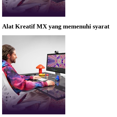
Alat Kreatif MX yang memenuhi syarat