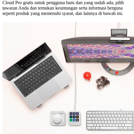
Cloud Pro gratis untuk pengguna baru dan yang sudah ada, pilih
tawaran Anda dan temukan keuntungan serta informasi berguna
seperti produk yang memenuhi syarat, dan lainnya di bawah ini.