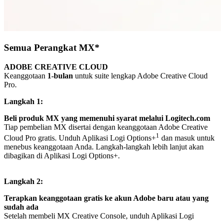
Semua Perangkat MX*
ADOBE CREATIVE CLOUD
Keanggotaan
1-bulan
untuk suite lengkap Adobe Creative Cloud
Pro.
Langkah 1:
Beli produk MX yang memenuhi syarat melalui Logitech.com
Tiap pembelian MX disertai dengan keanggotaan Adobe Creative
1
Cloud Pro gratis. Unduh Aplikasi Logi Options+
dan masuk untuk
menebus keanggotaan Anda. Langkah-langkah lebih lanjut akan
dibagikan di Aplikasi Logi Options+.
Langkah 2:
Terapkan keanggotaan gratis ke akun Adobe baru atau yang
sudah ada
Setelah membeli MX Creative Console, unduh Aplikasi Logi