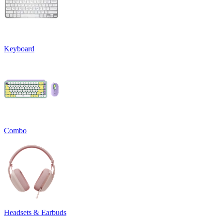
Keyboard
Combo
Headsets & Earbuds