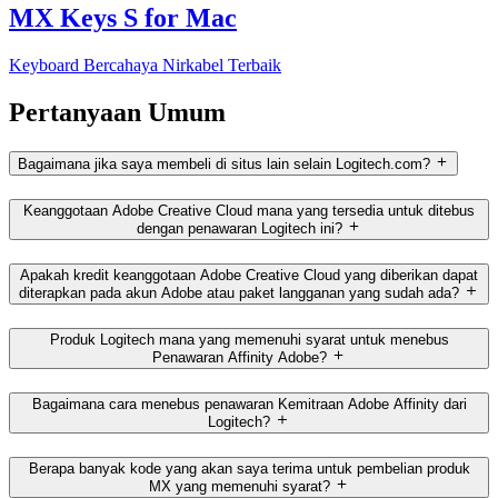
MX Keys S for Mac
Keyboard Bercahaya Nirkabel Terbaik
Pertanyaan Umum
Bagaimana jika saya membeli di situs lain selain Logitech.com?
Keanggotaan Adobe Creative Cloud mana yang tersedia untuk ditebus
dengan penawaran Logitech ini?
Apakah kredit keanggotaan Adobe Creative Cloud yang diberikan dapat
diterapkan pada akun Adobe atau paket langganan yang sudah ada?
Produk Logitech mana yang memenuhi syarat untuk menebus
Penawaran Affinity Adobe?
Bagaimana cara menebus penawaran Kemitraan Adobe Affinity dari
Logitech?
Berapa banyak kode yang akan saya terima untuk pembelian produk
MX yang memenuhi syarat?