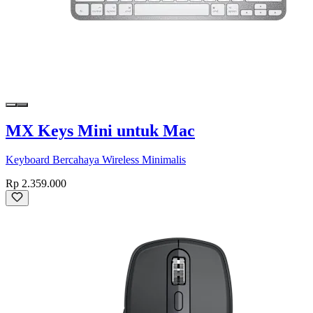
MX Keys Mini untuk Mac
Keyboard Bercahaya Wireless Minimalis
Rp 2.359.000