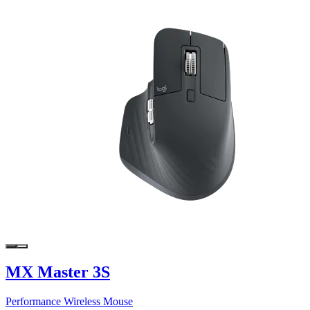
MX Master 3S
Performance Wireless Mouse