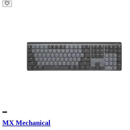
MX Mechanical