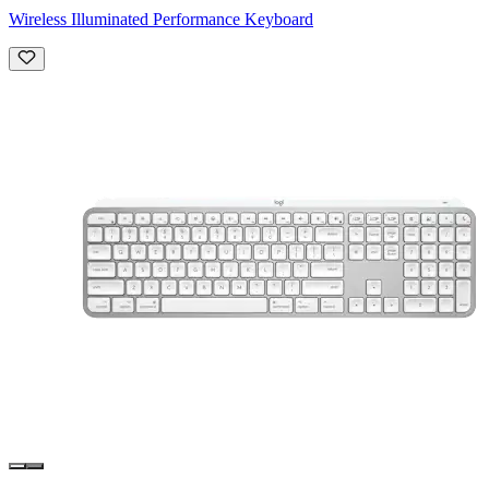
Wireless Illuminated Performance Keyboard