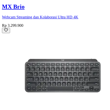
MX Brio
Webcam Streaming dan Kolaborasi Ultra HD 4K
Rp 3.299.900