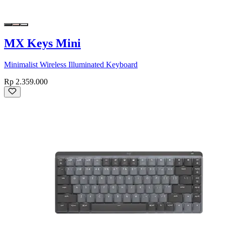
MX Keys Mini
Minimalist Wireless Illuminated Keyboard
Rp 2.359.000