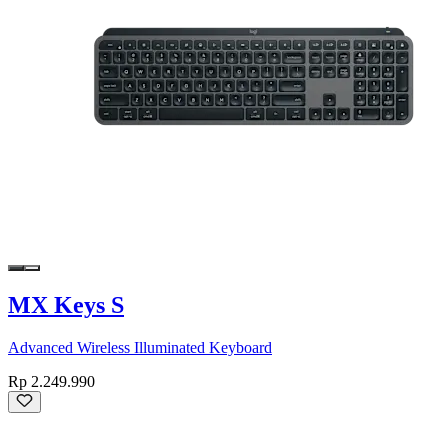
MX Keys S
Advanced Wireless Illuminated Keyboard
Rp 2.249.990