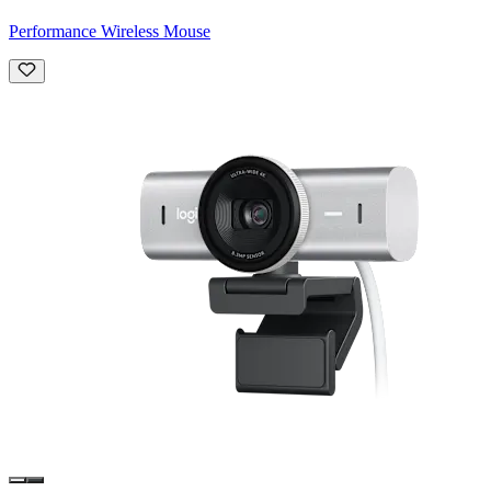
Performance Wireless Mouse