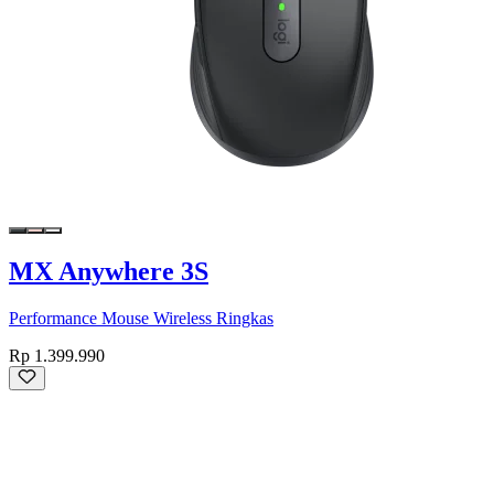
MX Anywhere 3S
Performance Mouse Wireless Ringkas
Rp 1.399.990