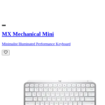
MX Mechanical Mini
Minimalist Illuminated Performance Keyboard