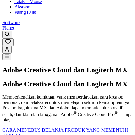
Tatakan Mouse
Aksesori
Paling Laris
Software
Planet
Adobe Creative Cloud dan Logitech MX
Adobe Creative Cloud dan Logitech MX
Memperkenalkan kemitraan yang memberdayakan para kreator,
pembuat, dan pelaksana untuk menjelajahi seluruh kemampuannya.
Pelajari bagaimana MX dan Adobe dapat membuka alur kreatif
®
®
sejati, dan klaimlah langganan Adobe
Creative Cloud Pro
– tanpa
biaya.
CARA MENEBUS
BELANJA PRODUK YANG MEMENUHI