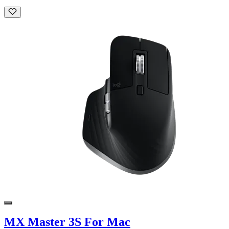
MX Master 3S For Mac