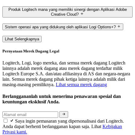
Produk Logitech mana yang memiliki sinergi dengan Aplikasi Adobe
Creative Cloud?
Sistem operasi apa yang didukung oleh aplikasi Logi Options+?
Lihat Selengkapnya
Pernyataan Merek Dagang Legal
Logitech, Logi, logo mereka, dan semua merek dagang Logitech
lainnya adalah merek dagang atau merek dagang terdaftar milik
Logitech Europe S.A. dan/atau afiliasinya di AS dan negara-negara
lain. Semua merek dagang pihak ketiga lainnya adalah milik dari
masing-masing pemiliknya.
Lihat semua merek dagang
Berlanggananlah untuk menerima penawaran spesial dan
keuntungan eksklusif Anda.
Saya ingin pemasaran yang dipersonalisasi dari Logitech.
Anda dapat berhenti berlangganan kapan saja. Lihat
Kebijakan
Privasi kami.