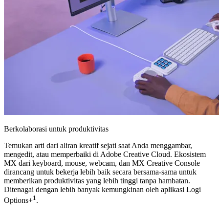
Berkolaborasi untuk produktivitas
Temukan arti dari aliran kreatif sejati saat Anda menggambar,
mengedit, atau memperbaiki di Adobe Creative Cloud. Ekosistem
MX dari keyboard, mouse, webcam, dan MX Creative Console
dirancang untuk bekerja lebih baik secara bersama-sama untuk
memberikan produktivitas yang lebih tinggi tanpa hambatan.
Ditenagai dengan lebih banyak kemungkinan oleh aplikasi Logi
1
Options+
.