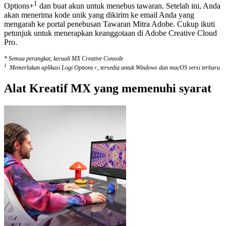
1
Options+
dan buat akun untuk menebus tawaran. Setelah ini, Anda
akan menerima kode unik yang dikirim ke email Anda yang
mengarah ke portal penebusan Tawaran Mitra Adobe. Cukup ikuti
petunjuk untuk menerapkan keanggotaan di Adobe Creative Cloud
Pro.
* Semua perangkat, kecuali MX Creative Console
1
Memerlukan aplikasi Logi Options+, tersedia untuk Windows dan macOS versi terbaru
Alat Kreatif MX yang memenuhi syarat