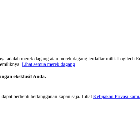
ya adalah merek dagang atau merek dagang terdaftar milik Logitech Eu
pemiliknya.
Lihat semua merek dagang
ungan eksklusif Anda.
 dapat berhenti berlangganan kapan saja. Lihat
Kebijakan Privasi kami