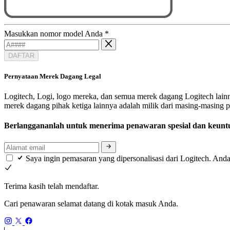
Masukkan nomor model Anda
*
DAFTAR
Pernyataan Merek Dagang Legal
Logitech, Logi, logo mereka, dan semua merek dagang Logitech lainn
merek dagang pihak ketiga lainnya adalah milik dari masing-masing 
Berlanggananlah untuk menerima penawaran spesial dan keunt
Saya ingin pemasaran yang dipersonalisasi dari Logitech. Anda
Terima kasih telah mendaftar.
Cari penawaran selamat datang di kotak masuk Anda.