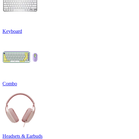
Keyboard
Combo
Headsets & Earbuds