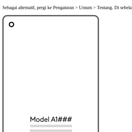
Sebagai alternatif, pergi ke Pengaturan > Umum > Tentang. Di seb