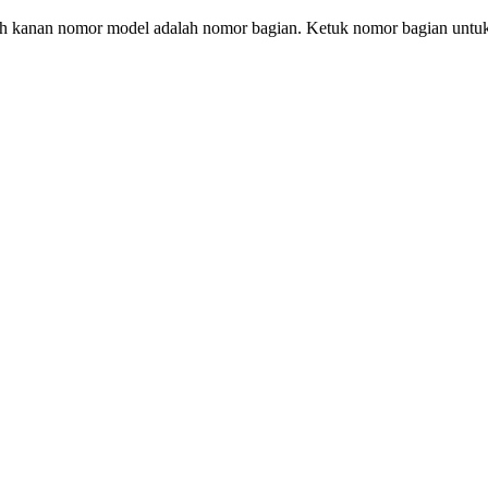
elah kanan nomor model adalah nomor bagian. Ketuk nomor bagian un