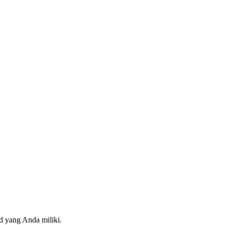
d yang Anda miliki.