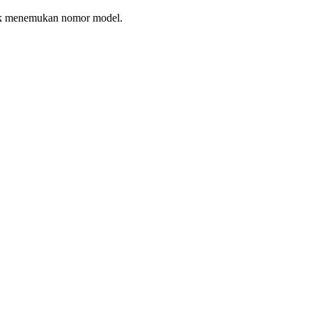
tuk menemukan nomor model.