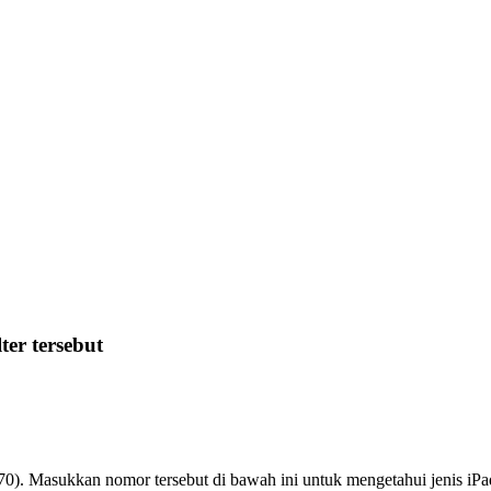
er tersebut
70). Masukkan nomor tersebut di bawah ini untuk mengetahui jenis iPa