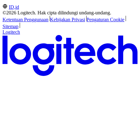
ID,id
©2026 Logitech. Hak cipta dilindungi undang-undang.
Ketentuan Penggunaan
Kebijakan Privasi
Pengaturan Cookie
Sitemap
Logitech