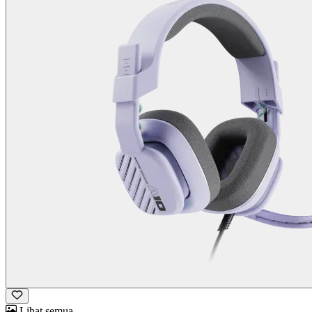
Lihat semua