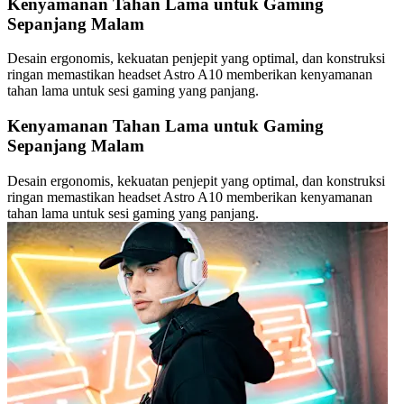
Kenyamanan Tahan Lama untuk Gaming
Sepanjang Malam
Desain ergonomis, kekuatan penjepit yang optimal, dan konstruksi
ringan memastikan headset Astro A10 memberikan kenyamanan
tahan lama untuk sesi gaming yang panjang.
Kenyamanan Tahan Lama untuk Gaming
Sepanjang Malam
Desain ergonomis, kekuatan penjepit yang optimal, dan konstruksi
ringan memastikan headset Astro A10 memberikan kenyamanan
tahan lama untuk sesi gaming yang panjang.