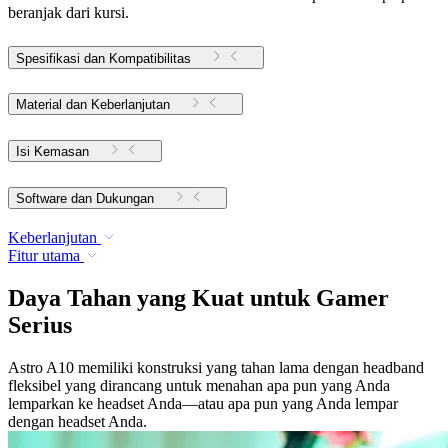
beranjak dari kursi.
Spesifikasi dan Kompatibilitas
Material dan Keberlanjutan
Isi Kemasan
Software dan Dukungan
Keberlanjutan
Fitur utama
Daya Tahan yang Kuat untuk Gamer
Serius
Astro A10 memiliki konstruksi yang tahan lama dengan headband
fleksibel yang dirancang untuk menahan apa pun yang Anda
lemparkan ke headset Anda—atau apa pun yang Anda lempar
dengan headset Anda.