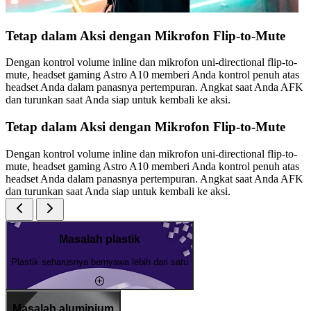
Tetap dalam Aksi dengan Mikrofon Flip-to-Mute
Dengan kontrol volume inline dan mikrofon uni-directional flip-to-
mute, headset gaming Astro A10 memberi Anda kontrol penuh atas
headset Anda dalam panasnya pertempuran. Angkat saat Anda AFK
dan turunkan saat Anda siap untuk kembali ke aksi.
Tetap dalam Aksi dengan Mikrofon Flip-to-Mute
Dengan kontrol volume inline dan mikrofon uni-directional flip-to-
mute, headset gaming Astro A10 memberi Anda kontrol penuh atas
headset Anda dalam panasnya pertempuran. Angkat saat Anda AFK
dan turunkan saat Anda siap untuk kembali ke aksi.
Masalah plastik
Plastik seharusnya bernyawa lebih dari satu
Masalah aluminium