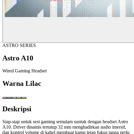
ASTRO SERIES
Astro A10
Wired Gaming Headset
Warna
Lilac
Deskripsi
Siap-siap untuk sesi gaming semalam suntuk dengan headset Astro
A10. Driver dinamis tertutup 32 mm menghadirkan audio imersif,
dan kontrol volume di kabel membuat kamu tetap fokus tanpa perlu