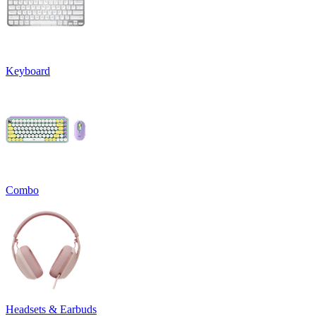
Keyboard
Combo
Headsets & Earbuds