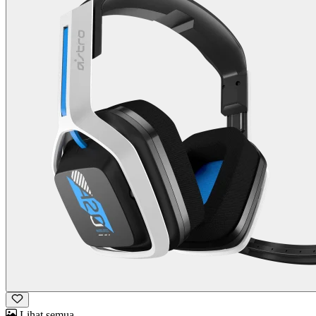
Lihat semua