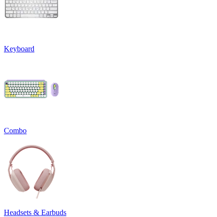
Keyboard
Combo
Headsets & Earbuds