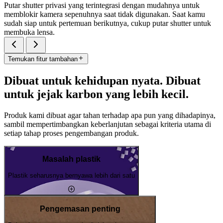
Putar shutter privasi yang terintegrasi dengan mudahnya untuk
memblokir kamera sepenuhnya saat tidak digunakan. Saat kamu
sudah siap untuk pertemuan berikutnya, cukup putar shutter untuk
membuka lensa.
Temukan fitur tambahan
Dibuat untuk kehidupan nyata. Dibuat
untuk jejak karbon yang lebih kecil.
Produk kami dibuat agar tahan terhadap apa pun yang dihadapinya,
sambil mempertimbangkan keberlanjutan sebagai kriteria utama di
setiap tahap proses pengembangan produk.
Masalah plastik
Plastik seharusnya bernyawa lebih dari satu
Pengemasan penting