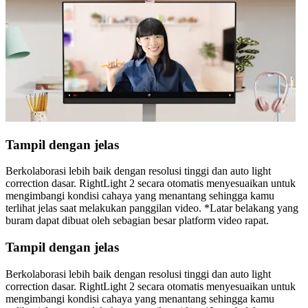
Tampil dengan jelas
Berkolaborasi lebih baik dengan resolusi tinggi dan auto light
correction dasar. RightLight 2 secara otomatis menyesuaikan untuk
mengimbangi kondisi cahaya yang menantang sehingga kamu
terlihat jelas saat melakukan panggilan video. *Latar belakang yang
buram dapat dibuat oleh sebagian besar platform video rapat.
Tampil dengan jelas
Berkolaborasi lebih baik dengan resolusi tinggi dan auto light
correction dasar. RightLight 2 secara otomatis menyesuaikan untuk
mengimbangi kondisi cahaya yang menantang sehingga kamu