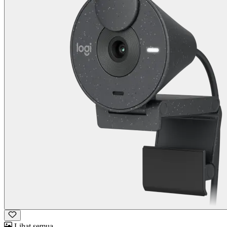
Lihat semua