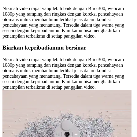
Nikmati video rapat yang lebih baik dengan Brio 300, webcam
1080p yang ramping dan ringkas dengan koreksi pencahayaan
otomatis untuk membantumu terlihat jelas dalam kondisi
pencahayaan yang menantang. Tersedia dalam tiga warna yang
sesuai dengan kepribadianmu. Kini kamu bisa menghadirkan
penampilan terbaikmu di setiap panggilan video.
Biarkan kepribadianmu bersinar
Nikmati video rapat yang lebih baik dengan Brio 300, webcam
1080p yang ramping dan ringkas dengan koreksi pencahayaan
otomatis untuk membantumu terlihat jelas dalam kondisi
pencahayaan yang menantang. Tersedia dalam tiga warna yang
sesuai dengan kepribadianmu. Kini kamu bisa menghadirkan
penampilan terbaikmu di setiap panggilan video.