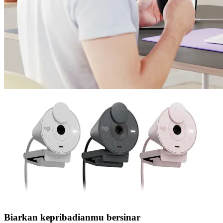
Biarkan kepribadianmu bersinar