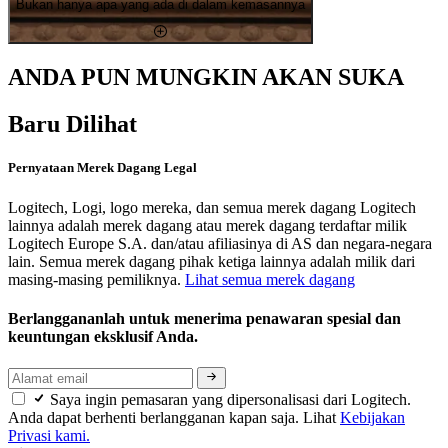
Bukan hanya apa yang ada di dalam kemasannya
ANDA PUN MUNGKIN AKAN SUKA
Baru Dilihat
Pernyataan Merek Dagang Legal
Logitech, Logi, logo mereka, dan semua merek dagang Logitech
lainnya adalah merek dagang atau merek dagang terdaftar milik
Logitech Europe S.A. dan/atau afiliasinya di AS dan negara-negara
lain. Semua merek dagang pihak ketiga lainnya adalah milik dari
masing-masing pemiliknya.
Lihat semua merek dagang
Berlanggananlah untuk menerima penawaran spesial dan
keuntungan eksklusif Anda.
Saya ingin pemasaran yang dipersonalisasi dari Logitech.
Anda dapat berhenti berlangganan kapan saja. Lihat
Kebijakan
Privasi kami.