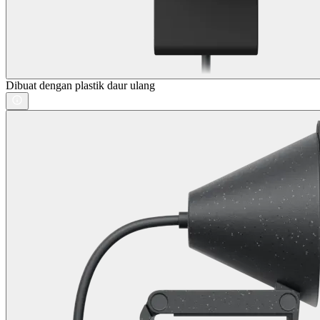
Dibuat dengan plastik daur ulang