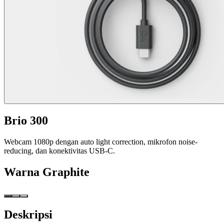
Brio 300
Webcam 1080p dengan auto light correction, mikrofon noise-
reducing, dan konektivitas USB-C.
Warna
Graphite
Deskripsi