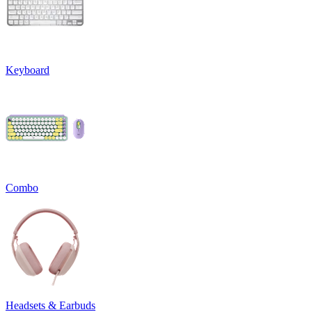
Keyboard
Combo
Headsets & Earbuds