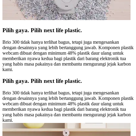
Pilih gaya. Pilih next life plastic.
Brio 300 tidak hanya terlihat bagus, tetapi juga mengesankan
dengan desainnya yang lebih bertanggung jawab. Komponen plastik
webcam dibuat dengan minimum 48% plastik daur ulang untuk
memberikan nyawa kedua bagi plastik dari barang elektronik tua
yang habis masa pakainya dan membantu mengurangi jejak karbon
kami.
Pilih gaya. Pilih next life plastic.
Brio 300 tidak hanya terlihat bagus, tetapi juga mengesankan
dengan desainnya yang lebih bertanggung jawab. Komponen plastik
webcam dibuat dengan minimum 48% plastik daur ulang untuk
memberikan nyawa kedua bagi plastik dari barang elektronik tua
yang habis masa pakainya dan membantu mengurangi jejak karbon
kami.