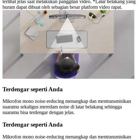
terlihat jelas saat melakukan panggilan video. *Latar belakang yang
buram dapat dibuat oleh sebagian besar platform video rapat.
Terdengar seperti Anda
Mikrofon mono noise-reducing menangkap dan mentransmisikan
suaramu sekaligus meredam noise di latar belakang sehingga
suaramu bisa terdengar dengan jelas.
Terdengar seperti Anda
Mikrofon mono noise-reducing menangkap dan mentransmisikan