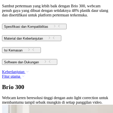
Sambut pertemuan yang lebih baik dengan Brio 300, webcam
penuh gaya yang dibuat dengan setidaknya 48% plastik daur ulang
dan disertifikasi untuk platform pertemuan terkemuka.
Spesifikasi dan Kompatibilitas
Material dan Keberlanjutan
Isi Kemasan
Software dan Dukungan
Keberlanjutan
Fitur utama
Brio 300
Webcam keren beresolusi tinggi dengan auto light correction untuk
membantumu tampil sebaik mungkin di setiap panggilan video.