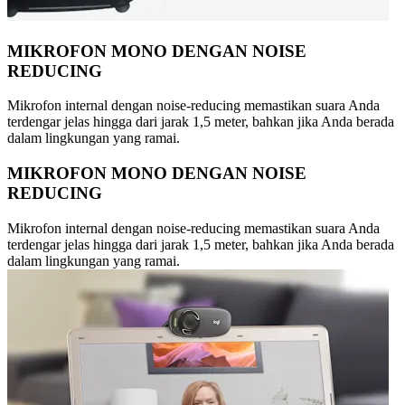
MIKROFON MONO DENGAN NOISE
REDUCING
Mikrofon internal dengan noise-reducing memastikan suara Anda
terdengar jelas hingga dari jarak 1,5 meter, bahkan jika Anda berada
dalam lingkungan yang ramai.
MIKROFON MONO DENGAN NOISE
REDUCING
Mikrofon internal dengan noise-reducing memastikan suara Anda
terdengar jelas hingga dari jarak 1,5 meter, bahkan jika Anda berada
dalam lingkungan yang ramai.