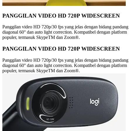
PANGGILAN VIDEO HD 720P WIDESCREEN
Panggilan video HD 720p/30 fps yang jelas dengan bidang pandang
diagonal 60° dan auto light correction. Kompatibel dengan platform
populer, termasuk SkypeTM dan Zoom®.
PANGGILAN VIDEO HD 720P WIDESCREEN
Panggilan video HD 720p/30 fps yang jelas dengan bidang pandang
diagonal 60° dan auto light correction. Kompatibel dengan platform
populer, termasuk SkypeTM dan Zoom®.