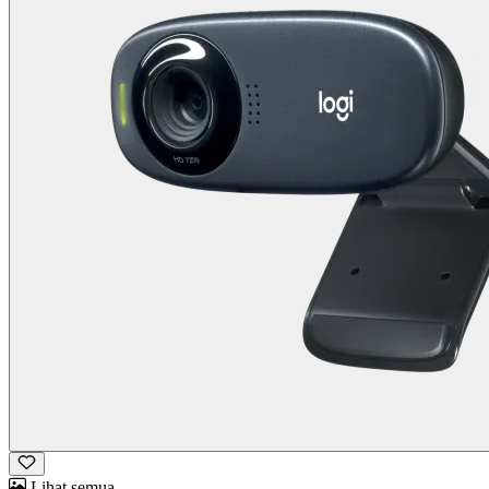
Lihat semua