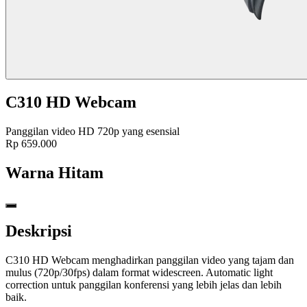
C310 HD Webcam
Panggilan video HD 720p yang esensial
Rp 659.000
Warna
Hitam
Deskripsi
C310 HD Webcam menghadirkan panggilan video yang tajam dan
mulus (720p/30fps) dalam format widescreen. Automatic light
correction untuk panggilan konferensi yang lebih jelas dan lebih
baik.