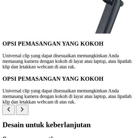
OPSI PEMASANGAN YANG KOKOH
Universal clip yang dapat disesuaikan memungkinkan Anda
memasang kamera dengan kokoh di layar atau laptop, atau lipatlah
klip dan letakkan webcam di atas rak.
OPSI PEMASANGAN YANG KOKOH
Universal clip yang dapat disesuaikan memungkinkan Anda
memasang kamera dengan kokoh di layar atau laptop, atau lipatlah
klip dan letakkan webcam di atas rak.
Desain untuk keberlanjutan