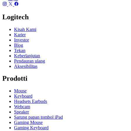
Logitech
Kisah Kami
Karier
Investor
Blog
Tekan
Keberlanjutan
Pendauran ulang
Aksesibilitas
Prodotti
Mouse
Keyboard
Headsets Earbuds
Webcam
Speaker
Sarung papan tombol iPad
Gaming Mouse
Gaming Keyboard