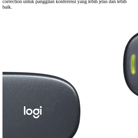
correction untuk panggilan konferensi yang lebih jelas dan lebih
baik.