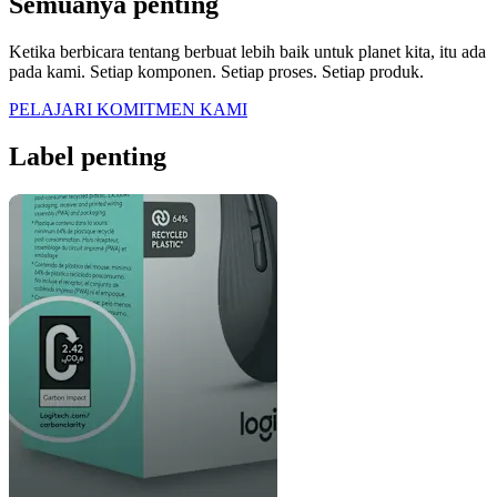
Semuanya penting
Ketika berbicara tentang berbuat lebih baik untuk planet kita, itu ada
pada kami. Setiap komponen. Setiap proses. Setiap produk.
PELAJARI KOMITMEN KAMI
Label penting