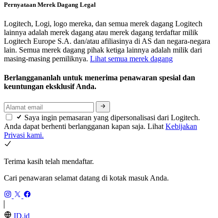
Pernyataan Merek Dagang Legal
Logitech, Logi, logo mereka, dan semua merek dagang Logitech
lainnya adalah merek dagang atau merek dagang terdaftar milik
Logitech Europe S.A. dan/atau afiliasinya di AS dan negara-negara
lain. Semua merek dagang pihak ketiga lainnya adalah milik dari
masing-masing pemiliknya.
Lihat semua merek dagang
Berlanggananlah untuk menerima penawaran spesial dan
keuntungan eksklusif Anda.
Saya ingin pemasaran yang dipersonalisasi dari Logitech.
Anda dapat berhenti berlangganan kapan saja. Lihat
Kebijakan
Privasi kami.
Terima kasih telah mendaftar.
Cari penawaran selamat datang di kotak masuk Anda.
ID,id