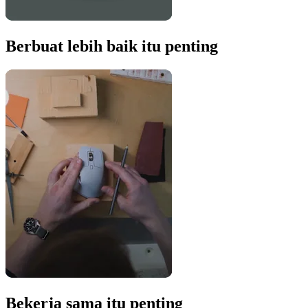
Berbuat lebih baik itu penting
Bekerja sama itu penting