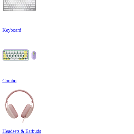
Keyboard
Combo
Headsets & Earbuds