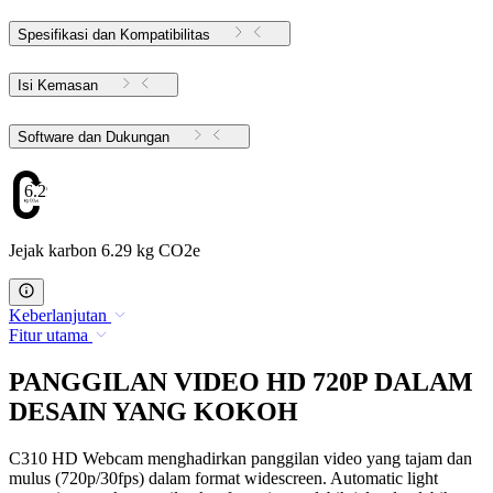
Spesifikasi dan Kompatibilitas
Isi Kemasan
Software dan Dukungan
6.29
Jejak karbon 6.29 kg CO2e
Keberlanjutan
Fitur utama
PANGGILAN VIDEO HD 720P DALAM
DESAIN YANG KOKOH
C310 HD Webcam menghadirkan panggilan video yang tajam dan
mulus (720p/30fps) dalam format widescreen. Automatic light