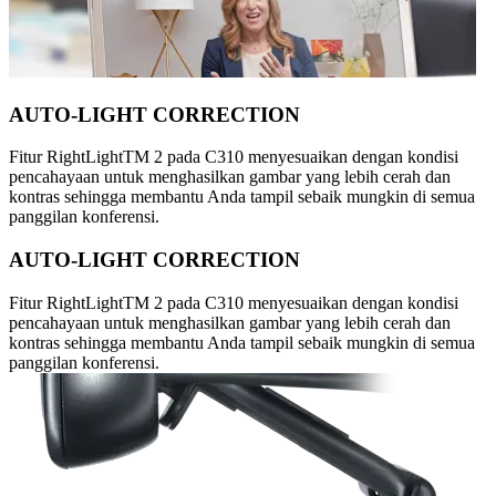
AUTO-LIGHT CORRECTION
Fitur RightLightTM 2 pada C310 menyesuaikan dengan kondisi
pencahayaan untuk menghasilkan gambar yang lebih cerah dan
kontras sehingga membantu Anda tampil sebaik mungkin di semua
panggilan konferensi.
AUTO-LIGHT CORRECTION
Fitur RightLightTM 2 pada C310 menyesuaikan dengan kondisi
pencahayaan untuk menghasilkan gambar yang lebih cerah dan
kontras sehingga membantu Anda tampil sebaik mungkin di semua
panggilan konferensi.