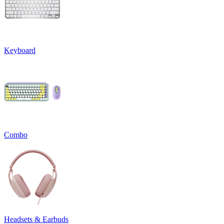
Keyboard
Combo
Headsets & Earbuds