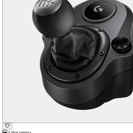
Lihat semua