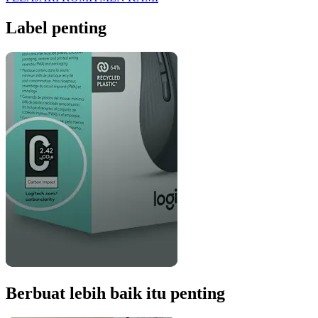
Label penting
Berbuat lebih baik itu penting