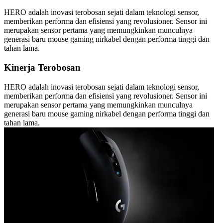
HERO adalah inovasi terobosan sejati dalam teknologi sensor,
memberikan performa dan efisiensi yang revolusioner. Sensor ini
merupakan sensor pertama yang memungkinkan munculnya
generasi baru mouse gaming nirkabel dengan performa tinggi dan
tahan lama.
Kinerja Terobosan
HERO adalah inovasi terobosan sejati dalam teknologi sensor,
memberikan performa dan efisiensi yang revolusioner. Sensor ini
merupakan sensor pertama yang memungkinkan munculnya
generasi baru mouse gaming nirkabel dengan performa tinggi dan
tahan lama.