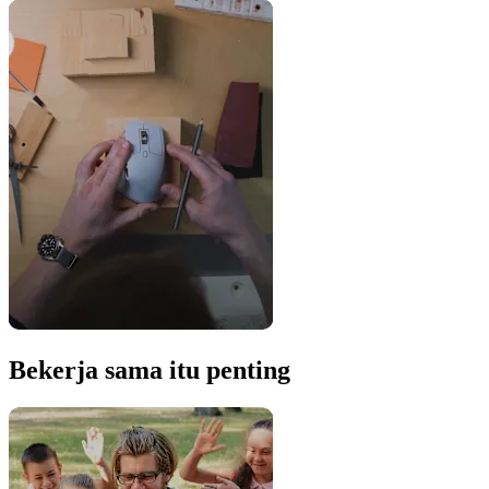
Bekerja sama itu penting