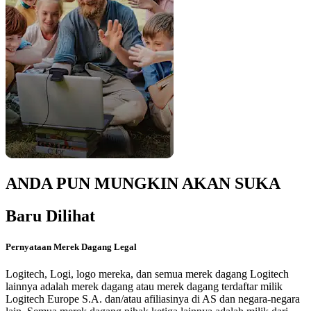
ANDA PUN MUNGKIN AKAN SUKA
Baru Dilihat
Pernyataan Merek Dagang Legal
Logitech, Logi, logo mereka, dan semua merek dagang Logitech
lainnya adalah merek dagang atau merek dagang terdaftar milik
Logitech Europe S.A. dan/atau afiliasinya di AS dan negara-negara