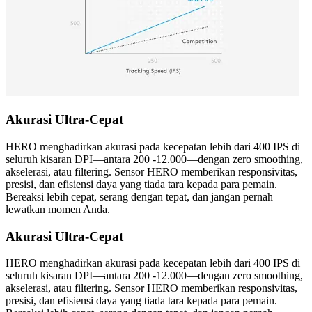
Akurasi Ultra-Cepat
HERO menghadirkan akurasi pada kecepatan lebih dari 400 IPS di
seluruh kisaran DPI—antara 200 -12.000—dengan zero smoothing,
akselerasi, atau filtering. Sensor HERO memberikan responsivitas,
presisi, dan efisiensi daya yang tiada tara kepada para pemain.
Bereaksi lebih cepat, serang dengan tepat, dan jangan pernah
lewatkan momen Anda.
Akurasi Ultra-Cepat
HERO menghadirkan akurasi pada kecepatan lebih dari 400 IPS di
seluruh kisaran DPI—antara 200 -12.000—dengan zero smoothing,
akselerasi, atau filtering. Sensor HERO memberikan responsivitas,
presisi, dan efisiensi daya yang tiada tara kepada para pemain.