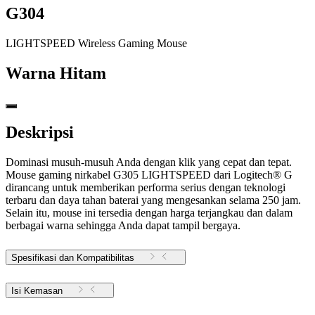
G304
LIGHTSPEED Wireless Gaming Mouse
Warna
Hitam
Deskripsi
Dominasi musuh-musuh Anda dengan klik yang cepat dan tepat.
Mouse gaming nirkabel G305 LIGHTSPEED dari Logitech® G
dirancang untuk memberikan performa serius dengan teknologi
terbaru dan daya tahan baterai yang mengesankan selama 250 jam.
Selain itu, mouse ini tersedia dengan harga terjangkau dan dalam
berbagai warna sehingga Anda dapat tampil bergaya.
Spesifikasi dan Kompatibilitas
Isi Kemasan