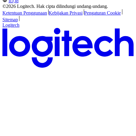
ID,id
©2026 Logitech. Hak cipta dilindungi undang-undang.
Ketentuan Penggunaan
Kebijakan Privasi
Pengaturan Cookie
Sitemap
Logitech