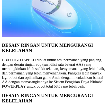
DESAIN RINGAN UNTUK MENGURANGI
KELELAHAN
G309 LIGHTSPEED dibuat untuk sesi permainan yang panjang,
dengan desain ringan 86g (saat diisi satu baterai AA) yang
memungkinkan lebih sedikit tekanan, kenyamanan yang lebih baik,
dan permainan yang lebih menyenangkan. Pangkas lebih banyak
lagi bobot dan optimalkan game Anda dengan meniadakan baterai
AA dengan memasangkannya ke Sistem Pengisian Daya Nirkabel
POWERPLAY untuk bobot total 68g yang lebih baik.
DESAIN RINGAN UNTUK MENGURANGI
KELELAHAN