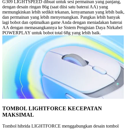
G309 LIGHTSPEED dibuat untuk sesi permainan yang panjang,
dengan desain ringan 86g (saat diisi satu baterai AA) yang
memungkinkan lebih sedikit tekanan, kenyamanan yang lebih baik,
dan permainan yang lebih menyenangkan. Pangkas lebih banyak
lagi bobot dan optimalkan game Anda dengan meniadakan baterai
AA dengan memasangkannya ke Sistem Pengisian Daya Nirkabel
POWERPLAY untuk bobot total 68g yang lebih baik.
TOMBOL LIGHTFORCE KECEPATAN
MAKSIMAL
Tombol hibrida LIGHTFORCE menggabungkan desain tombol