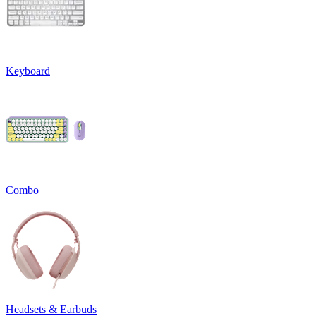
Keyboard
Combo
Headsets & Earbuds