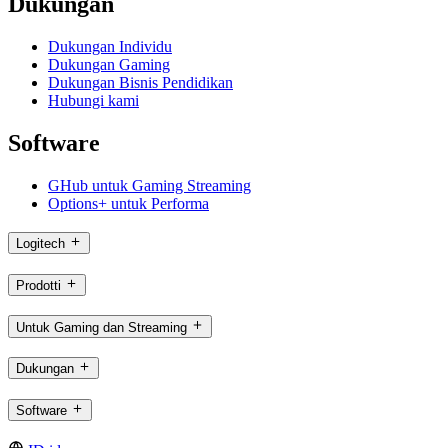
Dukungan
Dukungan Individu
Dukungan Gaming
Dukungan Bisnis Pendidikan
Hubungi kami
Software
GHub untuk Gaming Streaming
Options+ untuk Performa
Logitech
Prodotti
Untuk Gaming dan Streaming
Dukungan
Software