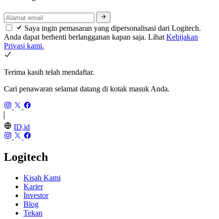
Saya ingin pemasaran yang dipersonalisasi dari Logitech.
Anda dapat berhenti berlangganan kapan saja. Lihat
Kebijakan
Privasi kami.
Terima kasih telah mendaftar.
Cari penawaran selamat datang di kotak masuk Anda.
ID,id
Logitech
Kisah Kami
Karier
Investor
Blog
Tekan