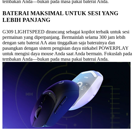
tembakan Anda—bukan pada masa pakai baterai Anda.
BATERAI MAKSIMAL UNTUK SESI YANG
LEBIH PANJANG
G309 LIGHTSPEED dirancang sebagai kopilot terbaik untuk sesi
permainan yang diperpanjang. Bermainlah selama 300 jam lebih
dengan satu baterai AA atau tinggalkan saja baterainya dan
pasangkan dengan sistem pengisian daya nirkabel POWERPLAY
untuk mengisi daya mouse Anda saat Anda bermain. Fokuslah pada
tembakan Anda—bukan pada masa pakai baterai Anda.