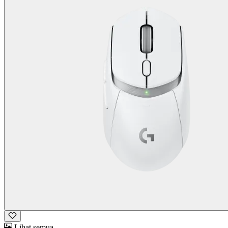
Lihat semua