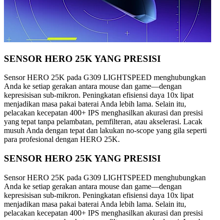
SENSOR HERO 25K YANG PRESISI
Sensor HERO 25K pada G309 LIGHTSPEED menghubungkan
Anda ke setiap gerakan antara mouse dan game—dengan
kepresisisan sub-mikron. Peningkatan efisiensi daya 10x lipat
menjadikan masa pakai baterai Anda lebih lama. Selain itu,
pelacakan kecepatan 400+ IPS menghasilkan akurasi dan presisi
yang tepat tanpa pelambatan, pemfilteran, atau akselerasi. Lacak
musuh Anda dengan tepat dan lakukan no-scope yang gila seperti
para profesional dengan HERO 25K.
SENSOR HERO 25K YANG PRESISI
Sensor HERO 25K pada G309 LIGHTSPEED menghubungkan
Anda ke setiap gerakan antara mouse dan game—dengan
kepresisisan sub-mikron. Peningkatan efisiensi daya 10x lipat
menjadikan masa pakai baterai Anda lebih lama. Selain itu,
pelacakan kecepatan 400+ IPS menghasilkan akurasi dan presisi