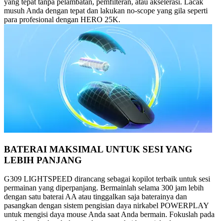
yang tepat tanpa pelambatan, pemfilteran, atau akselerasi. Lacak
musuh Anda dengan tepat dan lakukan no-scope yang gila seperti
para profesional dengan HERO 25K.
BATERAI MAKSIMAL UNTUK SESI YANG
LEBIH PANJANG
G309 LIGHTSPEED dirancang sebagai kopilot terbaik untuk sesi
permainan yang diperpanjang. Bermainlah selama 300 jam lebih
dengan satu baterai AA atau tinggalkan saja baterainya dan
pasangkan dengan sistem pengisian daya nirkabel POWERPLAY
untuk mengisi daya mouse Anda saat Anda bermain. Fokuslah pada