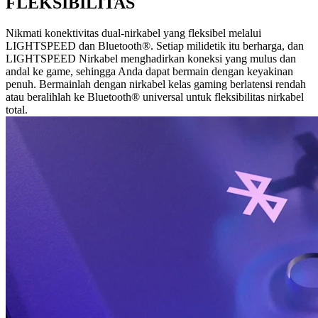
FLEKSIBILITAS
Nikmati konektivitas dual-nirkabel yang fleksibel melalui
LIGHTSPEED dan Bluetooth®. Setiap milidetik itu berharga, dan
LIGHTSPEED Nirkabel menghadirkan koneksi yang mulus dan
andal ke game, sehingga Anda dapat bermain dengan keyakinan
penuh. Bermainlah dengan nirkabel kelas gaming berlatensi rendah
atau beralihlah ke Bluetooth® universal untuk fleksibilitas nirkabel
total.