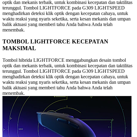
optik dan mekanis terbaik, untuk kombinasi kecepatan dan taktilitas
terunggul. Tombol LIGHTFORCE pada G309 LIGHTSPEED
menghadirkan deteksi klik optik dengan kecepatan cahaya, untuk
waktu reaksi yang nyaris seketika, serta kesan mekanis dan umpan
balik aktuasi yang memberi tahu Anda bahwa Anda telah
menembak.
TOMBOL LIGHTFORCE KECEPATAN
MAKSIMAL
Tombol hibrida LIGHTFORCE menggabungkan desain tombol
optik dan mekanis terbaik, untuk kombinasi kecepatan dan taktilitas
terunggul. Tombol LIGHTFORCE pada G309 LIGHTSPEED
menghadirkan deteksi klik optik dengan kecepatan cahaya, untuk
waktu reaksi yang nyaris seketika, serta kesan mekanis dan umpan
balik aktuasi yang memberi tahu Anda bahwa Anda telah
menembak.