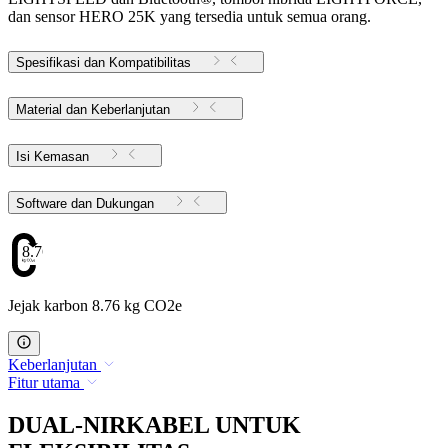
dan sensor HERO 25K yang tersedia untuk semua orang.
Spesifikasi dan Kompatibilitas
Material dan Keberlanjutan
Isi Kemasan
Software dan Dukungan
8.76
Jejak karbon 8.76 kg CO2e
Keberlanjutan
Fitur utama
DUAL-NIRKABEL UNTUK