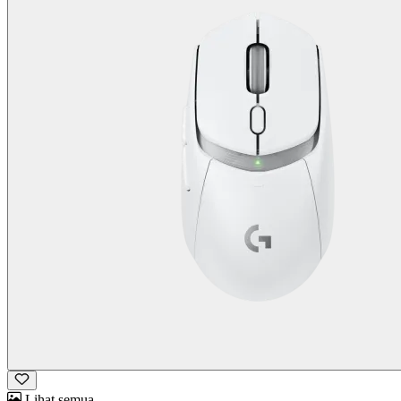
Lihat semua