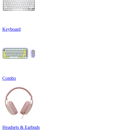
Keyboard
Combo
Headsets & Earbuds