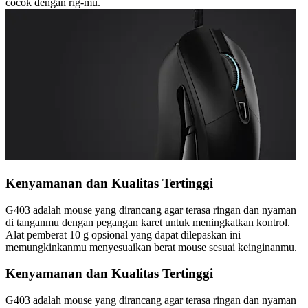
cocok dengan rig-mu.
Kenyamanan dan Kualitas Tertinggi
G403 adalah mouse yang dirancang agar terasa ringan dan nyaman
di tanganmu dengan pegangan karet untuk meningkatkan kontrol.
Alat pemberat 10 g opsional yang dapat dilepaskan ini
memungkinkanmu menyesuaikan berat mouse sesuai keinginanmu.
Kenyamanan dan Kualitas Tertinggi
G403 adalah mouse yang dirancang agar terasa ringan dan nyaman