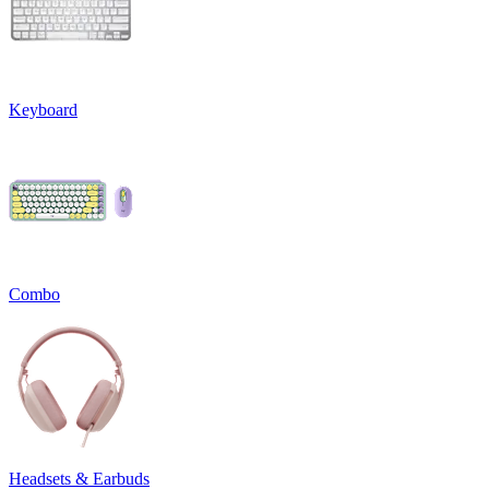
Keyboard
Combo
Headsets & Earbuds