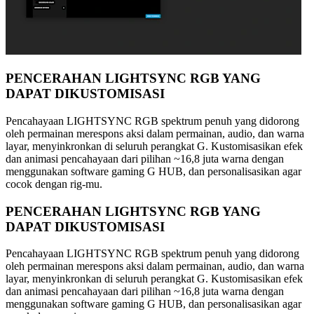
PENCERAHAN LIGHTSYNC RGB YANG
DAPAT DIKUSTOMISASI
Pencahayaan LIGHTSYNC RGB spektrum penuh yang didorong
oleh permainan merespons aksi dalam permainan, audio, dan warna
layar, menyinkronkan di seluruh perangkat G. Kustomisasikan efek
dan animasi pencahayaan dari pilihan ~16,8 juta warna dengan
menggunakan software gaming G HUB, dan personalisasikan agar
cocok dengan rig-mu.
PENCERAHAN LIGHTSYNC RGB YANG
DAPAT DIKUSTOMISASI
Pencahayaan LIGHTSYNC RGB spektrum penuh yang didorong
oleh permainan merespons aksi dalam permainan, audio, dan warna
layar, menyinkronkan di seluruh perangkat G. Kustomisasikan efek
dan animasi pencahayaan dari pilihan ~16,8 juta warna dengan
menggunakan software gaming G HUB, dan personalisasikan agar