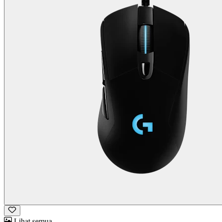
Lihat semua