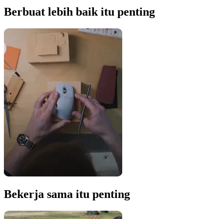
Berbuat lebih baik itu penting
Bekerja sama itu penting