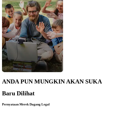
ANDA PUN MUNGKIN AKAN SUKA
Baru Dilihat
Pernyataan Merek Dagang Legal