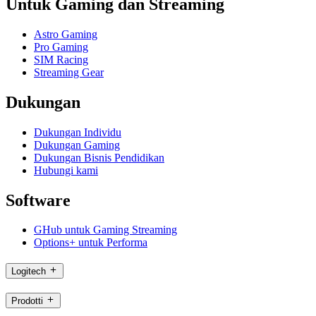
Untuk Gaming dan Streaming
Astro Gaming
Pro Gaming
SIM Racing
Streaming Gear
Dukungan
Dukungan Individu
Dukungan Gaming
Dukungan Bisnis Pendidikan
Hubungi kami
Software
GHub untuk Gaming Streaming
Options+ untuk Performa
Logitech
Prodotti