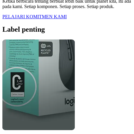
Ketika berbicara tentang berbuat lebih baik untuk planet kita, itu ada
pada kami. Setiap komponen. Setiap proses. Setiap produk.
PELAJARI KOMITMEN KAMI
Label penting