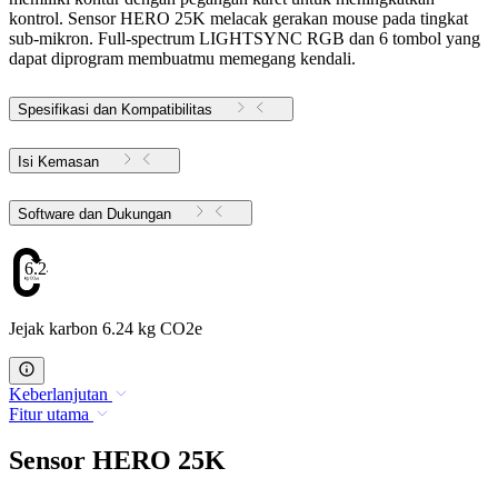
kontrol. Sensor HERO 25K melacak gerakan mouse pada tingkat
sub-mikron. Full-spectrum LIGHTSYNC RGB dan 6 tombol yang
dapat diprogram membuatmu memegang kendali.
Spesifikasi dan Kompatibilitas
Isi Kemasan
Software dan Dukungan
6.24
Jejak karbon 6.24 kg CO2e
Keberlanjutan
Fitur utama
Sensor HERO 25K