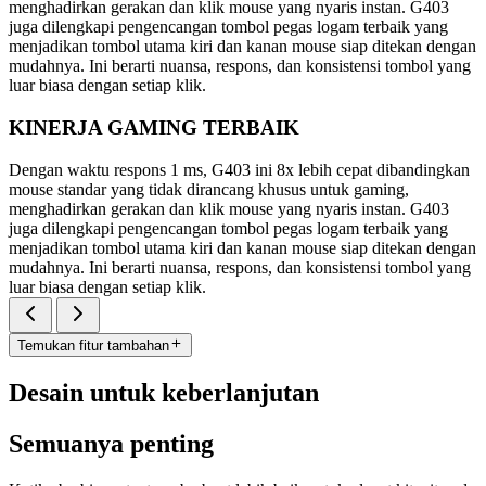
menghadirkan gerakan dan klik mouse yang nyaris instan. G403
juga dilengkapi pengencangan tombol pegas logam terbaik yang
menjadikan tombol utama kiri dan kanan mouse siap ditekan dengan
mudahnya. Ini berarti nuansa, respons, dan konsistensi tombol yang
luar biasa dengan setiap klik.
KINERJA GAMING TERBAIK
Dengan waktu respons 1 ms, G403 ini 8x lebih cepat dibandingkan
mouse standar yang tidak dirancang khusus untuk gaming,
menghadirkan gerakan dan klik mouse yang nyaris instan. G403
juga dilengkapi pengencangan tombol pegas logam terbaik yang
menjadikan tombol utama kiri dan kanan mouse siap ditekan dengan
mudahnya. Ini berarti nuansa, respons, dan konsistensi tombol yang
luar biasa dengan setiap klik.
Temukan fitur tambahan
Desain untuk keberlanjutan
Semuanya penting