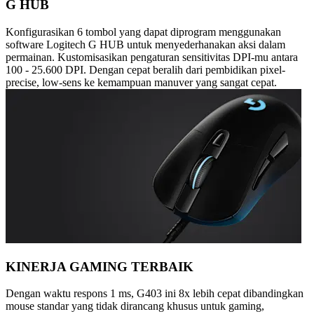
G HUB
Konfigurasikan 6 tombol yang dapat diprogram menggunakan
software Logitech G HUB untuk menyederhanakan aksi dalam
permainan. Kustomisasikan pengaturan sensitivitas DPI-mu antara
100 - 25.600 DPI. Dengan cepat beralih dari pembidikan pixel-
precise, low-sens ke kemampuan manuver yang sangat cepat.
KINERJA GAMING TERBAIK
Dengan waktu respons 1 ms, G403 ini 8x lebih cepat dibandingkan
mouse standar yang tidak dirancang khusus untuk gaming,