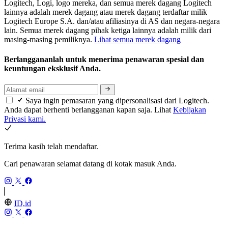
Logitech, Logi, logo mereka, dan semua merek dagang Logitech
lainnya adalah merek dagang atau merek dagang terdaftar milik
Logitech Europe S.A. dan/atau afiliasinya di AS dan negara-negara
lain. Semua merek dagang pihak ketiga lainnya adalah milik dari
masing-masing pemiliknya.
Lihat semua merek dagang
Berlanggananlah untuk menerima penawaran spesial dan
keuntungan eksklusif Anda.
Saya ingin pemasaran yang dipersonalisasi dari Logitech.
Anda dapat berhenti berlangganan kapan saja. Lihat
Kebijakan
Privasi kami.
Terima kasih telah mendaftar.
Cari penawaran selamat datang di kotak masuk Anda.
ID,id