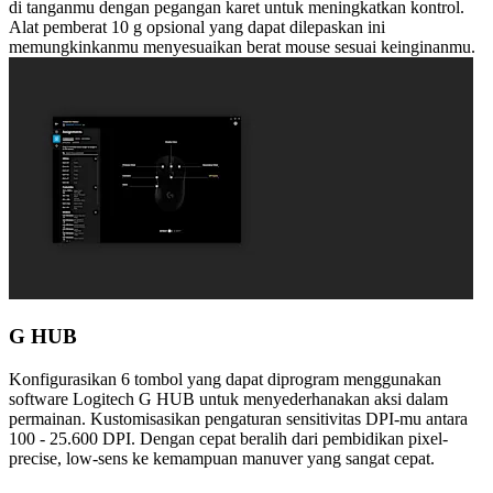
di tanganmu dengan pegangan karet untuk meningkatkan kontrol.
Alat pemberat 10 g opsional yang dapat dilepaskan ini
memungkinkanmu menyesuaikan berat mouse sesuai keinginanmu.
G HUB
Konfigurasikan 6 tombol yang dapat diprogram menggunakan
software Logitech G HUB untuk menyederhanakan aksi dalam
permainan. Kustomisasikan pengaturan sensitivitas DPI-mu antara
100 - 25.600 DPI. Dengan cepat beralih dari pembidikan pixel-
precise, low-sens ke kemampuan manuver yang sangat cepat.