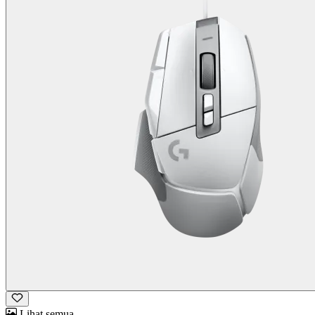
Lihat semua