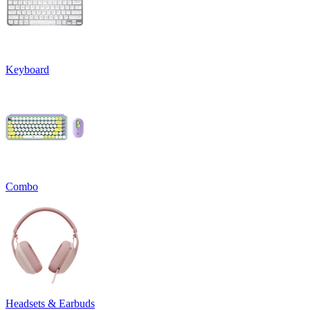
Keyboard
Combo
Headsets & Earbuds