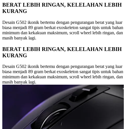
BERAT LEBIH RINGAN, KELELAHAN LEBIH
KURANG
Desain G502 ikonik bertemu dengan pengurangan berat yang luar
biasa menjadi 89 gram berkat exoskeleton sangat tipis untuk bahan
minimum dan kekakuan maksimum, scroll wheel lebih ringan, dan
masih banyak lagi.
BERAT LEBIH RINGAN, KELELAHAN LEBIH
KURANG
Desain G502 ikonik bertemu dengan pengurangan berat yang luar
biasa menjadi 89 gram berkat exoskeleton sangat tipis untuk bahan
minimum dan kekakuan maksimum, scroll wheel lebih ringan, dan
masih banyak lagi.