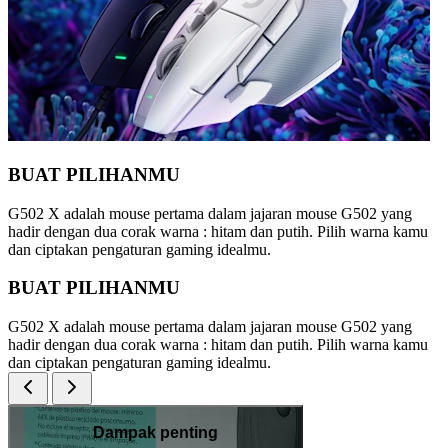
BUAT PILIHANMU
G502 X adalah mouse pertama dalam jajaran mouse G502 yang
hadir dengan dua corak warna : hitam dan putih. Pilih warna kamu
dan ciptakan pengaturan gaming idealmu.
BUAT PILIHANMU
G502 X adalah mouse pertama dalam jajaran mouse G502 yang
hadir dengan dua corak warna : hitam dan putih. Pilih warna kamu
dan ciptakan pengaturan gaming idealmu.
Dampak penting