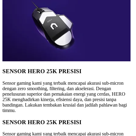
SENSOR HERO 25K PRESISI
Sensor gaming kami yang terbaik mencapai akurasi sub-micron
dengan zero smoothing, filtering, dan akselerasi. Dengan
penelusuran superior dan pemakaian energi yang cerdas, HERO
25K menghadirkan kinerja, efisiensi daya, dan presisi tanpa
bandingan. Lakukan tembakan krusial dan jadilah pahlawan bagi
timmu.
SENSOR HERO 25K PRESISI
Sensor gaming kami yang terbaik mencapai akurasi sub-micron