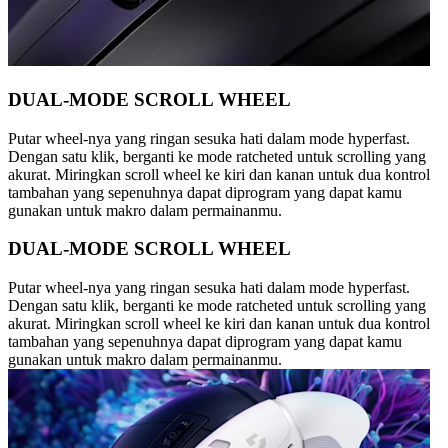
DUAL-MODE SCROLL WHEEL
Putar wheel-nya yang ringan sesuka hati dalam mode hyperfast.
Dengan satu klik, berganti ke mode ratcheted untuk scrolling yang
akurat. Miringkan scroll wheel ke kiri dan kanan untuk dua kontrol
tambahan yang sepenuhnya dapat diprogram yang dapat kamu
gunakan untuk makro dalam permainanmu.
DUAL-MODE SCROLL WHEEL
Putar wheel-nya yang ringan sesuka hati dalam mode hyperfast.
Dengan satu klik, berganti ke mode ratcheted untuk scrolling yang
akurat. Miringkan scroll wheel ke kiri dan kanan untuk dua kontrol
tambahan yang sepenuhnya dapat diprogram yang dapat kamu
gunakan untuk makro dalam permainanmu.