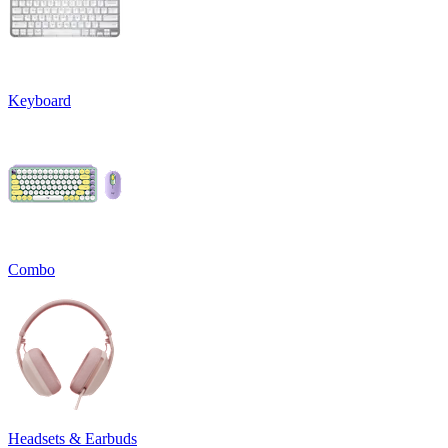
Keyboard
Combo
Headsets & Earbuds