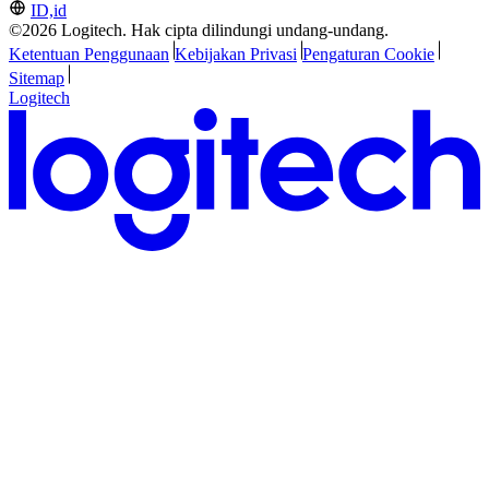
ID,id
©2026 Logitech. Hak cipta dilindungi undang-undang.
Ketentuan Penggunaan
Kebijakan Privasi
Pengaturan Cookie
Sitemap
Logitech