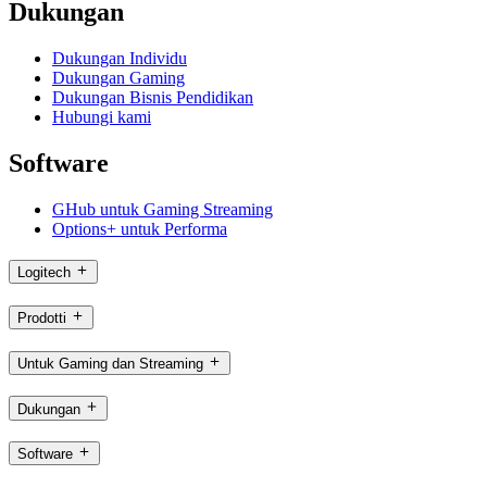
Dukungan
Dukungan Individu
Dukungan Gaming
Dukungan Bisnis Pendidikan
Hubungi kami
Software
GHub untuk Gaming Streaming
Options+ untuk Performa
Logitech
Prodotti
Untuk Gaming dan Streaming
Dukungan
Software