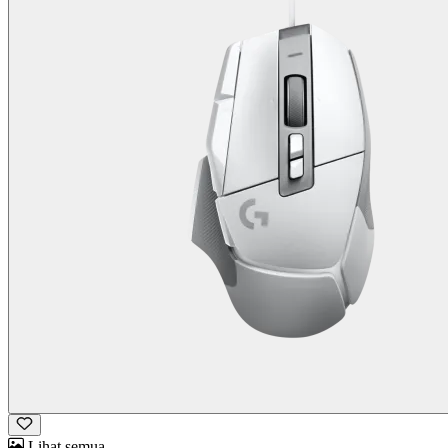
Lihat semua