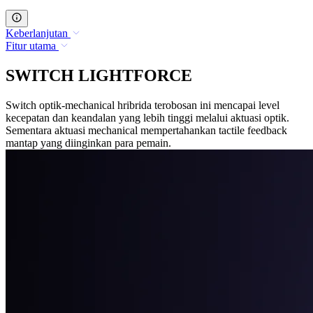
Keberlanjutan
Fitur utama
SWITCH LIGHTFORCE
Switch optik-mechanical hribrida terobosan ini mencapai level
kecepatan dan keandalan yang lebih tinggi melalui aktuasi optik.
Sementara aktuasi mechanical mempertahankan tactile feedback
mantap yang diinginkan para pemain.