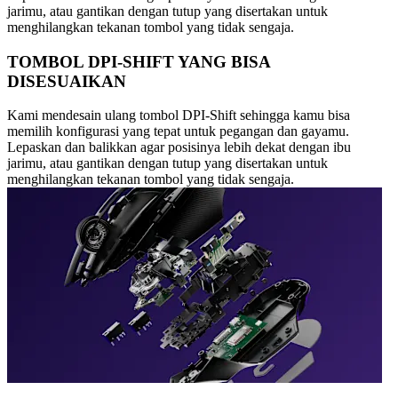
jarimu, atau gantikan dengan tutup yang disertakan untuk
menghilangkan tekanan tombol yang tidak sengaja.
TOMBOL DPI-SHIFT YANG BISA
DISESUAIKAN
Kami mendesain ulang tombol DPI-Shift sehingga kamu bisa
memilih konfigurasi yang tepat untuk pegangan dan gayamu.
Lepaskan dan balikkan agar posisinya lebih dekat dengan ibu
jarimu, atau gantikan dengan tutup yang disertakan untuk
menghilangkan tekanan tombol yang tidak sengaja.