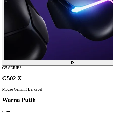
G5 SERIES
G502 X
Mouse Gaming Berkabel
Warna
Putih